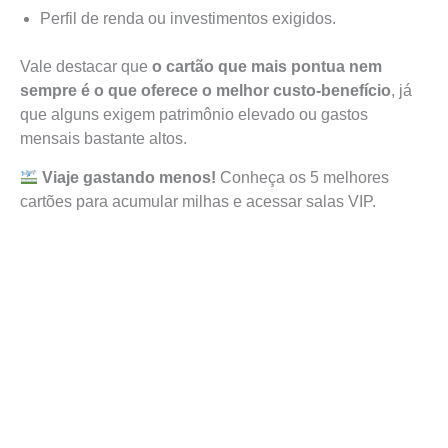
Perfil de renda ou investimentos exigidos.
Vale destacar que
o cartão que mais pontua nem
sempre é o que oferece o melhor custo-benefício
, já
que alguns exigem patrimônio elevado ou gastos
mensais bastante altos.
Viaje gastando menos!
Conheça os 5 melhores
cartões para acumular milhas e acessar salas VIP.