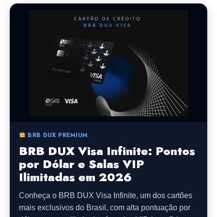
BRB DUX PREMIUM
BRB DUX Visa Infinite: Pontos
por Dólar e Salas VIP
Ilimitadas em 2026
Conheça o BRB DUX Visa Infinite, um dos cartões
mais exclusivos do Brasil, com alta pontuação por