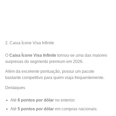
2. Caixa Ícone Visa Infinite
O
Caixa Ícone Visa Infinite
tornou-se uma das maiores
surpresas do segmento premium em 2026.
Além da excelente pontuação, possui um pacote
bastante competitivo para quem viaja frequentemente.
Destaques
Até
6 pontos por dólar
no exterior;
Até
5 pontos por dólar
em compras nacionais;