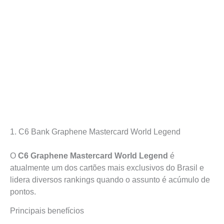
1. C6 Bank Graphene Mastercard World Legend
O
C6 Graphene Mastercard World Legend
é
atualmente um dos cartões mais exclusivos do Brasil e
lidera diversos rankings quando o assunto é acúmulo de
pontos.
Principais benefícios