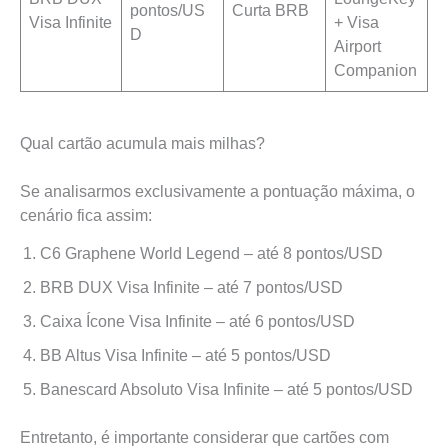
pontos/US
Curta BRB
Visa Infinite
+ Visa
D
Airport
Companion
Qual cartão acumula mais milhas?
Se analisarmos exclusivamente a pontuação máxima, o
cenário fica assim:
C6 Graphene World Legend – até 8 pontos/USD
BRB DUX Visa Infinite – até 7 pontos/USD
Caixa Ícone Visa Infinite – até 6 pontos/USD
BB Altus Visa Infinite – até 5 pontos/USD
Banescard Absoluto Visa Infinite – até 5 pontos/USD
Entretanto, é importante considerar que cartões com