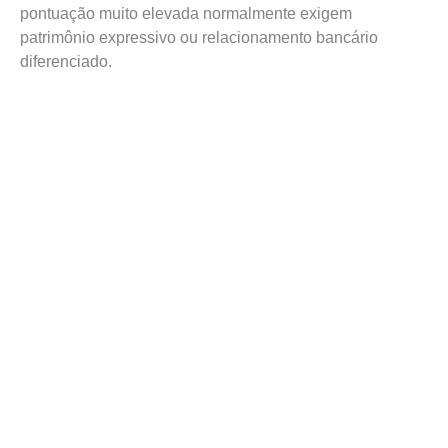
pontuação muito elevada normalmente exigem
patrimônio expressivo ou relacionamento bancário
diferenciado.