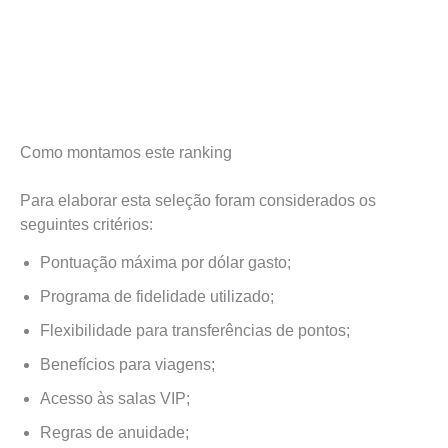
Como montamos este ranking
Para elaborar esta seleção foram considerados os
seguintes critérios:
Pontuação máxima por dólar gasto;
Programa de fidelidade utilizado;
Flexibilidade para transferências de pontos;
Benefícios para viagens;
Acesso às salas VIP;
Regras de anuidade;