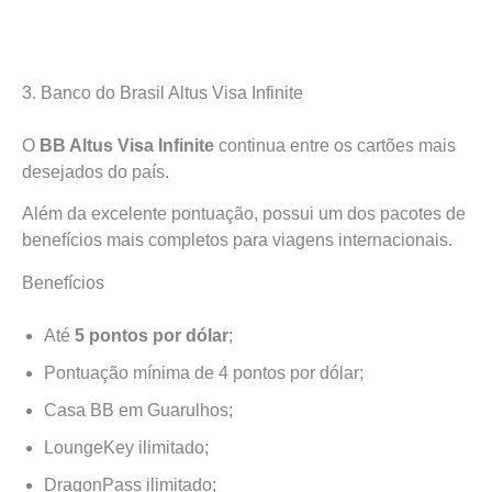
3. Banco do Brasil Altus Visa Infinite
O
BB Altus Visa Infinite
continua entre os cartões mais
desejados do país.
Além da excelente pontuação, possui um dos pacotes de
benefícios mais completos para viagens internacionais.
Benefícios
Até
5 pontos por dólar
;
Pontuação mínima de 4 pontos por dólar;
Casa BB em Guarulhos;
LoungeKey ilimitado;
DragonPass ilimitado;