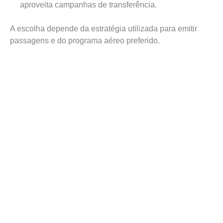
aproveita campanhas de transferência.
A escolha depende da estratégia utilizada para emitir
passagens e do programa aéreo preferido.