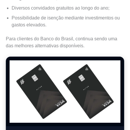
Diversos convidados gratuitos ao longo do ano;
Possibilidade de isenção mediante investimentos ou
gastos elevados.
Para clientes do Banco do Brasil, continua sendo uma
das melhores alternativas disponíveis.