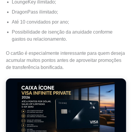
LoungeKey ilimitado;
DragonPass ilimitado;
Até 10 convidados por ano;
Possibilidade de isenção da anuidade conforme
gastos ou relacionamento.
O cartão é especialmente interessante para quem deseja
acumular muitos pontos antes de aproveitar promoções
de transferência bonificada.