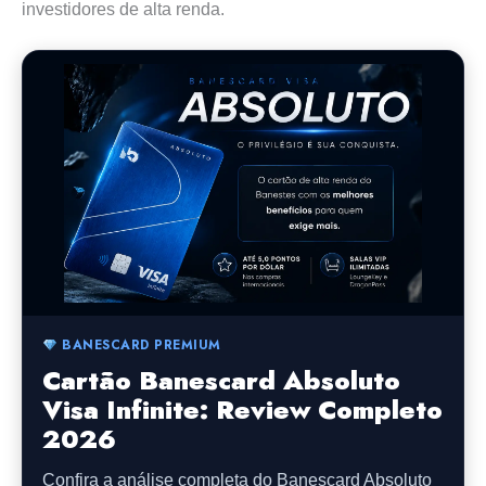
investidores de alta renda.
BANESCARD PREMIUM
Cartão Banescard Absoluto
Visa Infinite: Review Completo
2026
Confira a análise completa do Banescard Absoluto