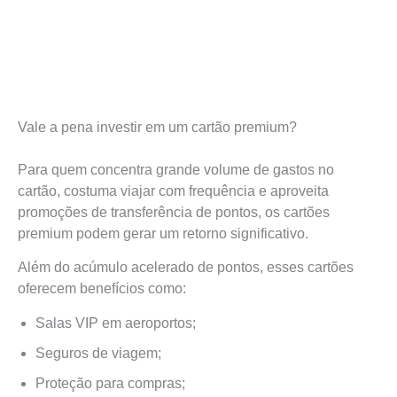
Vale a pena investir em um cartão premium?
Para quem concentra grande volume de gastos no
cartão, costuma viajar com frequência e aproveita
promoções de transferência de pontos, os cartões
premium podem gerar um retorno significativo.
Além do acúmulo acelerado de pontos, esses cartões
oferecem benefícios como:
Salas VIP em aeroportos;
Seguros de viagem;
Proteção para compras;