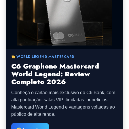
WORLD LEGEND MASTERCARD
C6 Graphene Mastercard
World Legend: Review
Completo 2026
Conheça o cartão mais exclusivo do C6 Bank, com
alta pontuação, salas VIP ilimitadas, benefícios
Mastercard World Legend e vantagens voltadas ao
público de alta renda.