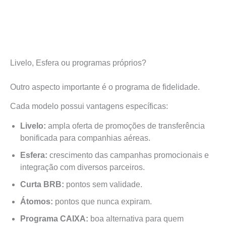
Livelo, Esfera ou programas próprios?
Outro aspecto importante é o programa de fidelidade.
Cada modelo possui vantagens específicas:
Livelo:
ampla oferta de promoções de transferência
bonificada para companhias aéreas.
Esfera:
crescimento das campanhas promocionais e
integração com diversos parceiros.
Curta BRB:
pontos sem validade.
Átomos:
pontos que nunca expiram.
Programa CAIXA:
boa alternativa para quem