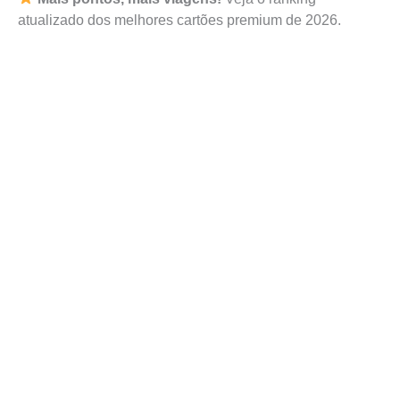
atualizado dos melhores cartões premium de 2026.