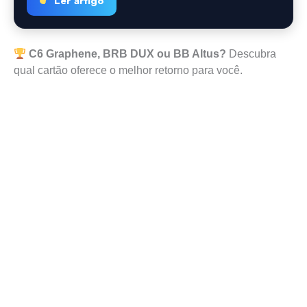
Ler artigo
C6 Graphene, BRB DUX ou BB Altus?
Descubra
qual cartão oferece o melhor retorno para você.