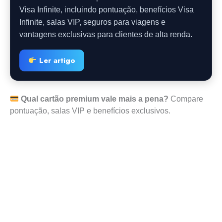
Visa Infinite, incluindo pontuação, benefícios Visa
Infinite, salas VIP, seguros para viagens e
vantagens exclusivas para clientes de alta renda.
Ler artigo
Qual cartão premium vale mais a pena?
Compare
pontuação, salas VIP e benefícios exclusivos.