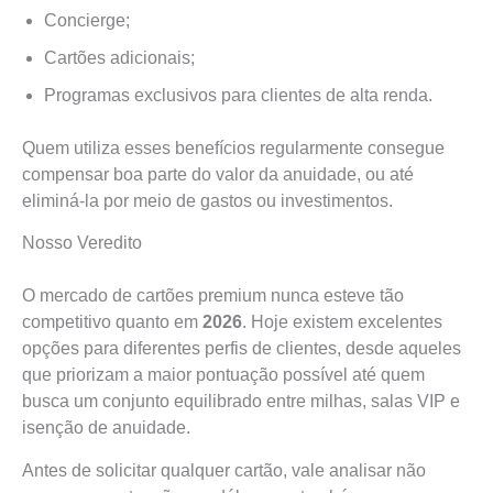
Concierge;
Cartões adicionais;
Programas exclusivos para clientes de alta renda.
Quem utiliza esses benefícios regularmente consegue
compensar boa parte do valor da anuidade, ou até
eliminá-la por meio de gastos ou investimentos.
Nosso Veredito
O mercado de cartões premium nunca esteve tão
competitivo quanto em
2026
. Hoje existem excelentes
opções para diferentes perfis de clientes, desde aqueles
que priorizam a maior pontuação possível até quem
busca um conjunto equilibrado entre milhas, salas VIP e
isenção de anuidade.
Antes de solicitar qualquer cartão, vale analisar não