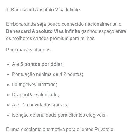
4. Banescard Absoluto Visa Infinite
Embora ainda seja pouco conhecido nacionalmente, o
Banescard Absoluto Visa Infinite
ganhou espaço entre
os melhores cartões premium para milhas.
Principais vantagens
Até
5 pontos por dólar
;
Pontuação mínima de 4,2 pontos;
LoungeKey ilimitado;
DragonPass ilimitado;
Até 12 convidados anuais;
Isenção de anuidade para clientes elegíveis.
É uma excelente alternativa para clientes Private e