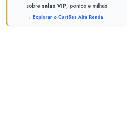
sobre
salas VIP
, pontos e milhas.
→ Explorar o Cartões Alta Renda