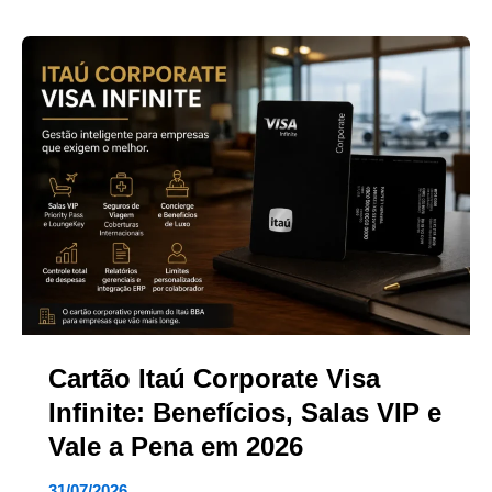
Cartão Itaú Corporate Visa
Infinite: Benefícios, Salas VIP e
Vale a Pena em 2026
31/07/2026