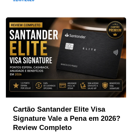
Cartão Santander Elite Visa
Signature Vale a Pena em 2026?
Review Completo