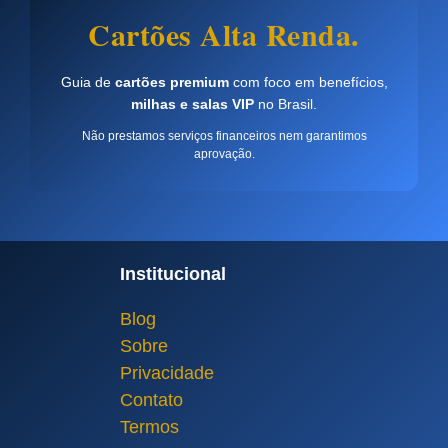
Cartões Alta Renda.
Guia de
cartões premium
com foco em benefícios,
milhas e salas VIP
no Brasil.
Não prestamos serviços financeiros nem garantimos
aprovação.
Institucional
Blog
Sobre
Privacidade
Contato
Termos