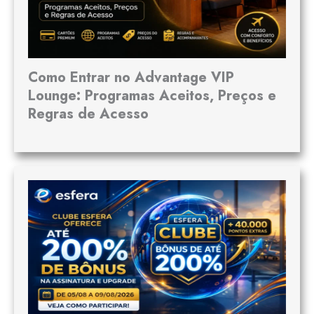
Como Entrar no Advantage VIP
Lounge: Programas Aceitos, Preços e
Regras de Acesso