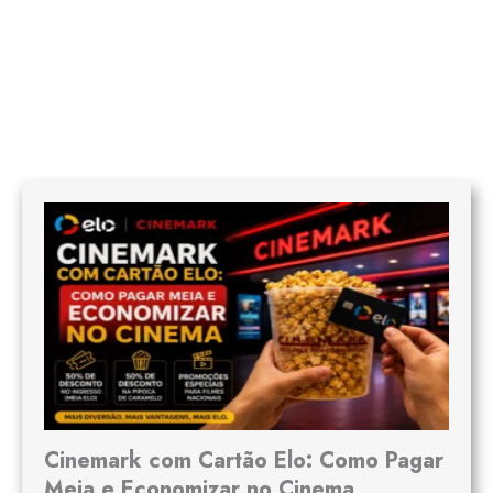
Cinemark com Cartão Elo: Como Pagar
Meia e Economizar no Cinema