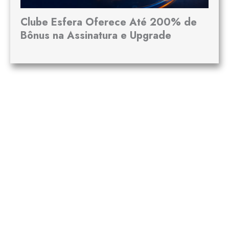
Clube Esfera Oferece Até 200% de
Bônus na Assinatura e Upgrade