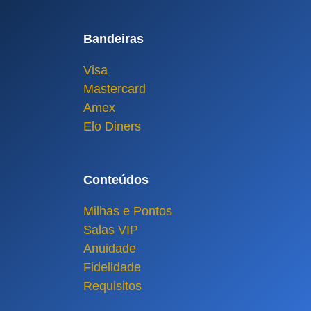
Bandeiras
Visa
Mastercard
Amex
Elo Diners
Conteúdos
Milhas e Pontos
Salas VIP
Anuidade
Fidelidade
Requisitos