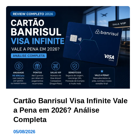
Cartão Banrisul Visa Infinite Vale
a Pena em 2026? Análise
Completa
05/08/2026