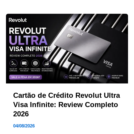
Cartão de Crédito Revolut Ultra
Visa Infinite: Review Completo
2026
04/08/2026