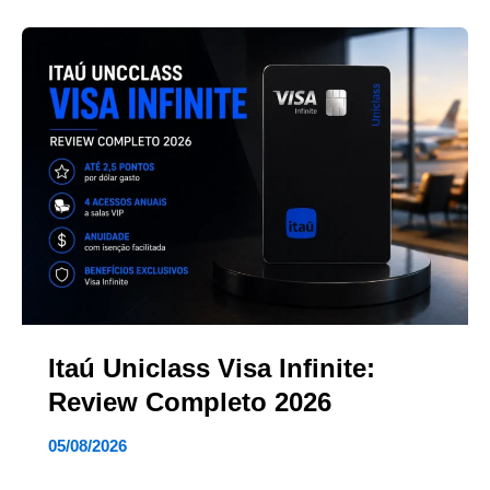
Itaú Uniclass Visa Infinite:
Review Completo 2026
05/08/2026