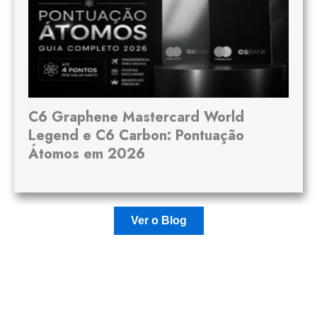
C6 Graphene Mastercard World
Legend e C6 Carbon: Pontuação
Átomos em 2026
Ver o Blog