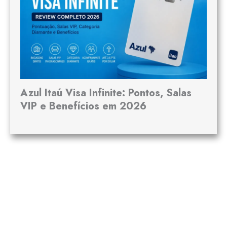
Azul Itaú Visa Infinite: Pontos, Salas
VIP e Benefícios em 2026