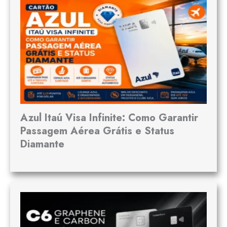
Azul Itaú Visa Infinite: Como Garantir
Passagem Aérea Grátis e Status
Diamante