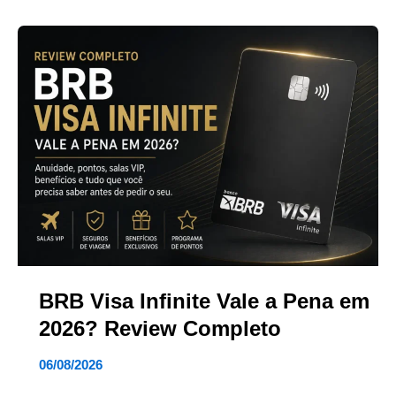
BRB Visa Infinite Vale a Pena em
2026? Review Completo
06/08/2026