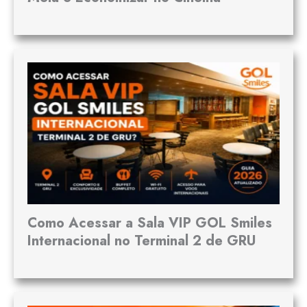
Como Acessar a Sala VIP GOL Smiles
Internacional no Terminal 2 de GRU