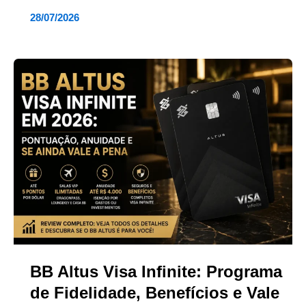
28/07/2026
BB Altus Visa Infinite: Programa
de Fidelidade, Benefícios e Vale