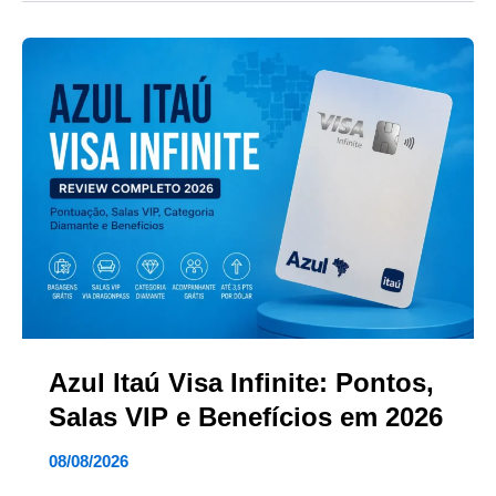
Azul Itaú Visa Infinite: Pontos,
Salas VIP e Benefícios em 2026
08/08/2026