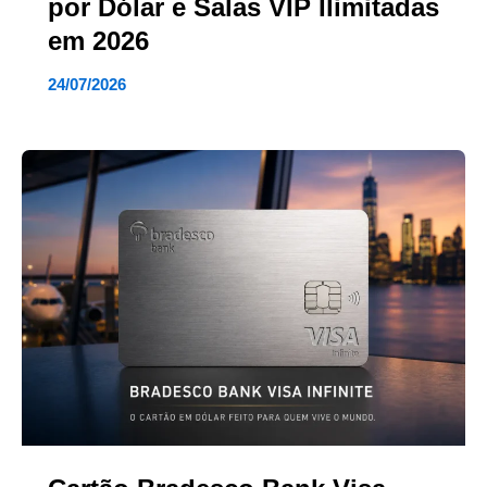
por Dólar e Salas VIP Ilimitadas
em 2026
24/07/2026