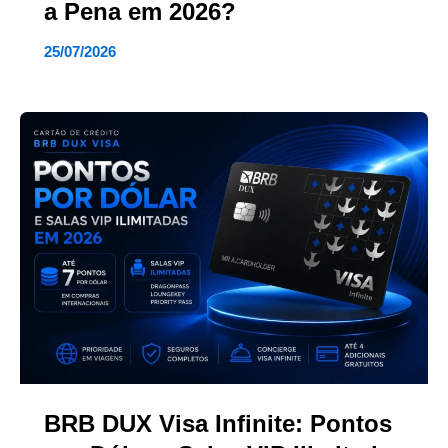
a Pena em 2026?
25/07/2026
BRB DUX Visa Infinite: Pontos