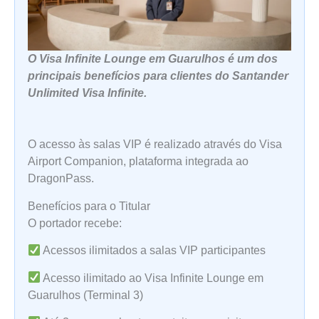
O Visa Infinite Lounge em Guarulhos é um dos
principais benefícios para clientes do Santander
Unlimited Visa Infinite.
O acesso às salas VIP é realizado através do Visa
Airport Companion, plataforma integrada ao
DragonPass.
Benefícios para o Titular
O portador recebe:
Acessos ilimitados a salas VIP participantes
Acesso ilimitado ao Visa Infinite Lounge em
Guarulhos (Terminal 3)