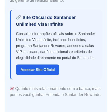
do gerente de relacionamento.
Site Oficial do Santander
Unlimited Visa Infinite
Consulte informações oficiais sobre o Santander
Unlimited Visa Infinite, incluindo benefícios,
programa Santander Rewards, acessos a salas
VIP, anuidade, cartões adicionais e critérios de
elegibilidade diretamente no portal do Santander.
Acessar Site Oficial
Quanto mais relacionamento com o banco, mais
pontos você ganha. Entenda o Santander Rewards.