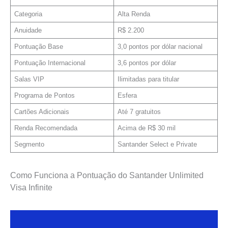
Categoria
Alta Renda
Anuidade
R$ 2.200
Pontuação Base
3,0 pontos por dólar nacional
Pontuação Internacional
3,6 pontos por dólar
Salas VIP
Ilimitadas para titular
Programa de Pontos
Esfera
Cartões Adicionais
Até 7 gratuitos
Renda Recomendada
Acima de R$ 30 mil
Segmento
Santander Select e Private
Como Funciona a Pontuação do Santander Unlimited
Visa Infinite