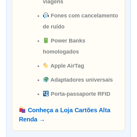
viagens
Fones com cancelamento
de ruído
Power Banks
homologados
Apple AirTag
Adaptadores universais
Porta-passaporte RFID
Conheça a Loja Cartões Alta
Renda →