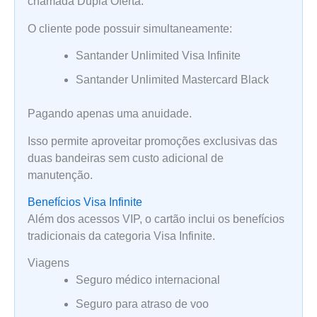
chamada Dupla Oferta.
O cliente pode possuir simultaneamente:
Santander Unlimited Visa Infinite
Santander Unlimited Mastercard Black
Pagando apenas uma anuidade.
Isso permite aproveitar promoções exclusivas das
duas bandeiras sem custo adicional de
manutenção.
Benefícios Visa Infinite
Além dos acessos VIP, o cartão inclui os benefícios
tradicionais da categoria Visa Infinite.
Viagens
Seguro médico internacional
Seguro para atraso de voo