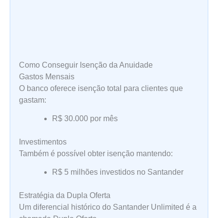
Como Conseguir Isenção da Anuidade
Gastos Mensais
O banco oferece isenção total para clientes que
gastam:
R$ 30.000 por mês
Investimentos
Também é possível obter isenção mantendo:
R$ 5 milhões investidos no Santander
Estratégia da Dupla Oferta
Um diferencial histórico do Santander Unlimited é a