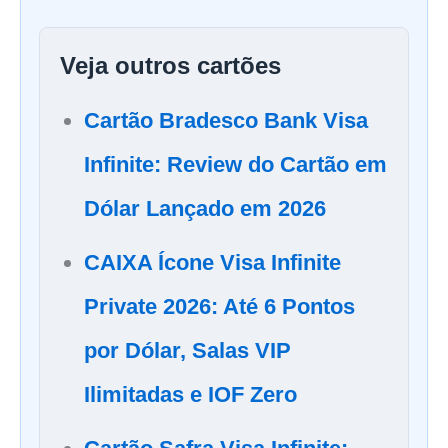
Veja outros cartões
Cartão Bradesco Bank Visa
Infinite: Review do Cartão em
Dólar Lançado em 2026
CAIXA Ícone Visa Infinite
Private 2026: Até 6 Pontos
por Dólar, Salas VIP
Ilimitadas e IOF Zero