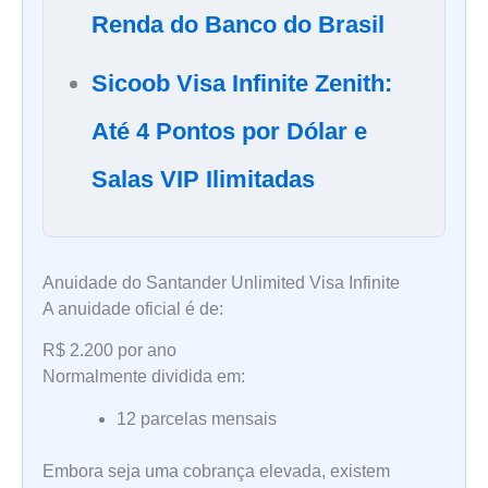
Renda do Banco do Brasil
Sicoob Visa Infinite Zenith:
Até 4 Pontos por Dólar e
Salas VIP Ilimitadas
Anuidade do Santander Unlimited Visa Infinite
A anuidade oficial é de:
R$ 2.200 por ano
Normalmente dividida em:
12 parcelas mensais
Embora seja uma cobrança elevada, existem