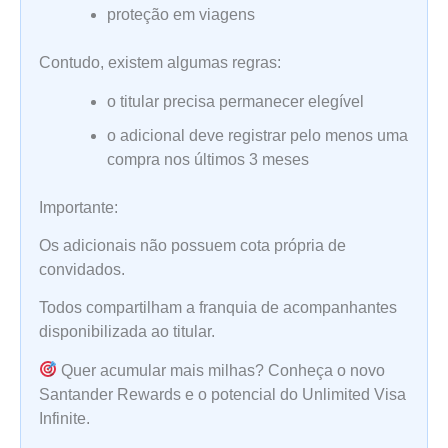
proteção em viagens
Contudo, existem algumas regras:
o titular precisa permanecer elegível
o adicional deve registrar pelo menos uma
compra nos últimos 3 meses
Importante:
Os adicionais não possuem cota própria de
convidados.
Todos compartilham a franquia de acompanhantes
disponibilizada ao titular.
Quer acumular mais milhas? Conheça o novo
Santander Rewards e o potencial do Unlimited Visa
Infinite.