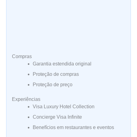
Compras
Garantia estendida original
Proteção de compras
Proteção de preço
Experiências
Visa Luxury Hotel Collection
Concierge Visa Infinite
Benefícios em restaurantes e eventos