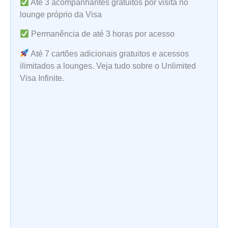
Até 3 acompanhantes gratuitos por visita no
lounge próprio da Visa
Permanência de até 3 horas por acesso
Até 7 cartões adicionais gratuitos e acessos
ilimitados a lounges. Veja tudo sobre o Unlimited
Visa Infinite.