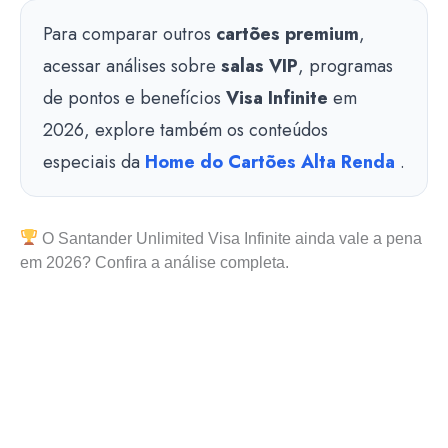
Para comparar outros
cartões premium
,
acessar análises sobre
salas VIP
, programas
de pontos e benefícios
Visa Infinite
em
2026, explore também os conteúdos
especiais da
Home do Cartões Alta Renda
.
O Santander Unlimited Visa Infinite ainda vale a pena
em 2026? Confira a análise completa.