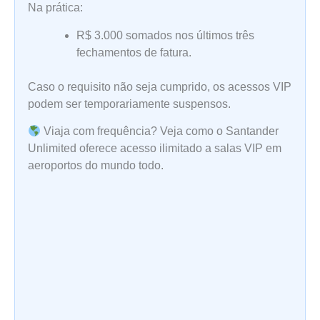
Na prática:
R$ 3.000 somados nos últimos três
fechamentos de fatura.
Caso o requisito não seja cumprido, os acessos VIP
podem ser temporariamente suspensos.
Viaja com frequência? Veja como o Santander
Unlimited oferece acesso ilimitado a salas VIP em
aeroportos do mundo todo.