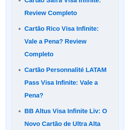
Cartão Safra Visa Infinite:
Review Completo
Cartão Rico Visa Infinite:
Vale a Pena? Review
Completo
Cartão Personnalité LATAM
Pass Visa Infinite: Vale a
Pena?
BB Altus Visa Infinite Liv: O
Novo Cartão de Ultra Alta