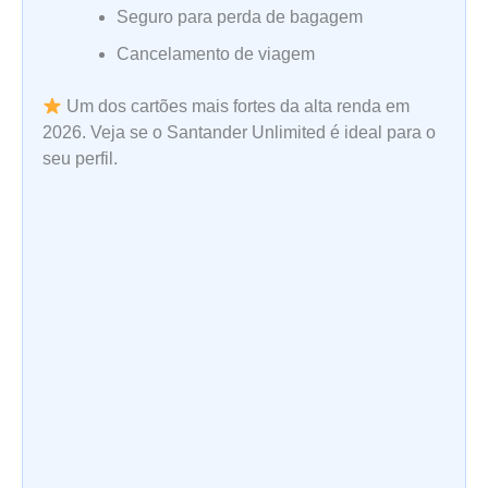
Seguro para perda de bagagem
Cancelamento de viagem
Um dos cartões mais fortes da alta renda em
2026. Veja se o Santander Unlimited é ideal para o
seu perfil.