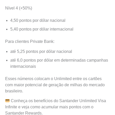
Nível 4 (+50%)
4,50 pontos por dólar nacional
5,40 pontos por dólar internacional
Para clientes Private Bank:
até 5,25 pontos por dólar nacional
até 6,0 pontos por dólar em determinadas campanhas
internacionais
Esses números colocam o Unlimited entre os cartões
com maior potencial de geração de milhas do mercado
brasileiro.
Conheça os benefícios do Santander Unlimited Visa
Infinite e veja como acumular mais pontos com o
Santander Rewards.