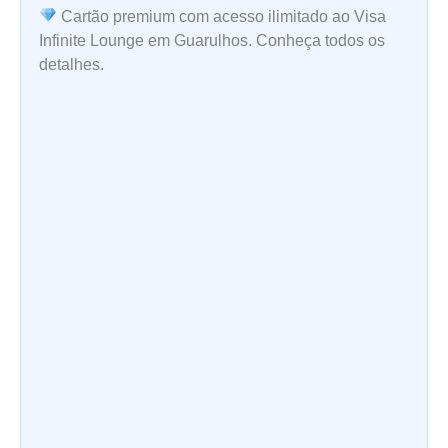
Cartão premium com acesso ilimitado ao Visa
Infinite Lounge em Guarulhos. Conheça todos os
detalhes.