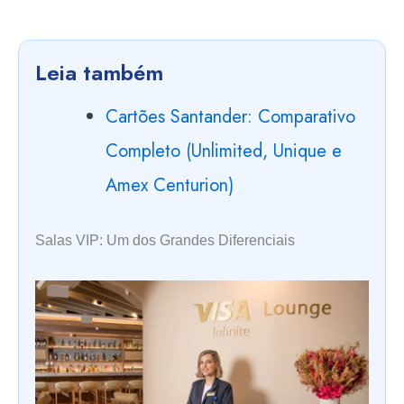
Leia também
Cartões Santander: Comparativo
Completo (Unlimited, Unique e
Amex Centurion)
Salas VIP: Um dos Grandes Diferenciais