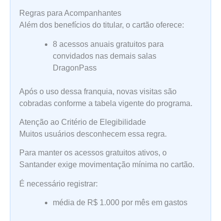
Regras para Acompanhantes
Além dos benefícios do titular, o cartão oferece:
8 acessos anuais gratuitos para
convidados nas demais salas
DragonPass
Após o uso dessa franquia, novas visitas são
cobradas conforme a tabela vigente do programa.
Atenção ao Critério de Elegibilidade
Muitos usuários desconhecem essa regra.
Para manter os acessos gratuitos ativos, o
Santander exige movimentação mínima no cartão.
É necessário registrar:
média de R$ 1.000 por mês em gastos