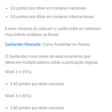
3,0 pontos por dólar em compras nacionais
3,6 pontos por dólar em compras internacionais
Esses números já colocam o cartão entre os melhores
Visa Infinite emitidos no Brasil.
Santander Rewards
: Como Aumentar os Pontos
O Santander criou níveis de relacionamento que
oferecem multiplicadores sobre a pontuação original.
Nível 2 (+15%)
3,45 pontos por dólar nacional
Nível 3 (+30%)
3,90 pontos por dólar nacional