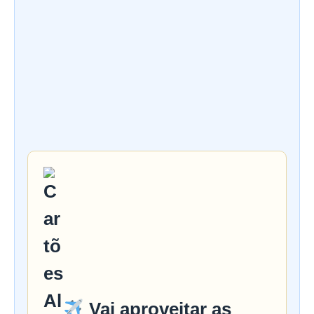
Vai aproveitar as