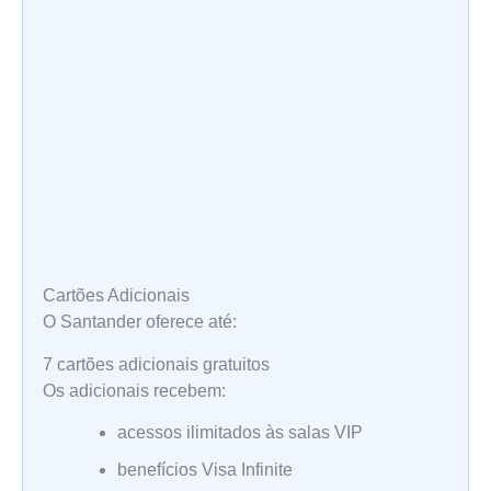
Cartões Adicionais
O Santander oferece até:
7 cartões adicionais gratuitos
Os adicionais recebem:
acessos ilimitados às salas VIP
benefícios Visa Infinite