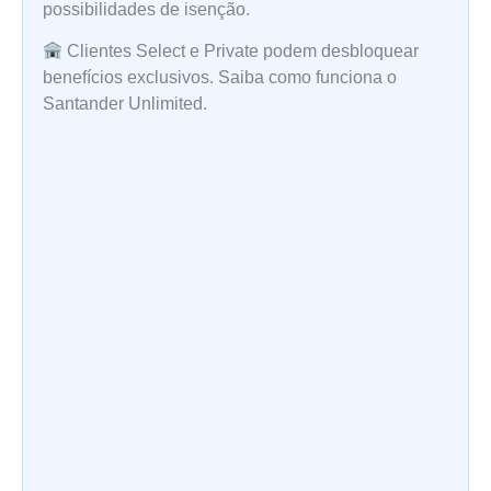
possibilidades de isenção.
Clientes Select e Private podem desbloquear
benefícios exclusivos. Saiba como funciona o
Santander Unlimited.