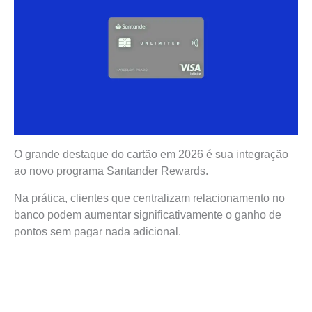
O grande destaque do cartão em 2026 é sua integração
ao novo programa Santander Rewards.
Na prática, clientes que centralizam relacionamento no
banco podem aumentar significativamente o ganho de
pontos sem pagar nada adicional.