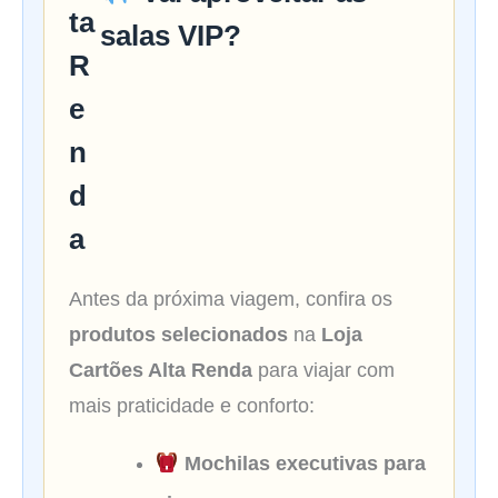
salas VIP?
Antes da próxima viagem, confira os
produtos selecionados
na
Loja
Cartões Alta Renda
para viajar com
mais praticidade e conforto:
Mochilas executivas para