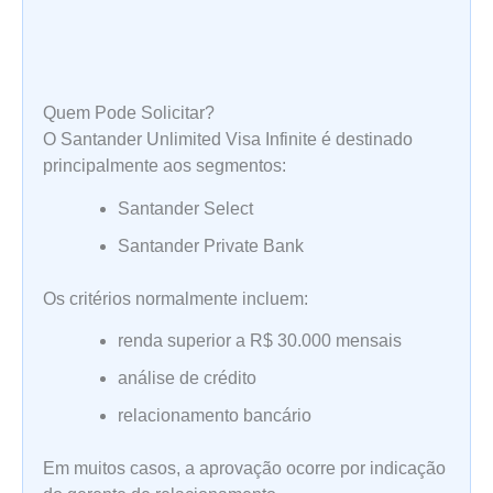
Quem Pode Solicitar?
O Santander Unlimited Visa Infinite é destinado
principalmente aos segmentos:
Santander Select
Santander Private Bank
Os critérios normalmente incluem:
renda superior a R$ 30.000 mensais
análise de crédito
relacionamento bancário
Em muitos casos, a aprovação ocorre por indicação