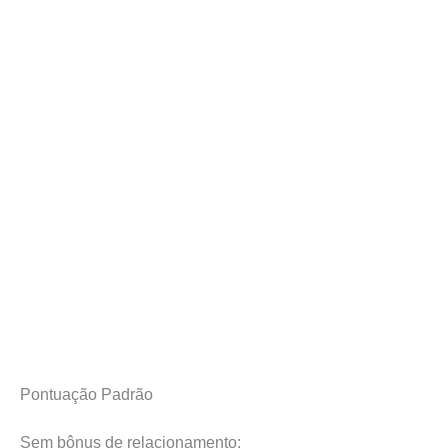
Pontuação Padrão
Sem bônus de relacionamento: