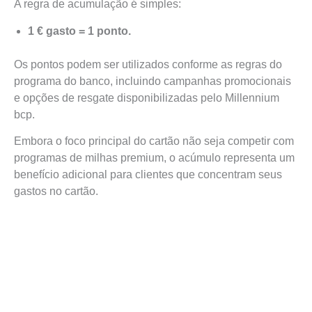
A regra de acumulação é simples:
1 € gasto = 1 ponto.
Os pontos podem ser utilizados conforme as regras do
programa do banco, incluindo campanhas promocionais
e opções de resgate disponibilizadas pelo Millennium
bcp.
Embora o foco principal do cartão não seja competir com
programas de milhas premium, o acúmulo representa um
benefício adicional para clientes que concentram seus
gastos no cartão.