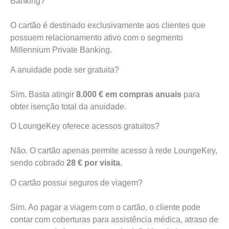
Banking?
O cartão é destinado exclusivamente aos clientes que
possuem relacionamento ativo com o segmento
Millennium Private Banking.
A anuidade pode ser gratuita?
Sim. Basta atingir
8.000 € em compras anuais
para
obter isenção total da anuidade.
O LoungeKey oferece acessos gratuitos?
Não. O cartão apenas permite acesso à rede LoungeKey,
sendo cobrado
28 € por visita
.
O cartão possui seguros de viagem?
Sim. Ao pagar a viagem com o cartão, o cliente pode
contar com coberturas para assistência médica, atraso de