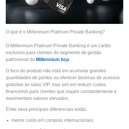
O que é o Millennium Platinum Private Banking?
O Millennium Platinum Private Banking é um cartão
exclusivo para clientes do segmento de gestão
patrimonial do
Millennium bcp
.
O foco do produto não está em acumular grandes
quantidades de pontos ou oferecer dezenas de acessos
gratuitos às salas VIP, mas sim em reduzir custos
financeiros para clientes que viajam constantemente e
movimentam valores elevados.
Entre seus principais diferenciais estão:
menor custo em compras internacionais;