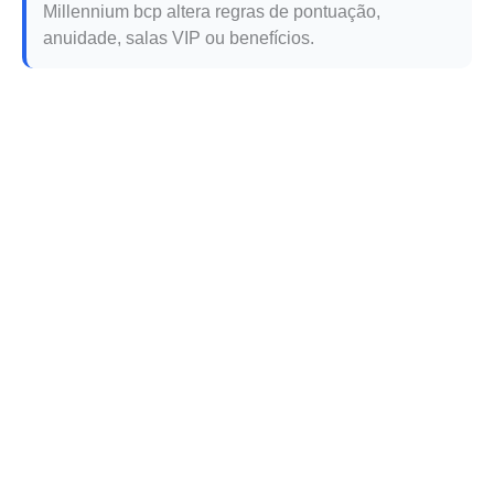
Millennium bcp altera regras de pontuação,
anuidade, salas VIP ou benefícios.