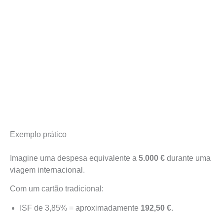
Exemplo prático
Imagine uma despesa equivalente a
5.000 €
durante uma
viagem internacional.
Com um cartão tradicional:
ISF de 3,85% = aproximadamente
192,50 €
.