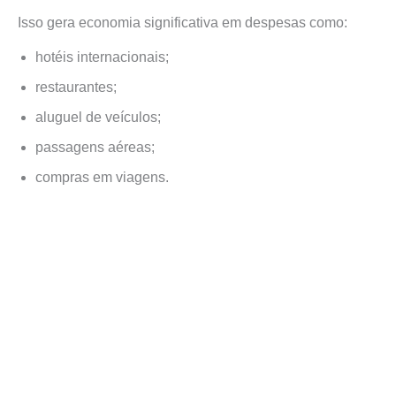
Isso gera economia significativa em despesas como:
hotéis internacionais;
restaurantes;
aluguel de veículos;
passagens aéreas;
compras em viagens.