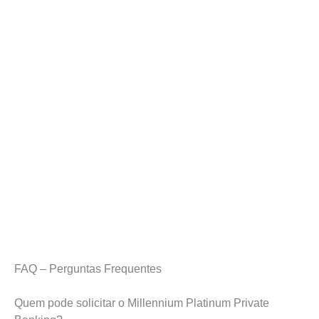
FAQ – Perguntas Frequentes
Quem pode solicitar o Millennium Platinum Private