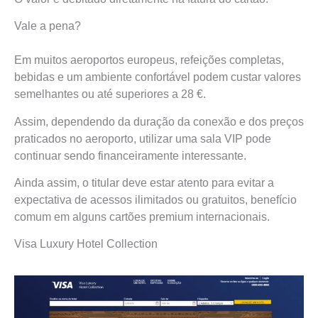
Vale a pena?
Em muitos aeroportos europeus, refeições completas,
bebidas e um ambiente confortável podem custar valores
semelhantes ou até superiores a 28 €.
Assim, dependendo da duração da conexão e dos preços
praticados no aeroporto, utilizar uma sala VIP pode
continuar sendo financeiramente interessante.
Ainda assim, o titular deve estar atento para evitar a
expectativa de acessos ilimitados ou gratuitos, benefício
comum em alguns cartões premium internacionais.
Visa Luxury Hotel Collection