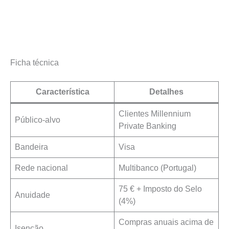
Ficha técnica
Característica
Detalhes
Clientes Millennium
Público-alvo
Private Banking
Bandeira
Visa
Rede nacional
Multibanco (Portugal)
75 € + Imposto do Selo
Anuidade
(4%)
Compras anuais acima de
Isenção