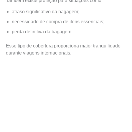
Também existe proteção para situações como:
atraso significativo da bagagem;
necessidade de compra de itens essenciais;
perda definitiva da bagagem.
Esse tipo de cobertura proporciona maior tranquilidade
durante viagens internacionais.