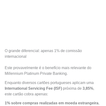
O grande diferencial: apenas 1% de comissão
internacional
Este provavelmente é o benefício mais relevante do
Millennium Platinum Private Banking.
Enquanto diversos cartões portugueses aplicam uma
International Servicing Fee (ISF)
próxima de
3,85%
,
este cartão cobra apenas:
1% sobre compras realizadas em moeda estrangeira.