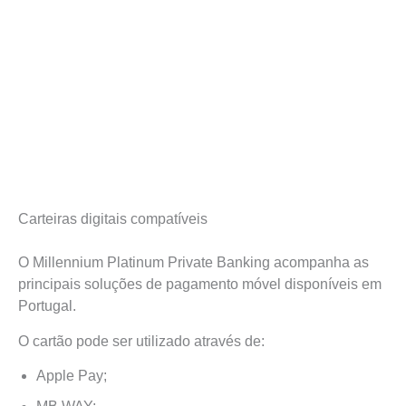
Carteiras digitais compatíveis
O Millennium Platinum Private Banking acompanha as
principais soluções de pagamento móvel disponíveis em
Portugal.
O cartão pode ser utilizado através de:
Apple Pay;