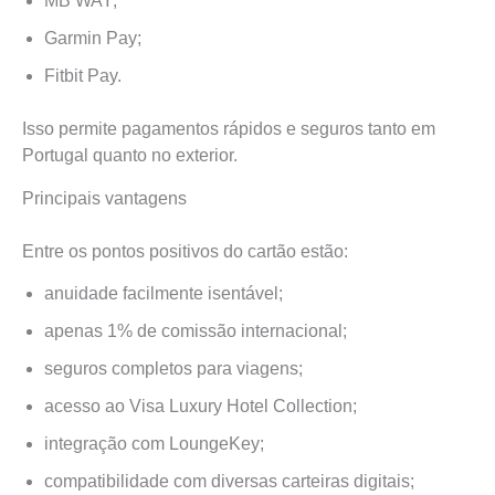
MB WAY;
Garmin Pay;
Fitbit Pay.
Isso permite pagamentos rápidos e seguros tanto em
Portugal quanto no exterior.
Principais vantagens
Entre os pontos positivos do cartão estão:
anuidade facilmente isentável;
apenas 1% de comissão internacional;
seguros completos para viagens;
acesso ao Visa Luxury Hotel Collection;
integração com LoungeKey;
compatibilidade com diversas carteiras digitais;