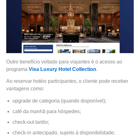
Outro benefício voltado para viajantes é o acesso ao
programa
Visa Luxury Hotel Collection
.
Ao reservar hotéis participantes, o cliente pode receber
vantagens como:
upgrade de categoria (quando disponível);
café da manhã para hóspedes;
check-out tardio;
check-in antecipado, sujeito à disponibilidade;