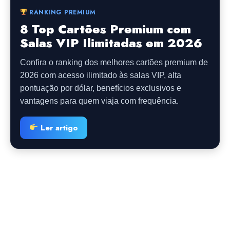
RANKING PREMIUM
8 Top Cartões Premium com
Salas VIP Ilimitadas em 2026
Confira o ranking dos melhores cartões premium de
2026 com acesso ilimitado às salas VIP, alta
pontuação por dólar, benefícios exclusivos e
vantagens para quem viaja com frequência.
Ler artigo