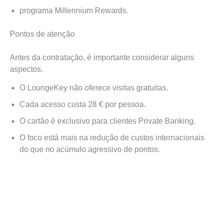
programa Millennium Rewards.
Pontos de atenção
Antes da contratação, é importante considerar alguns
aspectos.
O LoungeKey não oferece visitas gratuitas.
Cada acesso custa 28 € por pessoa.
O cartão é exclusivo para clientes Private Banking.
O foco está mais na redução de custos internacionais
do que no acúmulo agressivo de pontos.