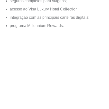
seguros completos para viagens;
acesso ao Visa Luxury Hotel Collection;
integração com as principais carteiras digitais;
programa Millennium Rewards.