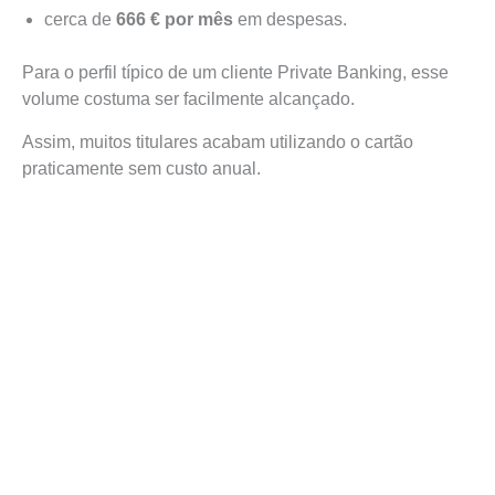
cerca de
666 € por mês
em despesas.
Para o perfil típico de um cliente Private Banking, esse
volume costuma ser facilmente alcançado.
Assim, muitos titulares acabam utilizando o cartão
praticamente sem custo anual.