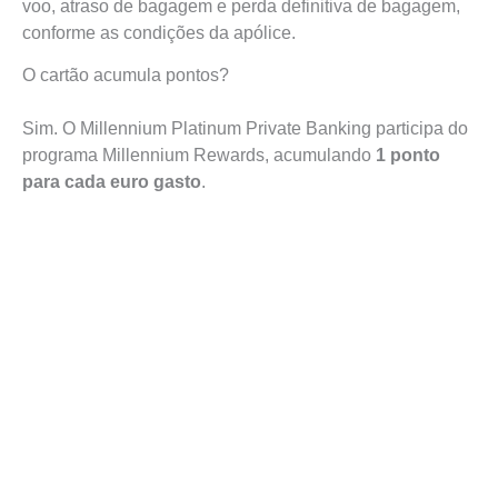
voo, atraso de bagagem e perda definitiva de bagagem,
conforme as condições da apólice.
O cartão acumula pontos?
Sim. O Millennium Platinum Private Banking participa do
programa Millennium Rewards, acumulando
1 ponto
para cada euro gasto
.