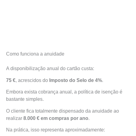
Como funciona a anuidade
A disponibilização anual do cartão custa:
75 €
, acrescidos do
Imposto do Selo de 4%
.
Embora exista cobrança anual, a política de isenção é
bastante simples.
O cliente fica totalmente dispensado da anuidade ao
realizar
8.000 € em compras por ano
.
Na prática, isso representa aproximadamente: