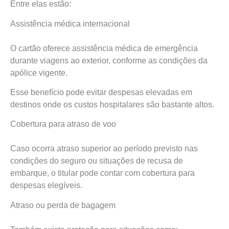
Entre elas estão:
Assistência médica internacional
O cartão oferece assistência médica de emergência
durante viagens ao exterior, conforme as condições da
apólice vigente.
Esse benefício pode evitar despesas elevadas em
destinos onde os custos hospitalares são bastante altos.
Cobertura para atraso de voo
Caso ocorra atraso superior ao período previsto nas
condições do seguro ou situações de recusa de
embarque, o titular pode contar com cobertura para
despesas elegíveis.
Atraso ou perda de bagagem