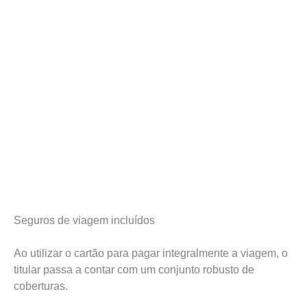
Seguros de viagem incluídos
Ao utilizar o cartão para pagar integralmente a viagem, o
titular passa a contar com um conjunto robusto de
coberturas.