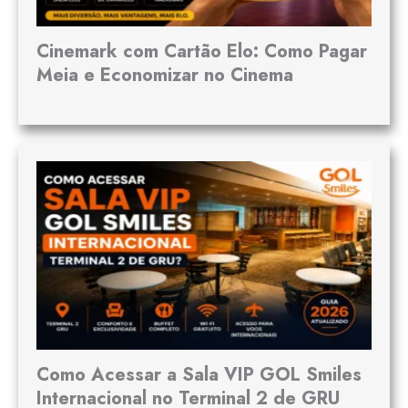
Cinemark com Cartão Elo: Como Pagar
Meia e Economizar no Cinema
Como Acessar a Sala VIP GOL Smiles
Internacional no Terminal 2 de GRU