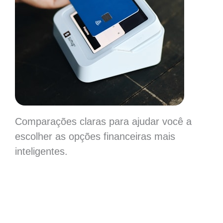
Comparações claras para ajudar você a
escolher as opções financeiras mais
inteligentes.