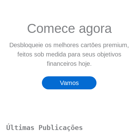
Comece agora
Desbloqueie os melhores cartões premium,
feitos sob medida para seus objetivos
financeiros hoje.
Vamos
Últimas Publicações