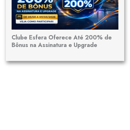
Clube Esfera Oferece Até 200% de
Bônus na Assinatura e Upgrade