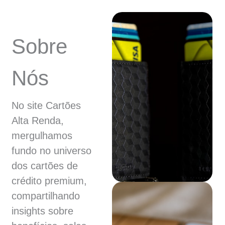
Sobre
Nós
No site Cartões
Alta Renda,
mergulhamos
fundo no universo
dos cartões de
crédito premium,
compartilhando
insights sobre