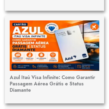
Azul Itaú Visa Infinite: Como Garantir
Passagem Aérea Grátis e Status
Diamante