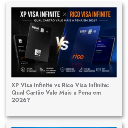
XP Visa Infinite vs Rico Visa Infinite:
Qual Cartão Vale Mais a Pena em
2026?