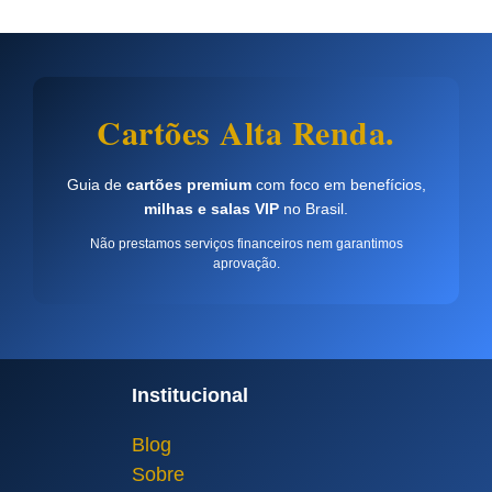
Cartões Alta Renda.
Guia de
cartões premium
com foco em benefícios,
milhas e salas VIP
no Brasil.
Não prestamos serviços financeiros nem garantimos
aprovação.
Institucional
Blog
Sobre