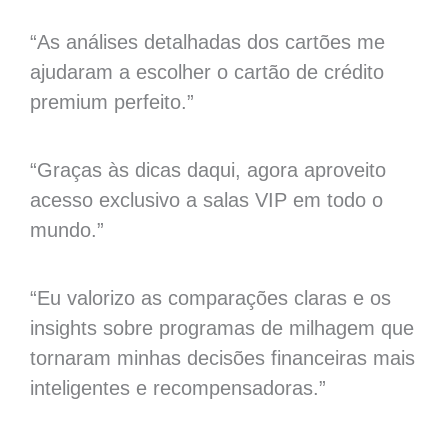
“As análises detalhadas dos cartões me
ajudaram a escolher o cartão de crédito
premium perfeito.”
“Graças às dicas daqui, agora aproveito
acesso exclusivo a salas VIP em todo o
mundo.”
“Eu valorizo as comparações claras e os
insights sobre programas de milhagem que
tornaram minhas decisões financeiras mais
inteligentes e recompensadoras.”