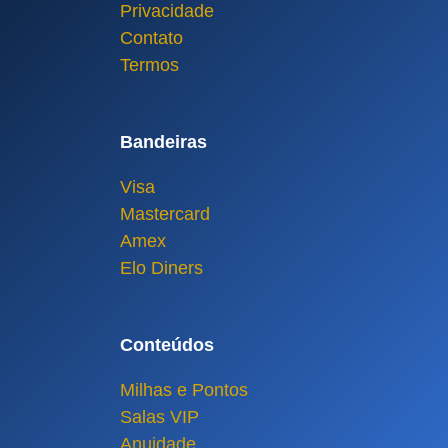
Privacidade
Contato
Termos
Bandeiras
Visa
Mastercard
Amex
Elo Diners
Conteúdos
Milhas e Pontos
Salas VIP
Anuidade