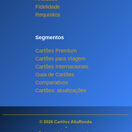
Fidelidade
Requisitos
Segmentos
Cartões Premium
Cartões para Viagem
Cartões Internacionais
Guia de Cartões
Comparativos
Cartões: atualizações
© 2026 Cartões AltaRenda.
•