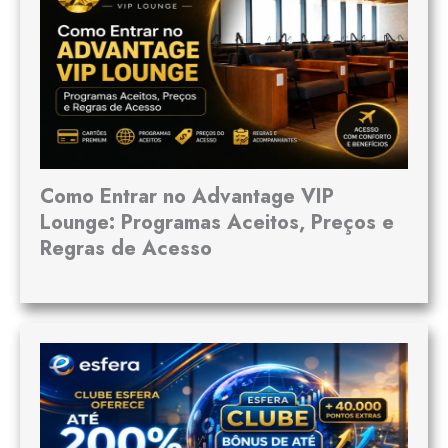
Como Entrar no Advantage VIP
Lounge: Programas Aceitos, Preços e
Regras de Acesso