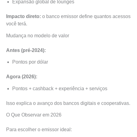
Expansão global de lounges
Impacto direto:
o banco emissor define quantos acessos
você terá.
Mudança no modelo de valor
Antes (pré-2024):
Pontos por dólar
Agora (2026):
Pontos + cashback + experiência + serviços
Isso explica o avanço dos bancos digitais e cooperativas.
O Que Observar em 2026
Para escolher o emissor ideal: