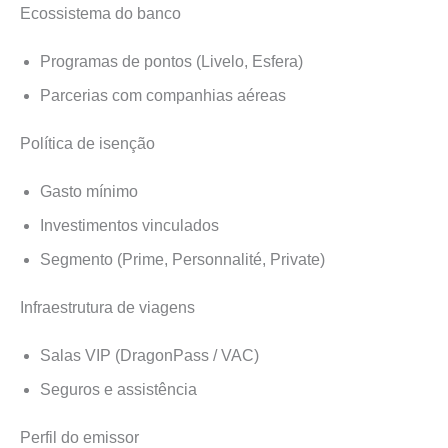
Ecossistema do banco
Programas de pontos (Livelo, Esfera)
Parcerias com companhias aéreas
Política de isenção
Gasto mínimo
Investimentos vinculados
Segmento (Prime, Personnalité, Private)
Infraestrutura de viagens
Salas VIP (DragonPass / VAC)
Seguros e assistência
Perfil do emissor