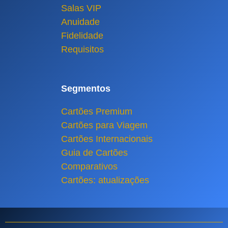
Salas VIP
Anuidade
Fidelidade
Requisitos
Segmentos
Cartões Premium
Cartões para Viagem
Cartões Internacionais
Guia de Cartões
Comparativos
Cartões: atualizações