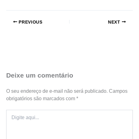
PREVIOUS
NEXT
Deixe um comentário
O seu endereço de e-mail não será publicado.
Campos
obrigatórios são marcados com
*
Digite
aqui...