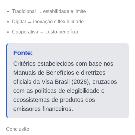
Tradicional → estabilidade e limite
Digital → inovação e flexibilidade
Cooperativa → custo-benefício
Fonte:
Critérios estabelecidos com base nos
Manuais de Benefícios e diretrizes
oficiais da Visa Brasil (2026), cruzados
com as políticas de elegibilidade e
ecossistemas de produtos dos
emissores financeiros.
Conclusão