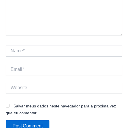
Name*
Email*
Website
Salvar meus dados neste navegador para a próxima vez
que eu comentar.