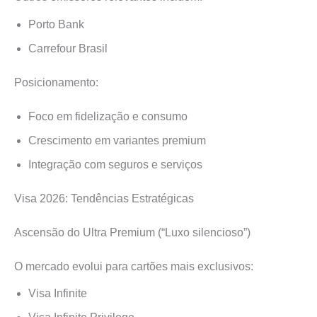
Porto Bank
Carrefour Brasil
Posicionamento:
Foco em fidelização e consumo
Crescimento em variantes premium
Integração com seguros e serviços
Visa 2026: Tendências Estratégicas
Ascensão do Ultra Premium (“Luxo silencioso”)
O mercado evolui para cartões mais exclusivos:
Visa Infinite