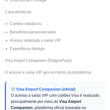
Visa Infinite Privilege
Características:
Cartões metálicos
Benefícios personalizados
Acesso ampliado a salas VIP
Experiência lifestyle
Visa Airport Companion (DragonPass)
O acesso a salas VIP gira em torno da plataforma:
Visa Airport Companion (oficial)
O acesso a salas VIP com cartões Visa é realizado
principalmente por meio do
Visa Airport
Companion
, plataforma oficial baseada no