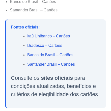
Banco do Brasil – Cartões
Santander Brasil – Cartões
Fontes oficiais:
Itaú Unibanco – Cartões
Bradesco – Cartões
Banco do Brasil – Cartões
Santander Brasil – Cartões
Consulte os
sites oficiais
para
condições atualizadas, benefícios e
critérios de elegibilidade dos cartões.