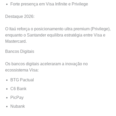
Forte presença em Visa Infinite e Privilege
Destaque 2026:
O Itaú reforça o posicionamento ultra premium (Privilege),
enquanto o Santander equilibra estratégia entre Visa e
Mastercard.
Bancos Digitais
Os bancos digitais aceleraram a inovação no
ecossistema Visa:
BTG Pactual
C6 Bank
PicPay
Nubank