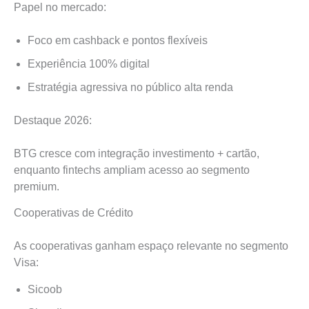
Papel no mercado:
Foco em cashback e pontos flexíveis
Experiência 100% digital
Estratégia agressiva no público alta renda
Destaque 2026:
BTG cresce com integração investimento + cartão,
enquanto fintechs ampliam acesso ao segmento
premium.
Cooperativas de Crédito
As cooperativas ganham espaço relevante no segmento
Visa:
Sicoob