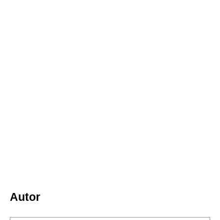
Autor