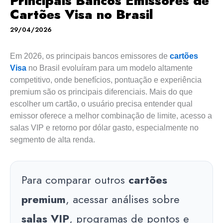
Principais Bancos Emissores de
Cartões Visa no Brasil
29/04/2026
Em 2026, os principais bancos emissores de
cartões
Visa
no Brasil evoluíram para um modelo altamente
competitivo, onde benefícios, pontuação e experiência
premium são os principais diferenciais. Mais do que
escolher um cartão, o usuário precisa entender qual
emissor oferece a melhor combinação de limite, acesso a
salas VIP e retorno por dólar gasto, especialmente no
segmento de alta renda.
Para comparar outros
cartões
premium
, acessar análises sobre
salas VIP
, programas de pontos e