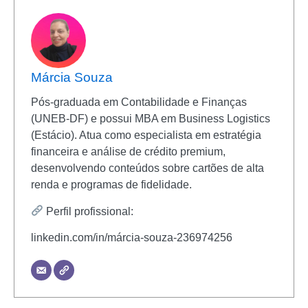
Márcia Souza
Pós-graduada em Contabilidade e Finanças
(UNEB-DF) e possui MBA em Business Logistics
(Estácio). Atua como especialista em estratégia
financeira e análise de crédito premium,
desenvolvendo conteúdos sobre cartões de alta
renda e programas de fidelidade.
Perfil profissional:
linkedin.com/in/márcia-souza-236974256