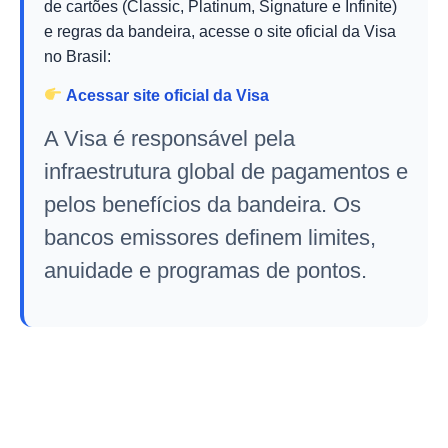
de cartões (Classic, Platinum, Signature e Infinite)
e regras da bandeira, acesse o site oficial da Visa
no Brasil:
Acessar site oficial da Visa
A Visa é responsável pela
infraestrutura global de pagamentos e
pelos benefícios da bandeira. Os
bancos emissores definem limites,
anuidade e programas de pontos.