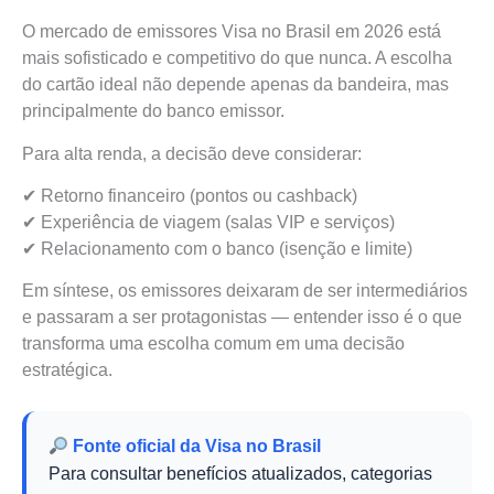
O mercado de emissores Visa no Brasil em 2026 está
mais sofisticado e competitivo do que nunca. A escolha
do cartão ideal não depende apenas da bandeira, mas
principalmente do banco emissor.
Para alta renda, a decisão deve considerar:
✔ Retorno financeiro (pontos ou cashback)
✔ Experiência de viagem (salas VIP e serviços)
✔ Relacionamento com o banco (isenção e limite)
Em síntese, os emissores deixaram de ser intermediários
e passaram a ser protagonistas — entender isso é o que
transforma uma escolha comum em uma decisão
estratégica.
Fonte oficial da Visa no Brasil
Para consultar benefícios atualizados, categorias