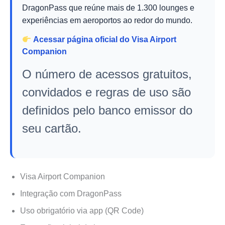
DragonPass que reúne mais de 1.300 lounges e
experiências em aeroportos ao redor do mundo.
Acessar página oficial do Visa Airport
Companion
O número de acessos gratuitos,
convidados e regras de uso são
definidos pelo banco emissor do
seu cartão.
Visa Airport Companion
Integração com DragonPass
Uso obrigatório via app (QR Code)