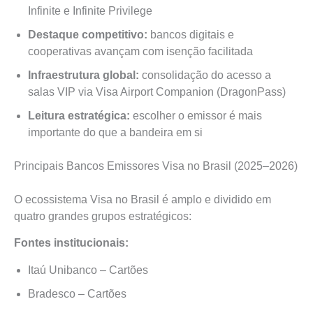
Infinite e Infinite Privilege
Destaque competitivo:
bancos digitais e
cooperativas avançam com isenção facilitada
Infraestrutura global:
consolidação do acesso a
salas VIP via Visa Airport Companion (DragonPass)
Leitura estratégica:
escolher o emissor é mais
importante do que a bandeira em si
Principais Bancos Emissores Visa no Brasil (2025–2026)
O ecossistema Visa no Brasil é amplo e dividido em
quatro grandes grupos estratégicos:
Fontes institucionais:
Itaú Unibanco – Cartões
Bradesco – Cartões