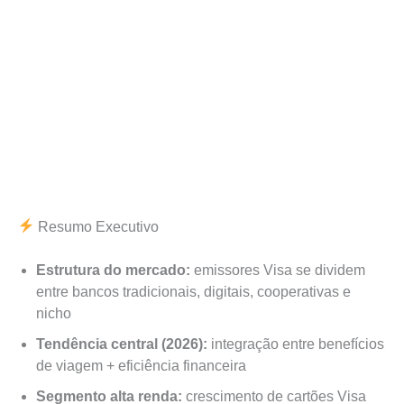
Resumo Executivo
Estrutura do mercado:
emissores Visa se dividem
entre bancos tradicionais, digitais, cooperativas e
nicho
Tendência central (2026):
integração entre benefícios
de viagem + eficiência financeira
Segmento alta renda:
crescimento de cartões Visa