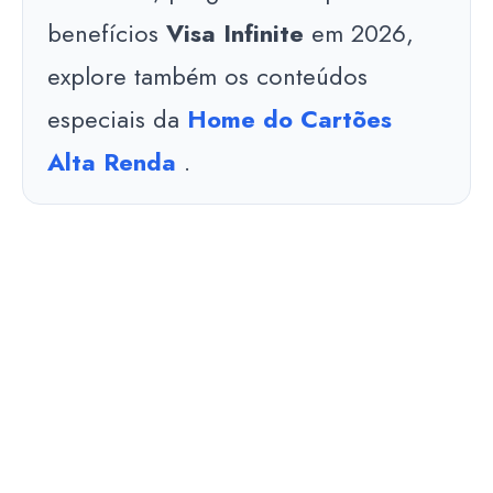
benefícios
Visa Infinite
em 2026,
explore também os conteúdos
especiais da
Home do Cartões
Alta Renda
.