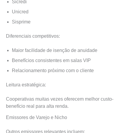
Sicredi
Unicred
Sisprime
Diferenciais competitivos:
Maior facilidade de isenção de anuidade
Benefícios consistentes em salas VIP
Relacionamento próximo com o cliente
Leitura estratégica:
Cooperativas muitas vezes oferecem melhor custo-
benefício real para alta renda.
Emissores de Varejo e Nicho
Outros emissores relevantes incluem: