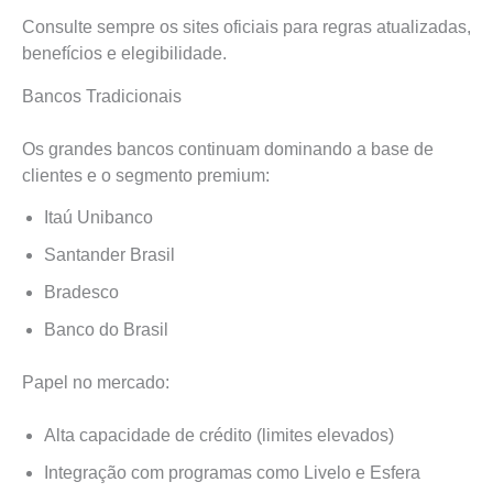
Consulte sempre os sites oficiais para regras atualizadas,
benefícios e elegibilidade.
Bancos Tradicionais
Os grandes bancos continuam dominando a base de
clientes e o segmento premium:
Itaú Unibanco
Santander Brasil
Bradesco
Banco do Brasil
Papel no mercado:
Alta capacidade de crédito (limites elevados)
Integração com programas como Livelo e Esfera