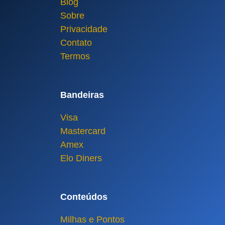
Blog
Sobre
Privacidade
Contato
Termos
Bandeiras
Visa
Mastercard
Amex
Elo Diners
Conteúdos
Milhas e Pontos