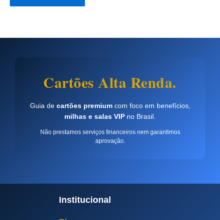
Cartões Alta Renda.
Guia de
cartões premium
com foco em benefícios,
milhas e salas VIP
no Brasil.
Não prestamos serviços financeiros nem garantimos
aprovação.
Institucional