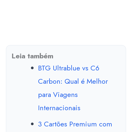
Leia também
BTG Ultrablue vs C6
Carbon: Qual é Melhor
para Viagens
Internacionais
3 Cartões Premium com