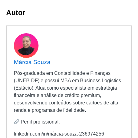
Autor
Márcia Souza
Pós-graduada em Contabilidade e Finanças
(UNEB-DF) e possui MBA em Business Logistics
(Estácio). Atua como especialista em estratégia
financeira e análise de crédito premium,
desenvolvendo conteúdos sobre cartões de alta
renda e programas de fidelidade.
Perfil profissional:
linkedin.com/in/márcia-souza-236974256