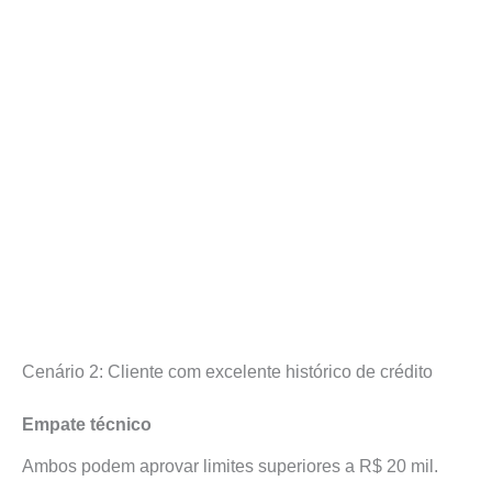
Cenário 2: Cliente com excelente histórico de crédito
Empate técnico
Ambos podem aprovar limites superiores a R$ 20 mil.