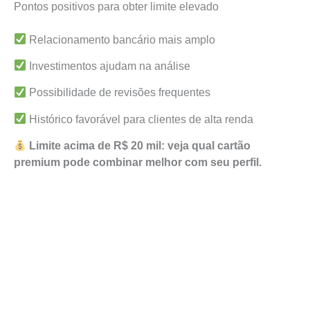
Pontos positivos para obter limite elevado
Relacionamento bancário mais amplo
Investimentos ajudam na análise
Possibilidade de revisões frequentes
Histórico favorável para clientes de alta renda
Limite acima de R$ 20 mil: veja qual cartão
premium pode combinar melhor com seu perfil.