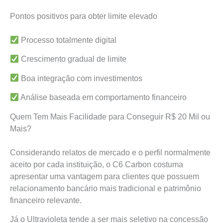
Pontos positivos para obter limite elevado
Processo totalmente digital
Crescimento gradual de limite
Boa integração com investimentos
Análise baseada em comportamento financeiro
Quem Tem Mais Facilidade para Conseguir R$ 20 Mil ou
Mais?
Considerando relatos de mercado e o perfil normalmente
aceito por cada instituição, o C6 Carbon costuma
apresentar uma vantagem para clientes que possuem
relacionamento bancário mais tradicional e patrimônio
financeiro relevante.
Já o Ultravioleta tende a ser mais seletivo na concessão