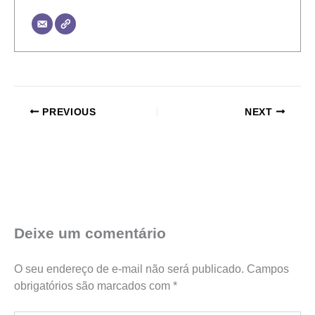
PREVIOUS
NEXT
Deixe um comentário
O seu endereço de e-mail não será publicado.
Campos
obrigatórios são marcados com
*