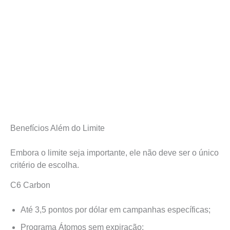
Benefícios Além do Limite
Embora o limite seja importante, ele não deve ser o único
critério de escolha.
C6 Carbon
Até 3,5 pontos por dólar em campanhas específicas;
Programa Átomos sem expiração;