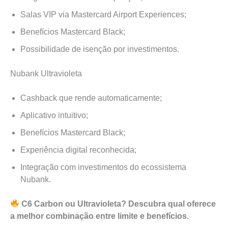
Salas VIP via Mastercard Airport Experiences;
Benefícios Mastercard Black;
Possibilidade de isenção por investimentos.
Nubank Ultravioleta
Cashback que rende automaticamente;
Aplicativo intuitivo;
Benefícios Mastercard Black;
Experiência digital reconhecida;
Integração com investimentos do ecossistema
Nubank.
C6 Carbon ou Ultravioleta? Descubra qual oferece
a melhor combinação entre limite e benefícios.