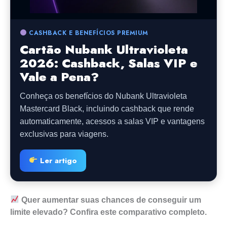
CASHBACK E BENEFÍCIOS PREMIUM
Cartão Nubank Ultravioleta
2026: Cashback, Salas VIP e
Vale a Pena?
Conheça os benefícios do Nubank Ultravioleta
Mastercard Black, incluindo cashback que rende
automaticamente, acessos a salas VIP e vantagens
exclusivas para viagens.
Ler artigo
Quer aumentar suas chances de conseguir um
limite elevado? Confira este comparativo completo.