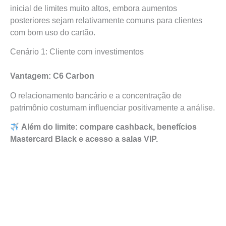
inicial de limites muito altos, embora aumentos
posteriores sejam relativamente comuns para clientes
com bom uso do cartão.
Cenário 1: Cliente com investimentos
Vantagem: C6 Carbon
O relacionamento bancário e a concentração de
patrimônio costumam influenciar positivamente a análise.
Além do limite: compare cashback, benefícios
Mastercard Black e acesso a salas VIP.