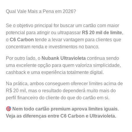
Qual Vale Mais a Pena em 2026?
Se o objetivo principal for buscar um cartão com maior
potencial para atingir ou ultrapassar
R$ 20 mil de limite
,
o
C6 Carbon
tende a levar vantagem para clientes que
concentram renda e investimentos no banco.
Por outro lado, o
Nubank Ultravioleta
continua sendo
uma excelente opção para quem valoriza simplicidade,
cashback e uma experiência totalmente digital.
Na prática, ambos conseguem oferecer limites acima de
R$ 20 mil, mas o resultado dependerá muito mais do
perfil financeiro do cliente do que do cartão em si.
Nem todo cartão premium aprova limites iguais.
Veja as diferenças entre C6 Carbon e Ultravioleta.