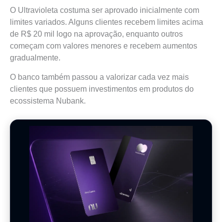
O Ultravioleta costuma ser aprovado inicialmente com
limites variados. Alguns clientes recebem limites acima
de R$ 20 mil logo na aprovação, enquanto outros
começam com valores menores e recebem aumentos
gradualmente.
O banco também passou a valorizar cada vez mais
clientes que possuem investimentos em produtos do
ecossistema Nubank.