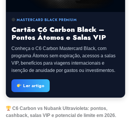
MASTERCARD BLACK PREMIUM
Cartão C6 Carbon Black –
Pontos Átomos e Salas VIP
Conheça o C6 Carbon Mastercard Black, com
programa Átomos sem expiração, acessos a salas
VIP, benefícios para viagens internacionais e
isenção de anuidade por gastos ou investimentos.
Ler artigo
C6 Carbon vs Nubank Ultravioleta: pontos,
cashback, salas VIP e potencial de limite em 2026.