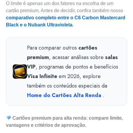
O limite é apenas um dos fatores na escolha de um
cartão premium. Antes de decidir, confira também nosso
comparativo completo entre o C6 Carbon Mastercard
Black e o Nubank Ultravioleta
.
Para comparar outros
cartões
premium
, acessar análises sobre
salas
VIP
, programas de pontos e benefícios
Visa Infinite
em 2026, explore
também os conteúdos especiais da
Home do Cartões Alta Renda
.
Cartões premium para alta renda: compare limite,
vantagens e critérios de aprovação.