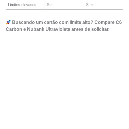
Limites elevados
Sim
Sim
Buscando um cartão com limite alto? Compare C6
Carbon e Nubank Ultravioleta antes de solicitar.