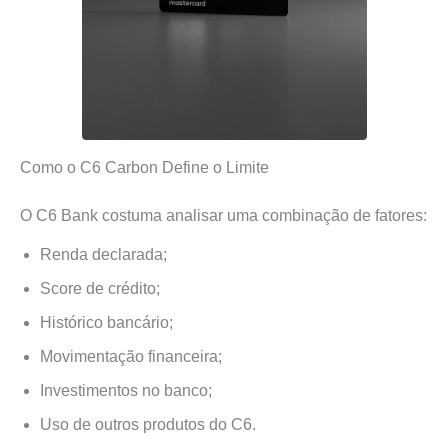
Como o C6 Carbon Define o Limite
O C6 Bank costuma analisar uma combinação de fatores:
Renda declarada;
Score de crédito;
Histórico bancário;
Movimentação financeira;
Investimentos no banco;
Uso de outros produtos do C6.