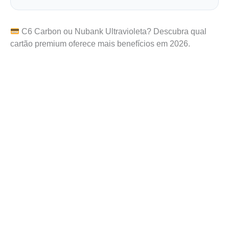
C6 Carbon ou Nubank Ultravioleta? Descubra qual
cartão premium oferece mais benefícios em 2026.