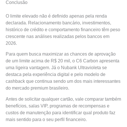
Conclusão
O limite elevado não é definido apenas pela renda
declarada. Relacionamento bancário, investimentos,
histórico de crédito e comportamento financeiro têm peso
crescente nas análises realizadas pelos bancos em
2026.
Para quem busca maximizar as chances de aprovação
de um limite acima de R$ 20 mil, o C6 Carbon apresenta
uma ligeira vantagem. Já o Nubank Ultravioleta se
destaca pela experiência digital e pelo modelo de
cashback que continua sendo um dos mais interessantes
do mercado premium brasileiro.
Antes de solicitar qualquer cartão, vale comparar também
benefícios, salas VIP, programas de recompensas e
custos de manutenção para identificar qual produto faz
mais sentido para o seu perfil financeiro.