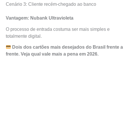
Cenário 3: Cliente recém-chegado ao banco
Vantagem: Nubank Ultravioleta
O processo de entrada costuma ser mais simples e
totalmente digital.
Dois dos cartões mais desejados do Brasil frente a
frente. Veja qual vale mais a pena em 2026.