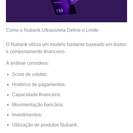
Como o Nubank Ultravioleta Define o Limite
O Nubank utiliza um modelo bastante baseado em dados
e comportamento financeiro.
A análise considera:
Score de crédito;
Histórico de pagamentos;
Capacidade financeira;
Movimentação bancária;
Investimentos;
Utilização de produtos Nubank.