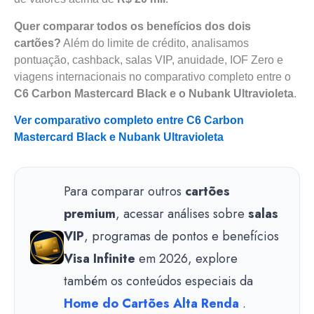
Quer comparar todos os benefícios dos dois
cartões?
Além do limite de crédito, analisamos
pontuação, cashback, salas VIP, anuidade, IOF Zero e
viagens internacionais no comparativo completo entre o
C6 Carbon Mastercard Black e o Nubank Ultravioleta
.
Ver comparativo completo entre C6 Carbon
Mastercard Black e Nubank Ultravioleta
Para comparar outros
cartões
premium
, acessar análises sobre
salas
VIP
, programas de pontos e benefícios
Visa Infinite
em 2026, explore
também os conteúdos especiais da
Home do Cartões Alta Renda
.