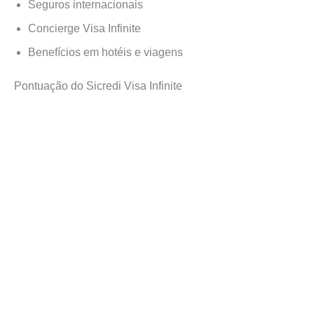
Seguros internacionais
Concierge Visa Infinite
Benefícios em hotéis e viagens
Pontuação do Sicredi Visa Infinite