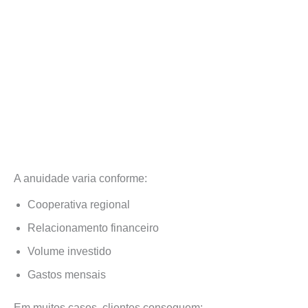
A anuidade varia conforme:
Cooperativa regional
Relacionamento financeiro
Volume investido
Gastos mensais
Em muitos casos, clientes conseguem: