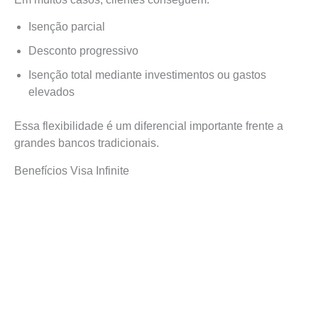
Isenção parcial
Desconto progressivo
Isenção total mediante investimentos ou gastos
elevados
Essa flexibilidade é um diferencial importante frente a
grandes bancos tradicionais.
Benefícios Visa Infinite