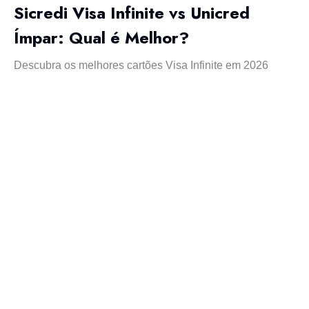
Sicredi Visa Infinite vs Unicred
Ímpar: Qual é Melhor?
Descubra os melhores cartões Visa Infinite em 2026