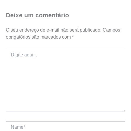
Deixe um comentário
O seu endereço de e-mail não será publicado.
Campos
obrigatórios são marcados com
*
Digite
aqui...
Name*