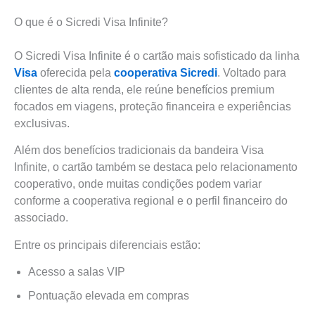
O que é o Sicredi Visa Infinite?
O Sicredi Visa Infinite é o cartão mais sofisticado da linha
Visa
oferecida pela
cooperativa Sicredi
. Voltado para
clientes de alta renda, ele reúne benefícios premium
focados em viagens, proteção financeira e experiências
exclusivas.
Além dos benefícios tradicionais da bandeira Visa
Infinite, o cartão também se destaca pelo relacionamento
cooperativo, onde muitas condições podem variar
conforme a cooperativa regional e o perfil financeiro do
associado.
Entre os principais diferenciais estão:
Acesso a salas VIP
Pontuação elevada em compras