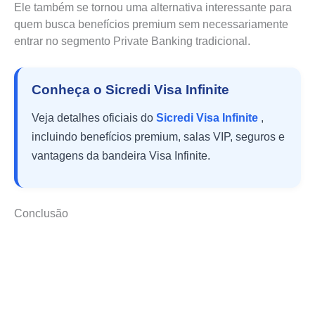
Ele também se tornou uma alternativa interessante para
quem busca benefícios premium sem necessariamente
entrar no segmento Private Banking tradicional.
Conheça o Sicredi Visa Infinite
Veja detalhes oficiais do
Sicredi Visa Infinite
,
incluindo benefícios premium, salas VIP, seguros e
vantagens da bandeira Visa Infinite.
Conclusão