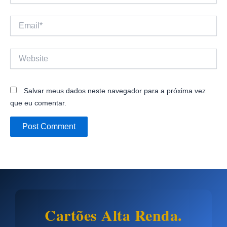
Email*
Website
Salvar meus dados neste navegador para a próxima vez
que eu comentar.
Cartões Alta Renda.