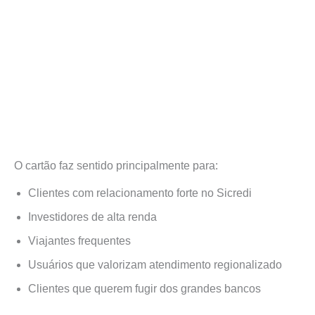
O cartão faz sentido principalmente para:
Clientes com relacionamento forte no Sicredi
Investidores de alta renda
Viajantes frequentes
Usuários que valorizam atendimento regionalizado
Clientes que querem fugir dos grandes bancos