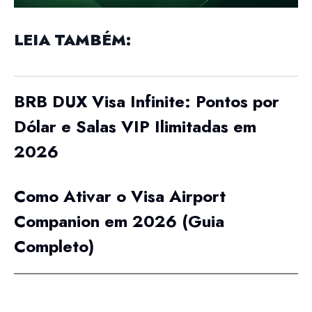
LEIA TAMBÉM:
BRB DUX Visa Infinite: Pontos por
Dólar e Salas VIP Ilimitadas em
2026
Como Ativar o Visa Airport
Companion em 2026 (Guia
Completo)