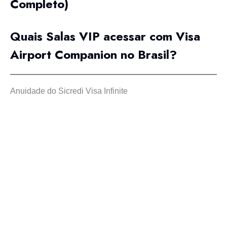
Completo)
Quais Salas VIP acessar com Visa
Airport Companion no Brasil?
Anuidade do Sicredi Visa Infinite