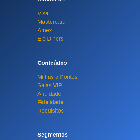
Visa
Mastercard
Amex
Elo Diners
Conteúdos
Milhas e Pontos
Salas VIP
Anuidade
Fidelidade
Requisitos
Segmentos