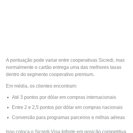
A pontuação pode variar entre cooperativas Sicredi, mas
normalmente o cartão entrega uma das melhores taxas
dentro do segmento cooperativo premium.
Em média, os clientes encontram:
Até 3 pontos por dólar em compras internacionais
Entre 2 e 2,5 pontos por dólar em compras nacionais
Conversão para programas parceiros e milhas aéreas
Isso coloca o Sicredi Visa Infinite em posição competitiva