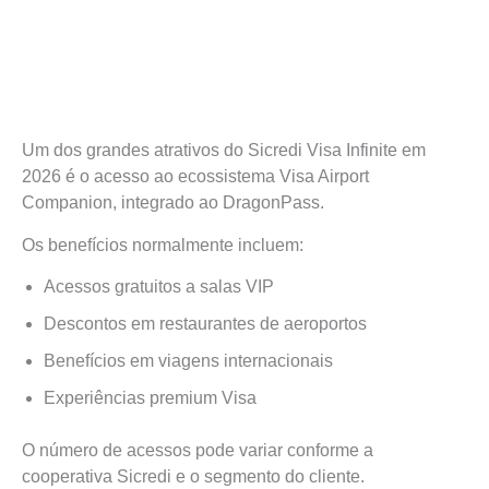
Um dos grandes atrativos do Sicredi Visa Infinite em
2026 é o acesso ao ecossistema Visa Airport
Companion, integrado ao DragonPass.
Os benefícios normalmente incluem:
Acessos gratuitos a salas VIP
Descontos em restaurantes de aeroportos
Benefícios em viagens internacionais
Experiências premium Visa
O número de acessos pode variar conforme a
cooperativa Sicredi e o segmento do cliente.