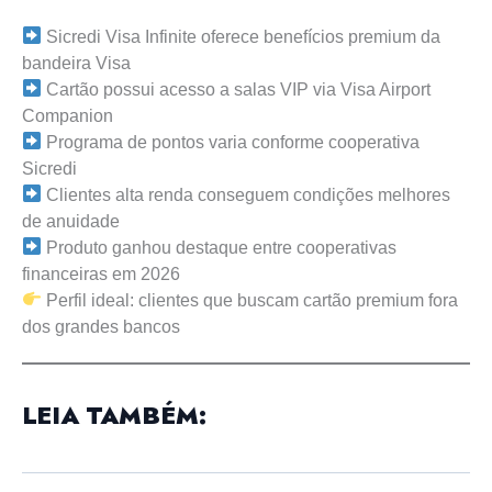
Sicredi Visa Infinite oferece benefícios premium da
bandeira Visa
Cartão possui acesso a salas VIP via Visa Airport
Companion
Programa de pontos varia conforme cooperativa
Sicredi
Clientes alta renda conseguem condições melhores
de anuidade
Produto ganhou destaque entre cooperativas
financeiras em 2026
Perfil ideal: clientes que buscam cartão premium fora
dos grandes bancos
LEIA TAMBÉM: