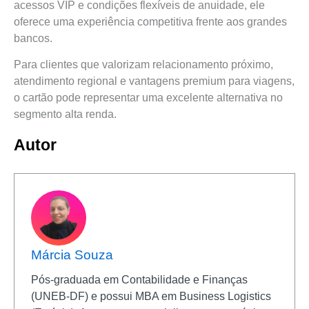
acessos VIP e condições flexíveis de anuidade, ele
oferece uma experiência competitiva frente aos grandes
bancos.
Para clientes que valorizam relacionamento próximo,
atendimento regional e vantagens premium para viagens,
o cartão pode representar uma excelente alternativa no
segmento alta renda.
Autor
Márcia Souza
Pós-graduada em Contabilidade e Finanças
(UNEB-DF) e possui MBA em Business Logistics