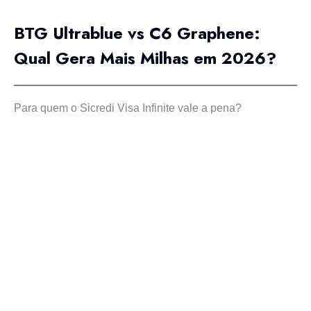
BTG Ultrablue vs C6 Graphene:
Qual Gera Mais Milhas em 2026?
Para quem o Sicredi Visa Infinite vale a pena?