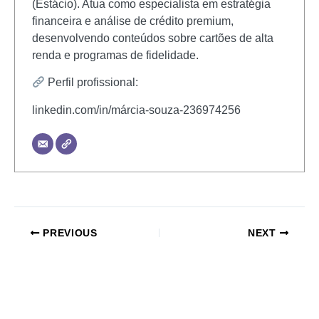
(Estácio). Atua como especialista em estratégia
financeira e análise de crédito premium,
desenvolvendo conteúdos sobre cartões de alta
renda e programas de fidelidade.
Perfil profissional:
linkedin.com/in/márcia-souza-236974256
PREVIOUS
NEXT