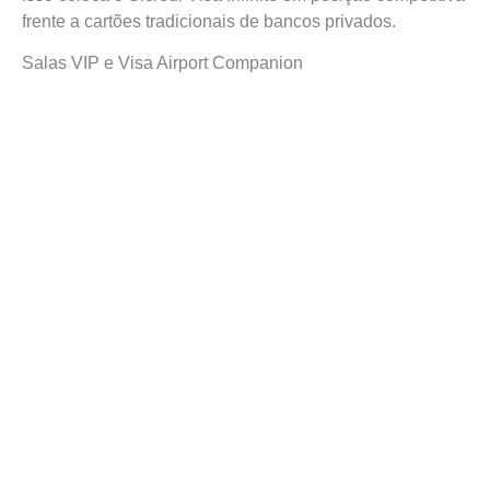
frente a cartões tradicionais de bancos privados.
Salas VIP e Visa Airport Companion