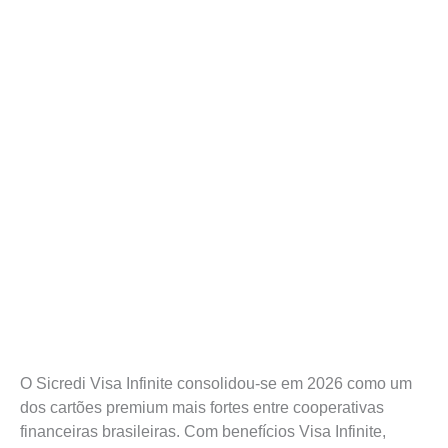
O Sicredi Visa Infinite consolidou-se em 2026 como um
dos cartões premium mais fortes entre cooperativas
financeiras brasileiras. Com benefícios Visa Infinite,