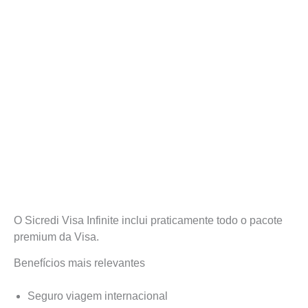
O Sicredi Visa Infinite inclui praticamente todo o pacote
premium da Visa.
Benefícios mais relevantes
Seguro viagem internacional