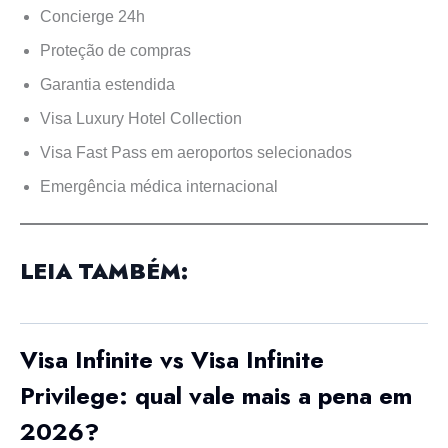
Concierge 24h
Proteção de compras
Garantia estendida
Visa Luxury Hotel Collection
Visa Fast Pass em aeroportos selecionados
Emergência médica internacional
LEIA TAMBÉM:
Visa Infinite vs Visa Infinite
Privilege: qual vale mais a pena em
2026?