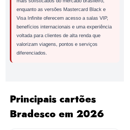
mais sofisticados do mercado brasileiro,
enquanto as versões Mastercard Black e
Visa Infinite oferecem acesso a salas VIP,
benefícios internacionais e uma experiência
voltada para clientes de alta renda que
valorizam viagens, pontos e serviços
diferenciados.
Principais cartões
Bradesco em 2026