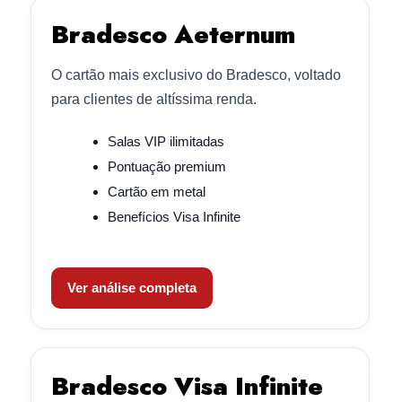
Bradesco Aeternum
O cartão mais exclusivo do Bradesco, voltado
para clientes de altíssima renda.
Salas VIP ilimitadas
Pontuação premium
Cartão em metal
Benefícios Visa Infinite
Ver análise completa
Bradesco Visa Infinite