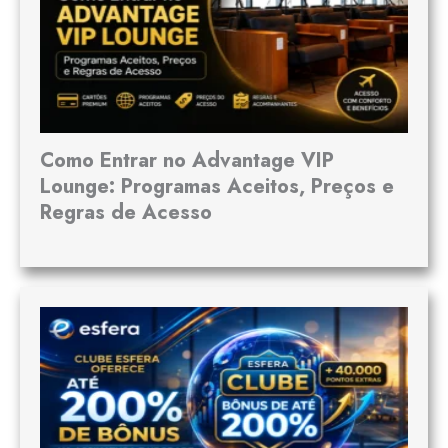
Como Entrar no Advantage VIP
Lounge: Programas Aceitos, Preços e
Regras de Acesso