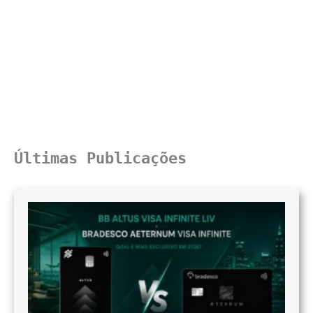
Últimas Publicações