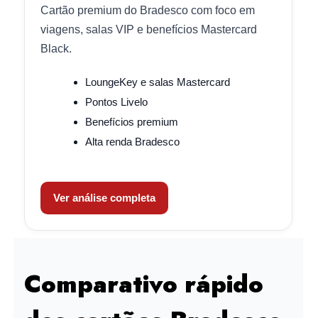
Cartão premium do Bradesco com foco em
viagens, salas VIP e benefícios Mastercard
Black.
LoungeKey e salas Mastercard
Pontos Livelo
Benefícios premium
Alta renda Bradesco
Ver análise completa
Comparativo rápido