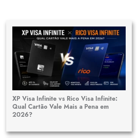
XP Visa Infinite vs Rico Visa Infinite:
Qual Cartão Vale Mais a Pena em
2026?