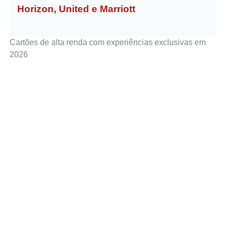
Horizon, United e Marriott
Cartões de alta renda com experiências exclusivas em
2026