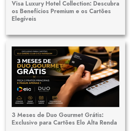
Visa Luxury Hotel Collection: Descubra
os Benefícios Premium e os Cartões
Elegíveis
3 Meses de Duo Gourmet Grátis:
Exclusivo para Cartões Elo Alta Renda