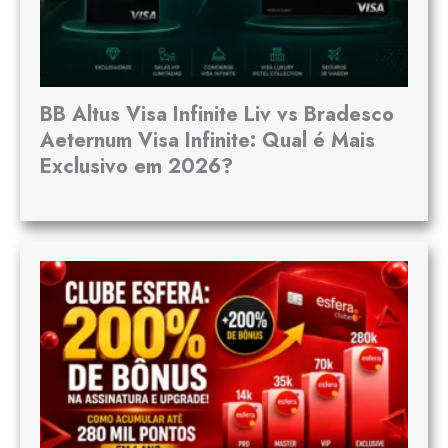
BB Altus Visa Infinite Liv vs Bradesco
Aeternum Visa Infinite: Qual é Mais
Exclusivo em 2026?