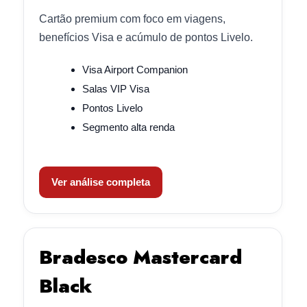
Cartão premium com foco em viagens,
benefícios Visa e acúmulo de pontos Livelo.
Visa Airport Companion
Salas VIP Visa
Pontos Livelo
Segmento alta renda
Ver análise completa
Bradesco Mastercard
Black