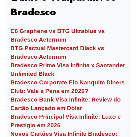
Bradesco
C6 Graphene vs BTG Ultrablue vs
Bradesco Aeternum
BTG Pactual Mastercard Black vs
Bradesco Aeternum
Bradesco Prime Visa Infinite x Santander
Unlimited Black
Bradesco Corporate Elo Nanquim Diners
Club: Vale a Pena em 2026?
Bradesco Bank Visa Infinite: Review do
Cartão Lançado em Dólar
Bradesco Principal Visa Infinite: Luxo e
Prestígio em 2026
Novos Cartões Visa Infinite Bradesco: