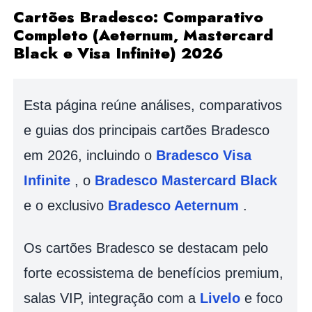
Cartões Bradesco: Comparativo
Completo (Aeternum, Mastercard
Black e Visa Infinite) 2026
Esta página reúne análises, comparativos
e guias dos principais cartões Bradesco
em 2026, incluindo o
Bradesco Visa
Infinite
, o
Bradesco Mastercard Black
e o exclusivo
Bradesco Aeternum
.
Os cartões Bradesco se destacam pelo
forte ecossistema de benefícios premium,
salas VIP, integração com a
Livelo
e foco