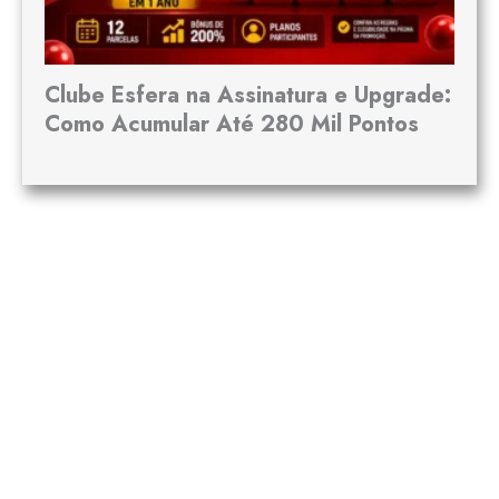
Clube Esfera na Assinatura e Upgrade:
Como Acumular Até 280 Mil Pontos