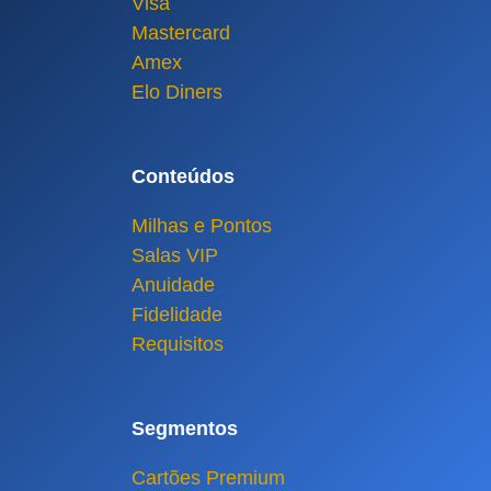
Visa
Mastercard
Amex
Elo Diners
Conteúdos
Milhas e Pontos
Salas VIP
Anuidade
Fidelidade
Requisitos
Segmentos
Cartões Premium