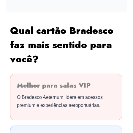
Qual cartão Bradesco
faz mais sentido para
você?
Melhor para salas VIP
O Bradesco Aeternum lidera em acessos
premium e experiências aeroportuárias.