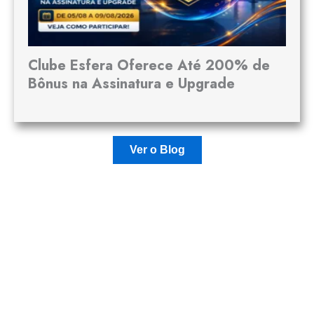
Clube Esfera Oferece Até 200% de
Bônus na Assinatura e Upgrade
Ver o Blog