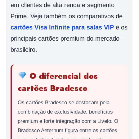
em clientes de alta renda e segmento
Prime. Veja também os comparativos de
cartões Visa Infinite para salas VIP
e os
principais cartões premium do mercado
brasileiro.
O diferencial dos
cartões Bradesco
Os cartões Bradesco se destacam pela
combinação de exclusividade, benefícios
premium e forte integração com a Livelo. O
Bradesco Aeternum figura entre os cartões