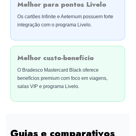
Melhor para pontos Livelo
Os cartões Infinite e Aeternum possuem forte
integração com o programa Livelo.
Melhor custo-benefício
O Bradesco Mastercard Black oferece
benefícios premium com foco em viagens,
salas VIP e programa Livelo.
Guias e comparativos