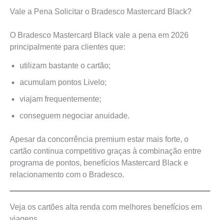
Vale a Pena Solicitar o Bradesco Mastercard Black?
O Bradesco Mastercard Black vale a pena em 2026
principalmente para clientes que:
utilizam bastante o cartão;
acumulam pontos Livelo;
viajam frequentemente;
conseguem negociar anuidade.
Apesar da concorrência premium estar mais forte, o
cartão continua competitivo graças à combinação entre
programa de pontos, benefícios Mastercard Black e
relacionamento com o Bradesco.
Veja os cartões alta renda com melhores benefícios em
viagens