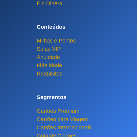
Elo Diners
Conteúdos
Milhas e Pontos
Salas VIP
Anuidade
Fidelidade
Requisitos
Segmentos
Cartões Premium
Cartões para Viagem
Cartões Internacionais
Guia de Cartões