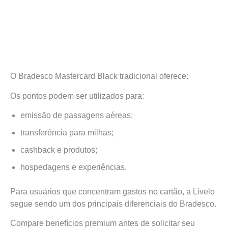
O Bradesco Mastercard Black tradicional oferece:
Os pontos podem ser utilizados para:
emissão de passagens aéreas;
transferência para milhas;
cashback e produtos;
hospedagens e experiências.
Para usuários que concentram gastos no cartão, a Livelo
segue sendo um dos principais diferenciais do Bradesco.
Compare benefícios premium antes de solicitar seu