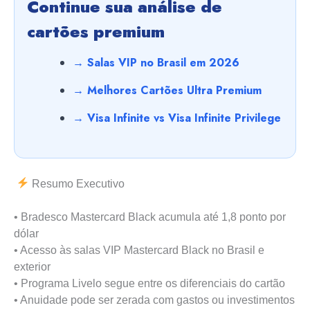
Continue sua análise de
cartões premium
→ Salas VIP no Brasil em 2026
→ Melhores Cartões Ultra Premium
→ Visa Infinite vs Visa Infinite Privilege
Resumo Executivo
• Bradesco Mastercard Black acumula até 1,8 ponto por
dólar
• Acesso às salas VIP Mastercard Black no Brasil e
exterior
• Programa Livelo segue entre os diferenciais do cartão
• Anuidade pode ser zerada com gastos ou investimentos