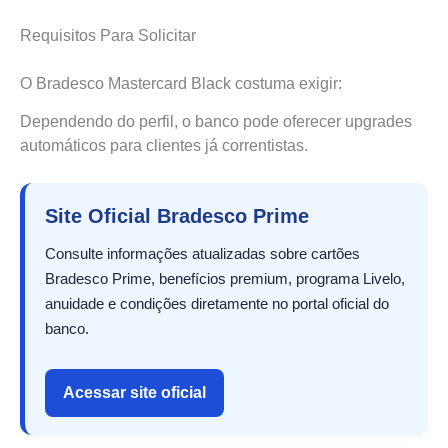
Requisitos Para Solicitar
O Bradesco Mastercard Black costuma exigir:
Dependendo do perfil, o banco pode oferecer upgrades
automáticos para clientes já correntistas.
Site Oficial Bradesco Prime
Consulte informações atualizadas sobre cartões
Bradesco Prime, benefícios premium, programa Livelo,
anuidade e condições diretamente no portal oficial do
banco.
Acessar site oficial