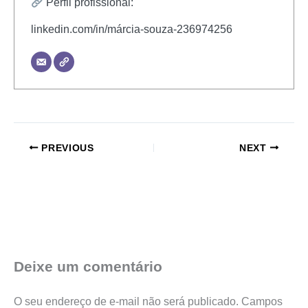
Perfil profissional:
linkedin.com/in/márcia-souza-236974256
PREVIOUS
NEXT
Deixe um comentário
O seu endereço de e-mail não será publicado.
Campos