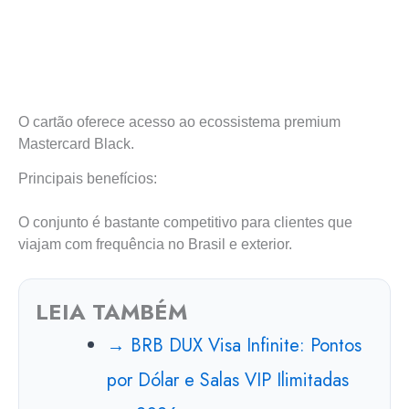
O cartão oferece acesso ao ecossistema premium
Mastercard Black.
Principais benefícios:
O conjunto é bastante competitivo para clientes que
viajam com frequência no Brasil e exterior.
LEIA TAMBÉM
→ BRB DUX Visa Infinite: Pontos
por Dólar e Salas VIP Ilimitadas