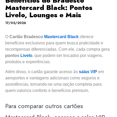
Benefícios do Bradesco
Mastercard Black: Pontos
Livelo, Lounges e Mais
17/05/2026
O
Cartão Bradesco
Mastercard Black
oferece
benefícios exclusivos para quem busca praticidade e
recompensas diferenciadas. Com ele, cada compra gera
pontos
Livelo
, que podem ser trocados por viagens,
produtos e experiências.
Além disso, o cartão garante acesso às
salas VIP
em
aeroportos e vantagens adicionais como seguros e
assistências, tornando-se uma opção completa para
quem valoriza conforto e benefícios premium.
Para comparar outros cartões