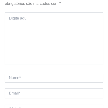
obrigatórios são marcados com
*
Digite
aqui...
Name*
Email*
Website