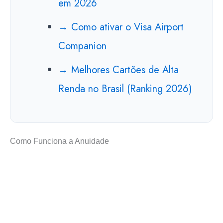
em 2026
→ Como ativar o Visa Airport
Companion
→ Melhores Cartões de Alta
Renda no Brasil (Ranking 2026)
Como Funciona a Anuidade