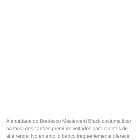
A anuidade do Bradesco Mastercard Black costuma ficar
na faixa dos cartões premium voltados para clientes de
alta renda. No entanto, o banco frequentemente oferece