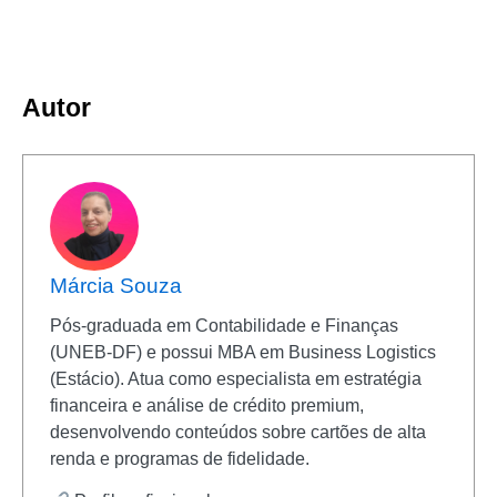
Autor
Márcia Souza
Pós-graduada em Contabilidade e Finanças
(UNEB-DF) e possui MBA em Business Logistics
(Estácio). Atua como especialista em estratégia
financeira e análise de crédito premium,
desenvolvendo conteúdos sobre cartões de alta
renda e programas de fidelidade.