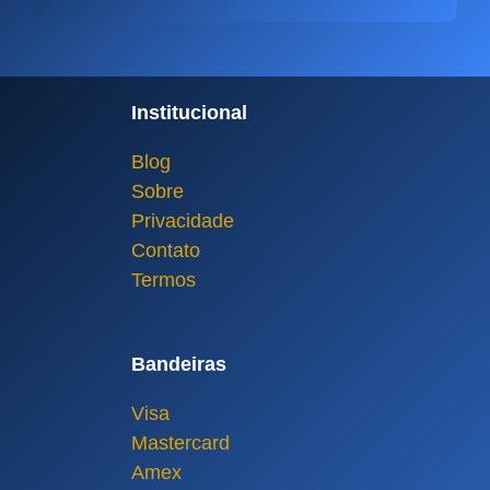
Institucional
Blog
Sobre
Privacidade
Contato
Termos
Bandeiras
Visa
Mastercard
Amex