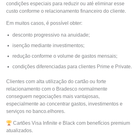
condições especiais para reduzir ou até eliminar esse
custo conforme o relacionamento financeiro do cliente.
Em muitos casos, é possível obter:
desconto progressivo na anuidade;
isenção mediante investimentos;
redução conforme o volume de gastos mensais;
condições diferenciadas para clientes Prime e Private.
Clientes com alta utilização do cartão ou forte
relacionamento com o Bradesco normalmente
conseguem negociações mais vantajosas,
especialmente ao concentrar gastos, investimentos e
serviços no banco.elhores.
Cartões Visa Infinite e Black com benefícios premium
atualizados.