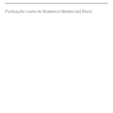
Pontuação Livelo do Bradesco Mastercard Black