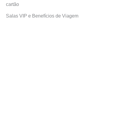
cartão
Salas VIP e Benefícios de Viagem