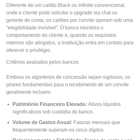
Diferente de um cartão Black ou Infinite convencional,
onde o cliente pode solicitar o upgrade via chat ou
gerente de conta, os cartões por convite operam sob uma
“elegibilidade invisível”. O banco monitora o
comportamento do cliente e, quando os requisitos
internos são atingidos, a instituição entra em contato para
oferecer o privilégio.
Critérios avaliados pelos bancos
Embora os algoritmos de concessão sejam sigilosos, os
pilares fundamentais para o recebimento de um convite
geralmente incluem:
Patrimônio Financeiro Elevado:
Ativos líquidos
significativos sob custódia do banco.
Volume de Gastos Anual:
Faturas mensais que
frequentemente superam os cinco dígitos.