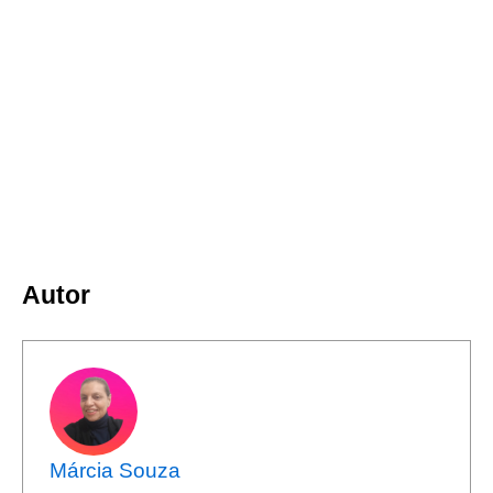
Autor
Márcia Souza