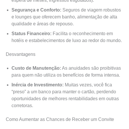
espera de meses, ingressos esgotados).
Segurança e Conforto:
Seguros de viagem robustos
e lounges que oferecem banho, alimentação de alta
qualidade e áreas de repouso.
Status Financeiro:
Facilita o reconhecimento em
hotéis e estabelecimentos de luxo ao redor do mundo.
Desvantagens
Custo de Manutenção:
As anuidades são proibitivas
para quem não utiliza os benefícios de forma intensa.
Inércia de Investimento:
Muitas vezes, você fica
“preso” a um banco para manter o cartão, perdendo
oportunidades de melhores rentabilidades em outras
corretoras.
Como Aumentar as Chances de Receber um Convite