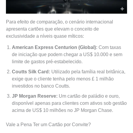
Para efeito de comparação, o cenário internacional
apresenta cartões que elevam o conceito de
exclusividade a níveis quase míticos:
American Express Centurion (Global):
Com taxas
de iniciação que podem chegar a US$ 10.000 e sem
limite de gastos pré-estabelecido.
Coutts Silk Card:
Utilizado pela família real britânica,
exige que o cliente tenha pelo menos £ 1 milhão
investidos no banco Coutts.
JP Morgan Reserve:
Um cartão de paládio e ouro,
disponível apenas para clientes com ativos sob gestão
acima de US$ 10 milhões no JP Morgan Chase.
Vale a Pena Ter um Cartão por Convite?