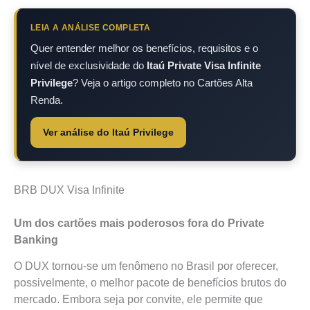
LEIA A ANÁLISE COMPLETA
Quer entender melhor os benefícios, requisitos e o
nível de exclusividade do
Itaú Private Visa Infinite
Privilege
? Veja o artigo completo no Cartões Alta
Renda.
Ver análise do Itaú Privilege
BRB DUX Visa Infinite
Um dos cartões mais poderosos fora do Private
Banking
O DUX tornou-se um fenômeno no Brasil por oferecer,
possivelmente, o melhor pacote de benefícios brutos do
mercado. Embora seja por convite, ele permite que