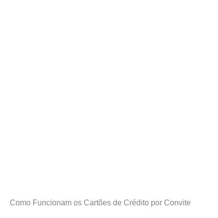
Como Funcionam os Cartões de Crédito por Convite