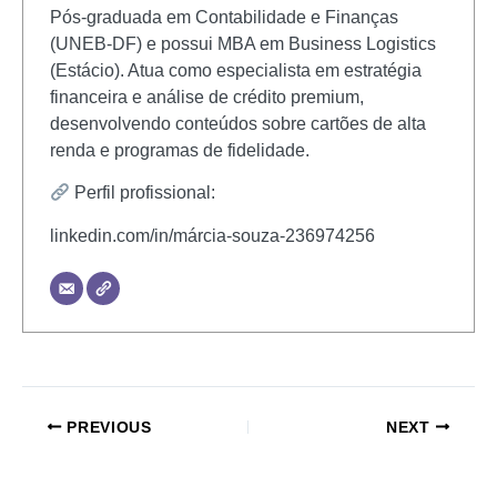
Pós-graduada em Contabilidade e Finanças
(UNEB-DF) e possui MBA em Business Logistics
(Estácio). Atua como especialista em estratégia
financeira e análise de crédito premium,
desenvolvendo conteúdos sobre cartões de alta
renda e programas de fidelidade.
Perfil profissional:
linkedin.com/in/márcia-souza-236974256
PREVIOUS
NEXT