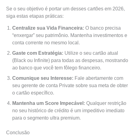
Se o seu objetivo é portar um desses cartões em 2026,
siga estas etapas práticas:
Centralize sua Vida Financeira:
O banco precisa
“enxergar” seu patrimônio. Mantenha investimentos e
conta corrente no mesmo local.
Gaste com Estratégia:
Utilize o seu cartão atual
(Black ou Infinite) para todas as despesas, mostrando
ao banco que você tem fôlego financeiro.
Comunique seu Interesse:
Fale abertamente com
seu gerente de conta Private sobre sua meta de obter
o cartão específico.
Mantenha um Score Impecável:
Qualquer restrição
no seu histórico de crédito é um impeditivo imediato
para o segmento ultra premium.
Conclusão