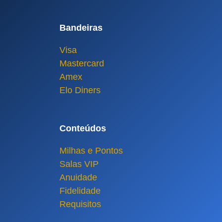
Bandeiras
Visa
Mastercard
Amex
Elo Diners
Conteúdos
Milhas e Pontos
Salas VIP
Anuidade
Fidelidade
Requisitos