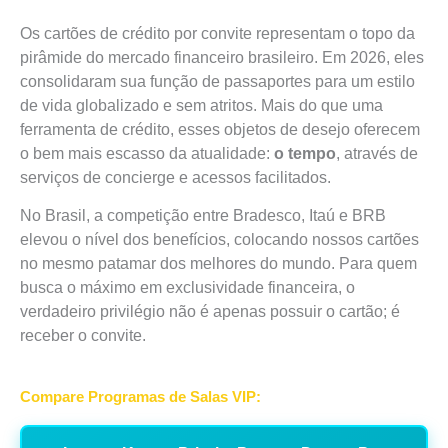
Os cartões de crédito por convite representam o topo da
pirâmide do mercado financeiro brasileiro. Em 2026, eles
consolidaram sua função de passaportes para um estilo
de vida globalizado e sem atritos. Mais do que uma
ferramenta de crédito, esses objetos de desejo oferecem
o bem mais escasso da atualidade:
o tempo
, através de
serviços de concierge e acessos facilitados.
No Brasil, a competição entre Bradesco, Itaú e BRB
elevou o nível dos benefícios, colocando nossos cartões
no mesmo patamar dos melhores do mundo. Para quem
busca o máximo em exclusividade financeira, o
verdadeiro privilégio não é apenas possuir o cartão; é
receber o convite.
Compare Programas de Salas VIP: