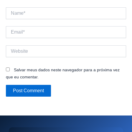
Name*
Email*
Website
Salvar meus dados neste navegador para a próxima vez
que eu comentar.