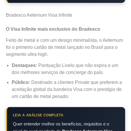
Bradesco Aeternum Visa Infinite
O Visa Infinite mais exclusivo do Bradesco
Feito de metal e com um design minimalista, o Aeternum
foi o primeiro cartão de metal lançado no Brasil para o
segmento ultra-high.
Destaques:
Pontuação Livelo que não expira e um
dos melhores serviços de concierge do país.
Público:
Destinado a clientes Private que preferem a
aceitação global da bandeira Visa com o prestígio de
um cartão de metal pesado.
LEIA A ANÁLISE COMPLETA
Quer entender melhor os benefícios, requisitos e o