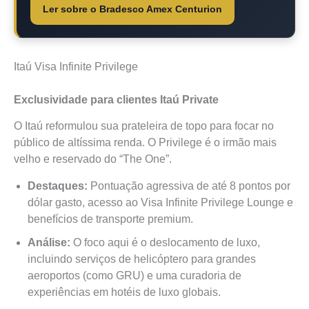
Ler sobre o Bradesco Amex Centurion
Itaú Visa Infinite Privilege
Exclusividade para clientes Itaú Private
O Itaú reformulou sua prateleira de topo para focar no
público de altíssima renda. O Privilege é o irmão mais
velho e reservado do “The One”.
Destaques:
Pontuação agressiva de até 8 pontos por
dólar gasto, acesso ao Visa Infinite Privilege Lounge e
benefícios de transporte premium.
Análise:
O foco aqui é o deslocamento de luxo,
incluindo serviços de helicóptero para grandes
aeroportos (como GRU) e uma curadoria de
experiências em hotéis de luxo globais.