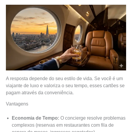
A resposta depende do seu estilo de vida. Se você é um
viajante de luxo e valoriza o seu tempo, esses cartões se
pagam através da conveniência.
Vantagens
Economia de Tempo:
O concierge resolve problemas
complexos (reservas em restaurantes com fila de