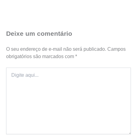
Deixe um comentário
O seu endereço de e-mail não será publicado.
Campos
obrigatórios são marcados com
*
Digite
aqui...