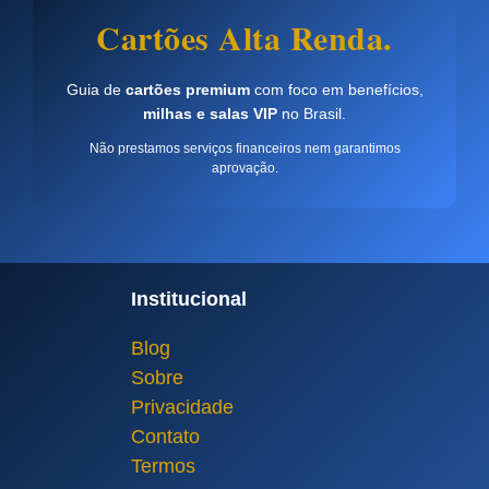
Cartões Alta Renda.
Guia de
cartões premium
com foco em benefícios,
milhas e salas VIP
no Brasil.
Não prestamos serviços financeiros nem garantimos
aprovação.
Institucional
Blog
Sobre
Privacidade
Contato
Termos