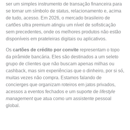
ser um simples instrumento de transação financeira para
se tornar um símbolo de status, relacionamento e, acima
de tudo, acesso. Em 2026, o mercado brasileiro de
cartões ultra premium atingiu um nível de sofisticação
sem precedentes, onde os melhores produtos não estão
disponíveis em prateleiras digitais ou aplicativos.
Os
cartões de crédito por convite
representam o topo
da pirâmide bancária. Eles são destinados a um seleto
grupo de clientes que não buscam apenas milhas ou
cashback, mas sim experiências que o dinheiro, por si só,
muitas vezes não compra. Estamos falando de
concierges que organizam roteiros em jatos privados,
acessos a eventos fechados e um suporte de
lifestyle
management
que atua como um assistente pessoal
global.