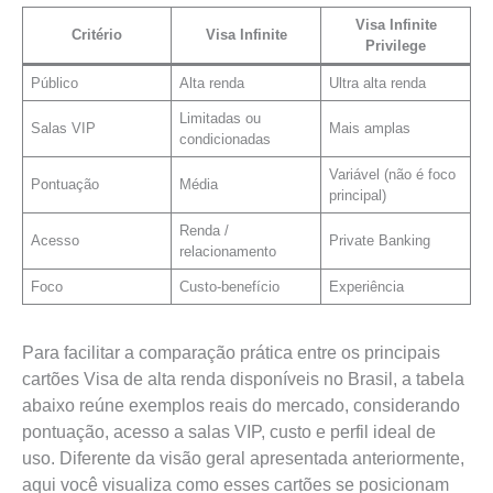
Visa Infinite
Critério
Visa Infinite
Privilege
Público
Alta renda
Ultra alta renda
Limitadas ou
Salas VIP
Mais amplas
condicionadas
Variável (não é foco
Pontuação
Média
principal)
Renda /
Acesso
Private Banking
relacionamento
Foco
Custo-benefício
Experiência
Para facilitar a comparação prática entre os principais
cartões Visa de alta renda disponíveis no Brasil, a tabela
abaixo reúne exemplos reais do mercado, considerando
pontuação, acesso a salas VIP, custo e perfil ideal de
uso. Diferente da visão geral apresentada anteriormente,
aqui você visualiza como esses cartões se posicionam