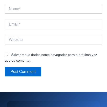
Name*
Email*
Website
Salvar meus dados neste navegador para a próxima vez
que eu comentar.