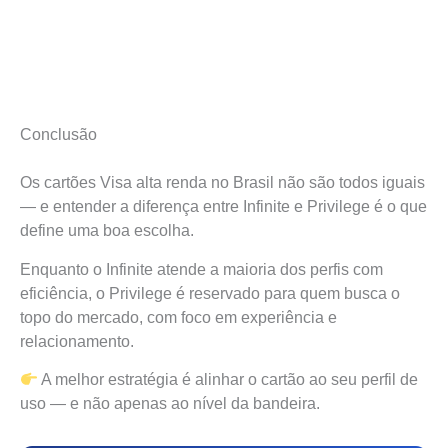
Conclusão
Os cartões Visa alta renda no Brasil não são todos iguais
— e entender a diferença entre Infinite e Privilege é o que
define uma boa escolha.
Enquanto o Infinite atende a maioria dos perfis com
eficiência, o Privilege é reservado para quem busca o
topo do mercado, com foco em experiência e
relacionamento.
A melhor estratégia é alinhar o cartão ao seu perfil de
uso — e não apenas ao nível da bandeira.