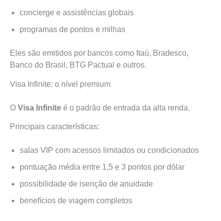
concierge e assistências globais
programas de pontos e milhas
Eles são emitidos por bancos como Itaú, Bradesco,
Banco do Brasil, BTG Pactual e outros.
Visa Infinite: o nível premium
O
Visa Infinite
é o padrão de entrada da alta renda.
Principais características:
salas VIP com acessos limitados ou condicionados
pontuação média entre 1,5 e 3 pontos por dólar
possibilidade de isenção de anuidade
benefícios de viagem completos