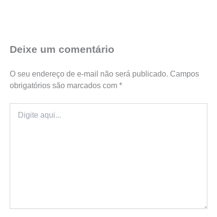
Deixe um comentário
O seu endereço de e-mail não será publicado.
Campos
obrigatórios são marcados com
*
Digite
aqui...