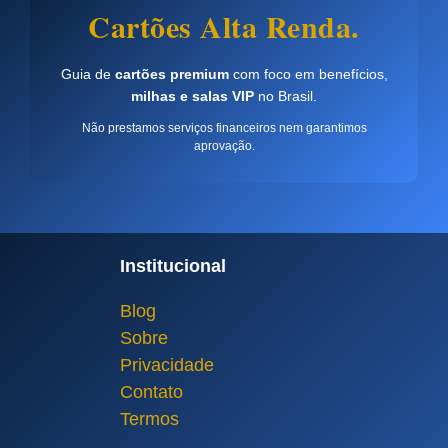
Cartões Alta Renda.
Guia de
cartões premium
com foco em benefícios,
milhas e salas VIP
no Brasil.
Não prestamos serviços financeiros nem garantimos
aprovação.
Institucional
Blog
Sobre
Privacidade
Contato
Termos