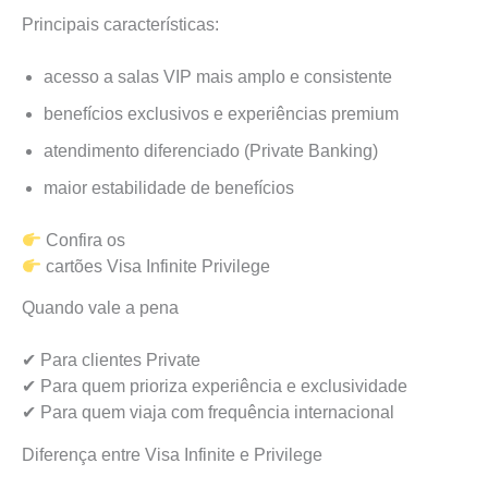
Principais características:
acesso a salas VIP mais amplo e consistente
benefícios exclusivos e experiências premium
atendimento diferenciado (Private Banking)
maior estabilidade de benefícios
Confira os
cartões Visa Infinite Privilege
Quando vale a pena
✔ Para clientes Private
✔ Para quem prioriza experiência e exclusividade
✔ Para quem viaja com frequência internacional
Diferença entre Visa Infinite e Privilege