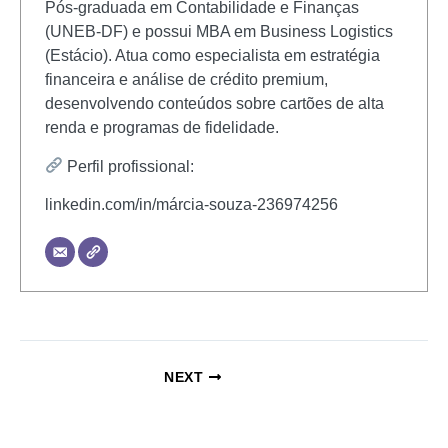
Pós-graduada em Contabilidade e Finanças
(UNEB-DF) e possui MBA em Business Logistics
(Estácio). Atua como especialista em estratégia
financeira e análise de crédito premium,
desenvolvendo conteúdos sobre cartões de alta
renda e programas de fidelidade.
Perfil profissional:
linkedin.com/in/márcia-souza-236974256
NEXT