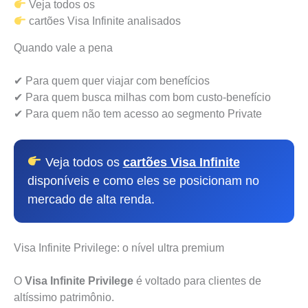
Veja todos os
cartões Visa Infinite analisados
Quando vale a pena
✔ Para quem quer viajar com benefícios
✔ Para quem busca milhas com bom custo-benefício
✔ Para quem não tem acesso ao segmento Private
Veja todos os
cartões Visa Infinite
disponíveis e como eles se posicionam no
mercado de alta renda.
Visa Infinite Privilege: o nível ultra premium
O
Visa Infinite Privilege
é voltado para clientes de
altíssimo patrimônio.