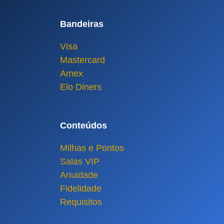
Bandeiras
Visa
Mastercard
Amex
Elo Diners
Conteúdos
Milhas e Pontos
Salas VIP
Anuidade
Fidelidade
Requisitos