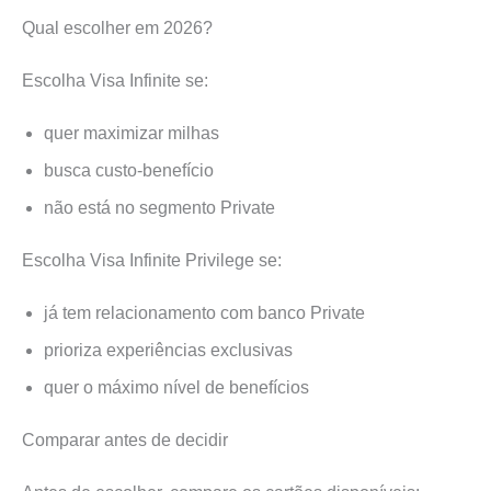
Qual escolher em 2026?
Escolha Visa Infinite se:
quer maximizar milhas
busca custo-benefício
não está no segmento Private
Escolha Visa Infinite Privilege se:
já tem relacionamento com banco Private
prioriza experiências exclusivas
quer o máximo nível de benefícios
Comparar antes de decidir