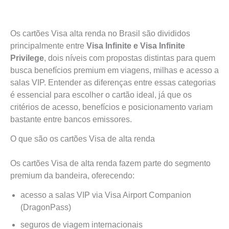
Os cartões Visa alta renda no Brasil são divididos
principalmente entre
Visa Infinite e Visa Infinite
Privilege
, dois níveis com propostas distintas para quem
busca benefícios premium em viagens, milhas e acesso a
salas VIP. Entender as diferenças entre essas categorias
é essencial para escolher o cartão ideal, já que os
critérios de acesso, benefícios e posicionamento variam
bastante entre bancos emissores.
O que são os cartões Visa de alta renda
Os cartões Visa de alta renda fazem parte do segmento
premium da bandeira, oferecendo:
acesso a salas VIP via Visa Airport Companion
(DragonPass)
seguros de viagem internacionais