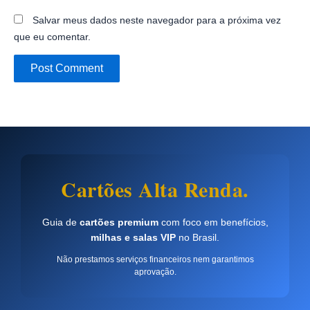
Salvar meus dados neste navegador para a próxima vez
que eu comentar.
Cartões Alta Renda.
Guia de
cartões premium
com foco em benefícios,
milhas e salas VIP
no Brasil.
Não prestamos serviços financeiros nem garantimos
aprovação.