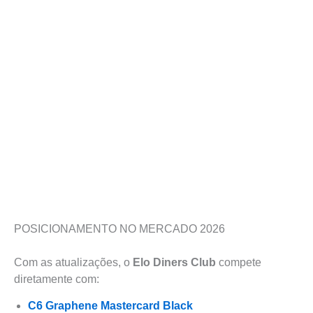
POSICIONAMENTO NO MERCADO 2026
Com as atualizações, o
Elo Diners Club
compete
diretamente com:
C6 Graphene Mastercard Black