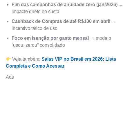
Fim das campanhas de anuidade zero (jan/2026)
→
impacto direto no custo
Cashback de Compras de até R$100 em abril
→
incentivo tático de uso
Foco em isenção por gasto mensal
→ modelo
“usou, zerou” consolidado
Veja também:
Salas VIP no Brasil em 2026: Lista
Completa e Como Acessar
Ads