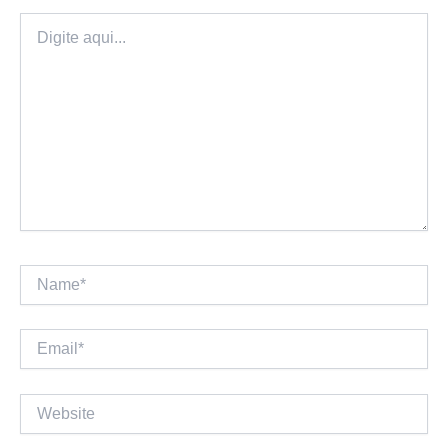
Digite
aqui...
Name*
Email*
Website