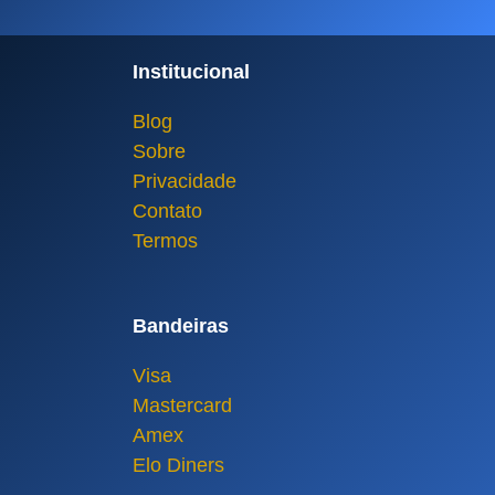
Institucional
Blog
Sobre
Privacidade
Contato
Termos
Bandeiras
Visa
Mastercard
Amex
Elo Diners