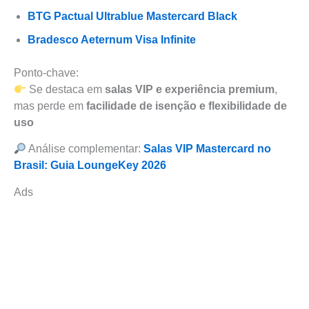
BTG Pactual Ultrablue Mastercard Black
Bradesco Aeternum Visa Infinite
Ponto-chave:
Se destaca em
salas VIP e experiência premium
,
mas perde em
facilidade de isenção e flexibilidade de
uso
Análise complementar:
Salas VIP Mastercard no
Brasil: Guia LoungeKey 2026
Ads