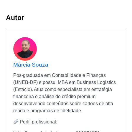
Autor
Márcia Souza
Pós-graduada em Contabilidade e Finanças
(UNEB-DF) e possui MBA em Business Logistics
(Estácio). Atua como especialista em estratégia
financeira e análise de crédito premium,
desenvolvendo conteúdos sobre cartões de alta
renda e programas de fidelidade.
Perfil profissional: