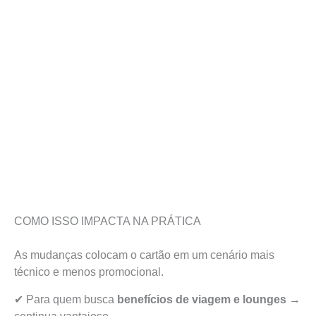
COMO ISSO IMPACTA NA PRÁTICA
As mudanças colocam o cartão em um cenário mais
técnico e menos promocional.
✔ Para quem busca
benefícios de viagem e lounges
→