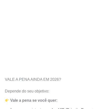
VALE A PENA AINDA EM 2026?
Depende do seu objetivo:
Vale a pena se você quer: