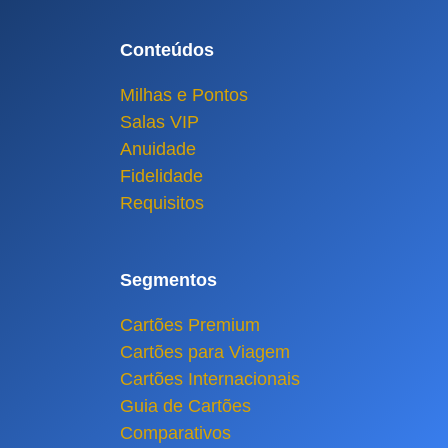
Conteúdos
Milhas e Pontos
Salas VIP
Anuidade
Fidelidade
Requisitos
Segmentos
Cartões Premium
Cartões para Viagem
Cartões Internacionais
Guia de Cartões
Comparativos