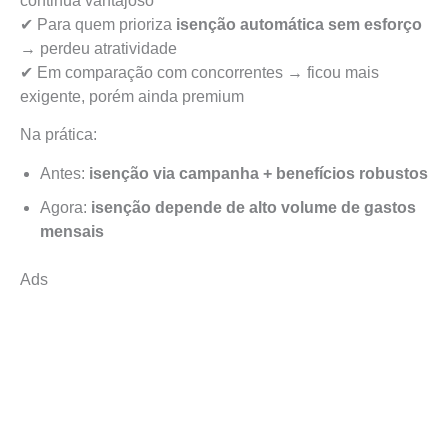
continua vantajoso
✔ Para quem prioriza
isenção automática sem esforço
→ perdeu atratividade
✔ Em comparação com concorrentes → ficou mais
exigente, porém ainda premium
Na prática:
Antes:
isenção via campanha + benefícios robustos
Agora:
isenção depende de alto volume de gastos
mensais
Ads