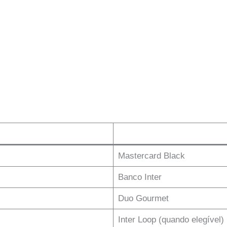
Mastercard Black
Banco Inter
Duo Gourmet
Inter Loop (quando elegível)