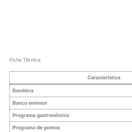
Ficha Técnica
Característica
Bandeira
Banco emissor
Programa gastronômico
Programa de pontos