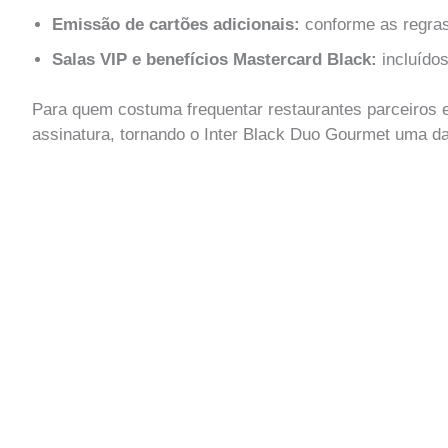
Emissão de cartões adicionais:
conforme as regras
Salas VIP e benefícios Mastercard Black:
incluídos
Para quem costuma frequentar restaurantes parceiros 
assinatura, tornando o Inter Black Duo Gourmet uma d