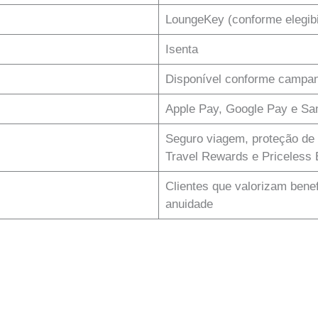
LoungeKey (conforme elegibi
Isenta
Disponível conforme campan
Apple Pay, Google Pay e Sa
Seguro viagem, proteção de 
Travel Rewards e Priceless
Clientes que valorizam bene
anuidade