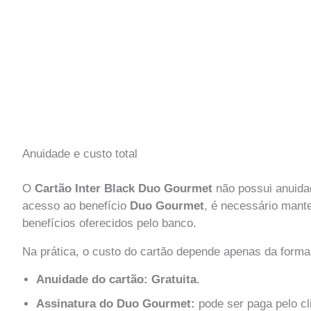
Anuidade e custo total
O
Cartão Inter Black Duo Gourmet
não possui anuidad
acesso ao benefício
Duo Gourmet
, é necessário mant
benefícios oferecidos pelo banco.
Na prática, o custo do cartão depende apenas da for
Anuidade do cartão:
Gratuita
.
Assinatura do Duo Gourmet:
pode ser paga pelo cl