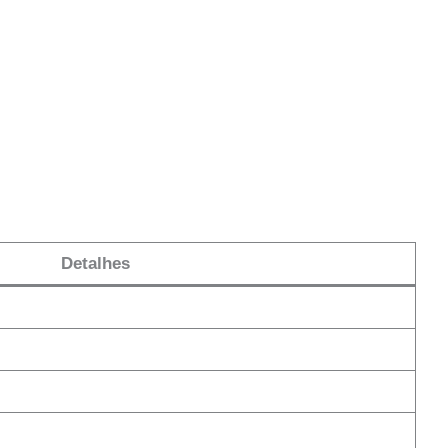
Detalhes