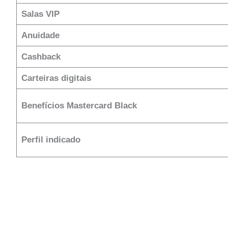
Salas VIP
Anuidade
Cashback
Carteiras digitais
Benefícios Mastercard Black
Perfil indicado