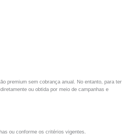
tão premium sem cobrança anual. No entanto, para ter
a diretamente ou obtida por meio de campanhas e
has ou conforme os critérios vigentes.