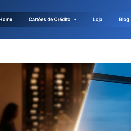
Home
Cartões de Crédito
Loja
Blog