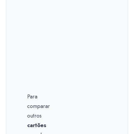
Para
comparar
outros
cartões