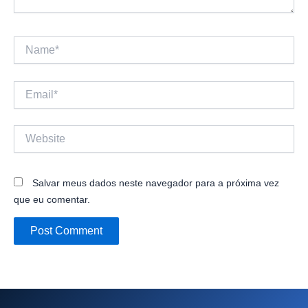
Name*
Email*
Website
Salvar meus dados neste navegador para a próxima vez
que eu comentar.