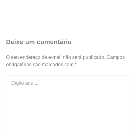
Deixe um comentário
O seu endereço de e-mail não será publicado.
Campos
obrigatórios são marcados com
*
Digite
aqui...