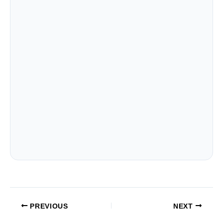
PREVIOUS
NEXT