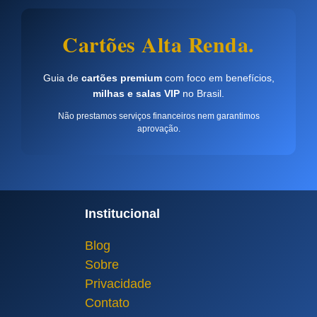
Cartões Alta Renda.
Guia de
cartões premium
com foco em benefícios,
milhas e salas VIP
no Brasil.
Não prestamos serviços financeiros nem garantimos
aprovação.
Institucional
Blog
Sobre
Privacidade
Contato