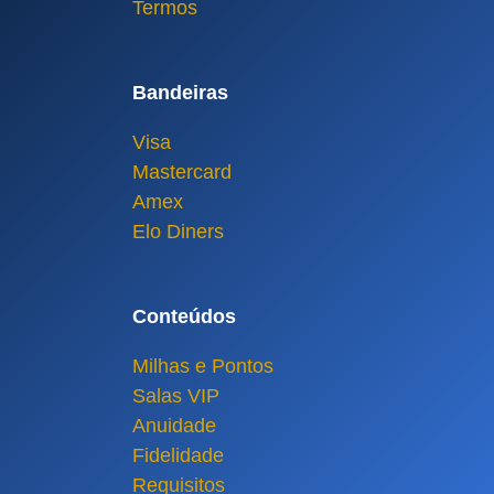
Termos
Bandeiras
Visa
Mastercard
Amex
Elo Diners
Conteúdos
Milhas e Pontos
Salas VIP
Anuidade
Fidelidade
Requisitos