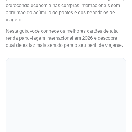
oferecendo economia nas compras internacionais sem
abrir mão do acúmulo de pontos e dos benefícios de
viagem.
Neste guia você conhece os melhores cartões de alta
renda para viagem internacional em 2026 e descobre
qual deles faz mais sentido para o seu perfil de viajante.