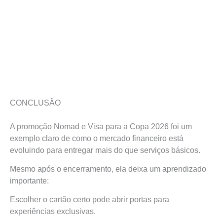
CONCLUSÃO
A promoção Nomad e Visa para a Copa 2026 foi um
exemplo claro de como o mercado financeiro está
evoluindo para entregar mais do que serviços básicos.
Mesmo após o encerramento, ela deixa um aprendizado
importante:
Escolher o cartão certo pode abrir portas para
experiências exclusivas.