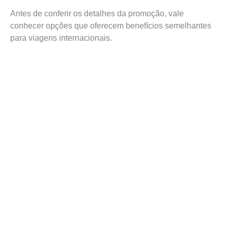
Antes de conferir os detalhes da promoção, vale
conhecer opções que oferecem benefícios semelhantes
para viagens internacionais.