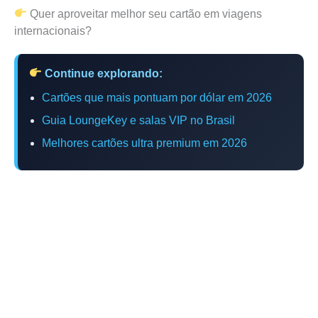
Quer aproveitar melhor seu cartão em viagens
internacionais?
Continue explorando:
Cartões que mais pontuam por dólar em 2026
Guia LoungeKey e salas VIP no Brasil
Melhores cartões ultra premium em 2026