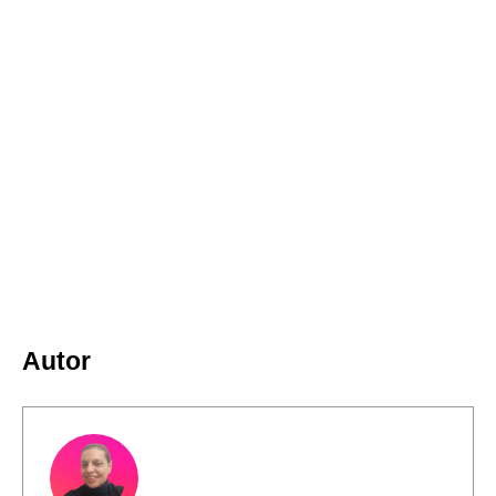
Autor