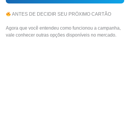
ANTES DE DECIDIR SEU PRÓXIMO CARTÃO
Agora que você entendeu como funcionou a campanha,
vale conhecer outras opções disponíveis no mercado.