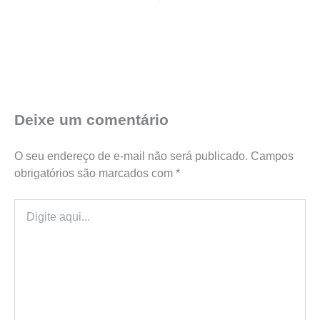
Deixe um comentário
O seu endereço de e-mail não será publicado.
Campos
obrigatórios são marcados com
*
Digite
aqui...