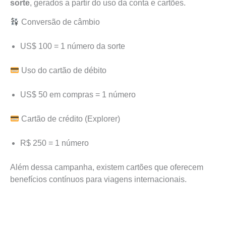
sorte
, gerados a partir do uso da conta e cartões.
Conversão de câmbio
US$ 100 = 1 número da sorte
Uso do cartão de débito
US$ 50 em compras = 1 número
Cartão de crédito (Explorer)
R$ 250 = 1 número
Além dessa campanha, existem cartões que oferecem
benefícios contínuos para viagens internacionais.