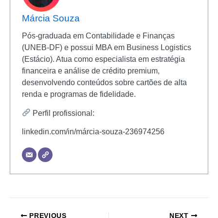
Márcia Souza
Pós-graduada em Contabilidade e Finanças
(UNEB-DF) e possui MBA em Business Logistics
(Estácio). Atua como especialista em estratégia
financeira e análise de crédito premium,
desenvolvendo conteúdos sobre cartões de alta
renda e programas de fidelidade.
Perfil profissional:
linkedin.com/in/márcia-souza-236974256
PREVIOUS
NEXT