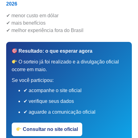
2026
✔ menor custo em dólar
✔ mais benefícios
✔ melhor experiência fora do Brasil
Resultado: o que esperar agora
O sorteio já foi realizado e a divulgação oficial
ocorre em maio.
Se você participou:
✔ acompanhe o site oficial
✔ verifique seus dados
✔ aguarde a comunicação oficial
Consultar no site oficial