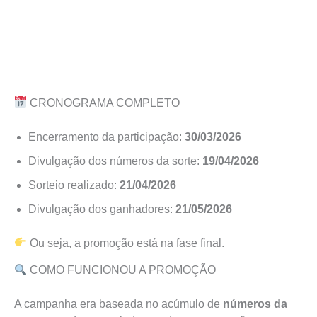
CRONOGRAMA COMPLETO
Encerramento da participação:
30/03/2026
Divulgação dos números da sorte:
19/04/2026
Sorteio realizado:
21/04/2026
Divulgação dos ganhadores:
21/05/2026
Ou seja, a promoção está na fase final.
COMO FUNCIONOU A PROMOÇÃO
A campanha era baseada no acúmulo de
números da