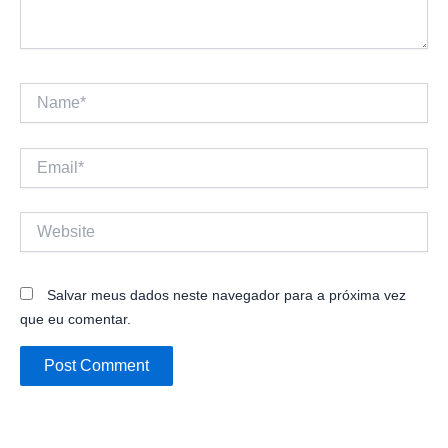
Name*
Email*
Website
Salvar meus dados neste navegador para a próxima vez
que eu comentar.