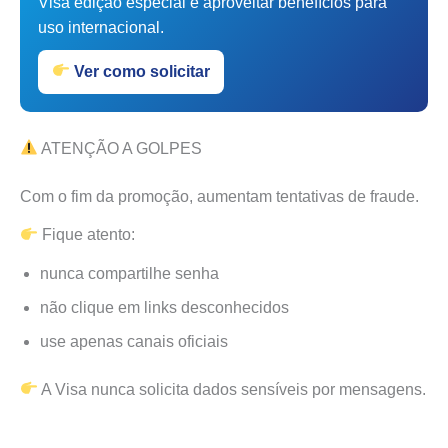
Visa edição especial e aproveitar benefícios para
uso internacional.
Ver como solicitar
ATENÇÃO A GOLPES
Com o fim da promoção, aumentam tentativas de fraude.
Fique atento:
nunca compartilhe senha
não clique em links desconhecidos
use apenas canais oficiais
A Visa nunca solicita dados sensíveis por mensagens.