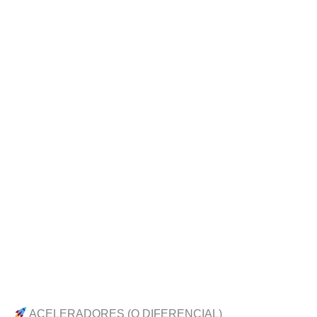
ACELERADORES (O DIFERENCIAL)