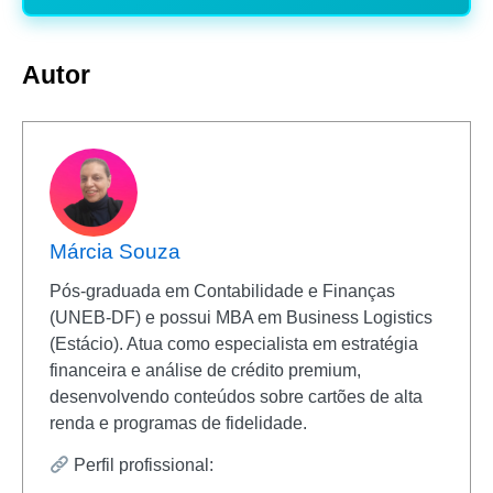
Autor
Márcia Souza
Pós-graduada em Contabilidade e Finanças
(UNEB-DF) e possui MBA em Business Logistics
(Estácio). Atua como especialista em estratégia
financeira e análise de crédito premium,
desenvolvendo conteúdos sobre cartões de alta
renda e programas de fidelidade.
Perfil profissional: