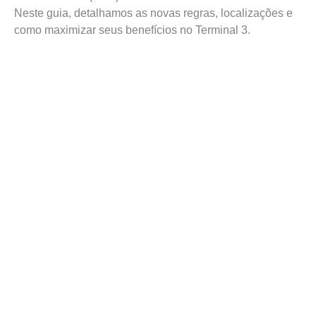
Neste guia, detalhamos as novas regras, localizações e
como maximizar seus benefícios no Terminal 3.