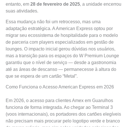
entanto, em
28 de fevereiro de 2025
, a unidade encerrou
suas atividades.
Essa mudança não foi um retrocesso, mas uma
adaptação estratégica. A American Express optou por
migrar seu ecossistema de hospitalidade para o modelo
de parceria com players especializados em gestão de
lounges. O impacto inicial gerou dúvidas nos usuários,
mas a transição para os espaços do W Premium Lounge
garantiu que o nível de serviço — desde a gastronomia
até as áreas de descanso — permanecesse à altura do
que se espera de um cartão “Metal”.
Como Funciona o Acesso American Express em 2026
Em 2026, o acesso para clientes Amex em Guarulhos
funciona de forma integrada. Ao chegar ao Terminal 3
(voos internacionais), os portadores dos cartões elegíveis
não precisam mais procurar pelo logotipo verde e branco