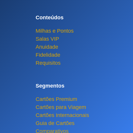
Conteúdos
Milhas e Pontos
Salas VIP
Anuidade
Fidelidade
Requisitos
Segmentos
Cartões Premium
Cartões para Viagem
Cartões Internacionais
Guia de Cartões
Comparativos