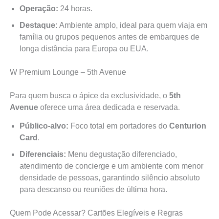
Operação:
24 horas.
Destaque:
Ambiente amplo, ideal para quem viaja em
família ou grupos pequenos antes de embarques de
longa distância para Europa ou EUA.
W Premium Lounge – 5th Avenue
Para quem busca o ápice da exclusividade, o
5th
Avenue
oferece uma área dedicada e reservada.
Público-alvo:
Foco total em portadores do
Centurion
Card
.
Diferenciais:
Menu degustação diferenciado,
atendimento de concierge e um ambiente com menor
densidade de pessoas, garantindo silêncio absoluto
para descanso ou reuniões de última hora.
Quem Pode Acessar? Cartões Elegíveis e Regras