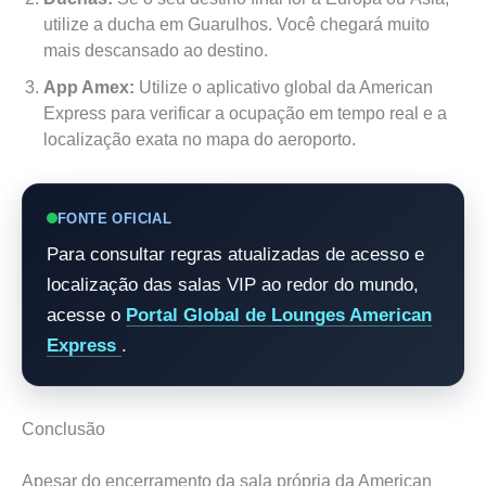
utilize a ducha em Guarulhos. Você chegará muito
mais descansado ao destino.
App Amex:
Utilize o aplicativo global da American
Express para verificar a ocupação em tempo real e a
localização exata no mapa do aeroporto.
FONTE OFICIAL
Para consultar regras atualizadas de acesso e
localização das salas VIP ao redor do mundo,
acesse o
Portal Global de Lounges American
Express
.
Conclusão
Apesar do encerramento da sala própria da American