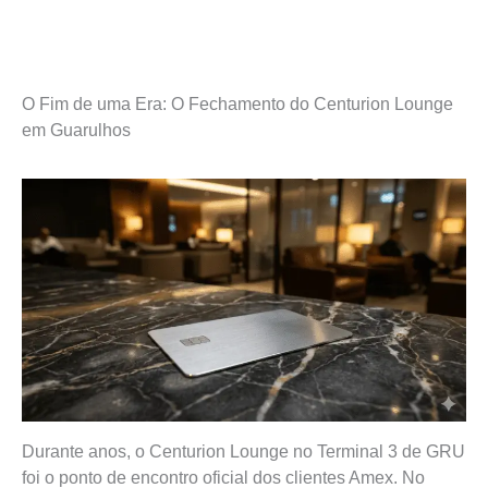
O Fim de uma Era: O Fechamento do Centurion Lounge
em Guarulhos
Durante anos, o Centurion Lounge no Terminal 3 de GRU
foi o ponto de encontro oficial dos clientes Amex. No