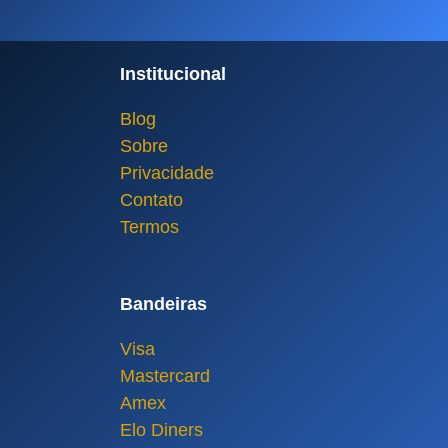
Institucional
Blog
Sobre
Privacidade
Contato
Termos
Bandeiras
Visa
Mastercard
Amex
Elo Diners