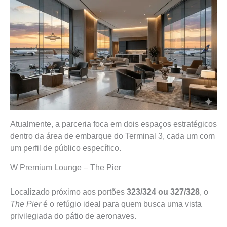
Atualmente, a parceria foca em dois espaços estratégicos
dentro da área de embarque do Terminal 3, cada um com
um perfil de público específico.
W Premium Lounge – The Pier
Localizado próximo aos portões
323/324 ou 327/328
, o
The Pier
é o refúgio ideal para quem busca uma vista
privilegiada do pátio de aeronaves.