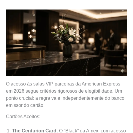
O acesso às salas VIP parceiras da American Express
em 2026 segue critérios rigorosos de elegibilidade. Um
ponto crucial: a regra vale independentemente do banco
emissor do cartão.
Cartões Aceitos:
The Centurion Card:
O “Black” da Amex, com acesso