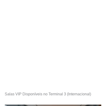
Salas VIP Disponíveis no Terminal 3 (Internacional)