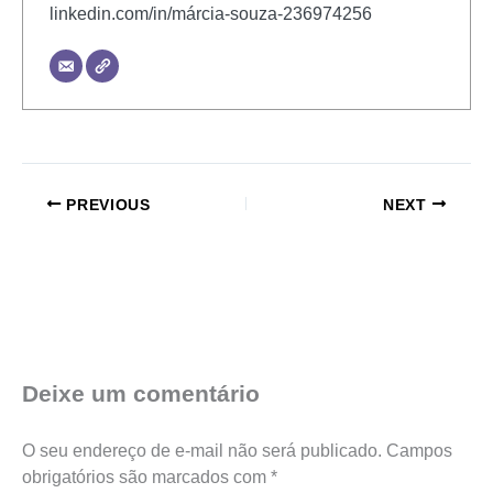
linkedin.com/in/márcia-souza-236974256
PREVIOUS
NEXT
Deixe um comentário
O seu endereço de e-mail não será publicado.
Campos
obrigatórios são marcados com
*