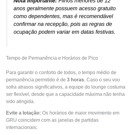
Nota Importante:
Filhos menores de 12
anos geralmente possuem acesso gratuito
como dependentes, mas é recomendável
confirmar na recepção, pois as regras de
ocupação podem variar em datas festivas.
Tempo de Permanência e Horários de Pico
Para garantir o conforto de todos, o tempo médio de
permanência permitido é de
3 horas
. Caso o seu voo
sofra atrasos significativos, a equipe do lounge costuma
ser flexível, desde que a capacidade máxima não tenha
sido atingida.
Evite a lotação:
Os horários de maior movimento em
GRU coincidem com as janelas de partidas
internacionais: