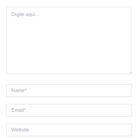
Digite
aqui...
Name*
Email*
Website