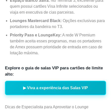
Espaço Banco Safra:
No Terminal 3, excelente para
quem possui cartões Visa Infinite selecionados ou
viaja em executiva de cias parceiras.
Lounges Mastercard Black:
Opções exclusivas para
portadores da bandeira no T3.
Priority Pass e LoungeKey:
A rede W Premium
também aceita esses programas, mas os portadores
de Amex possuem prioridade de entrada em caso de
lotação máxima.
Explore o guia de salas VIP para cartões de limite
alto:
▶ Viva a experiência das Salas VIP
Dicas de Especialista para Aproveitar o Lounge