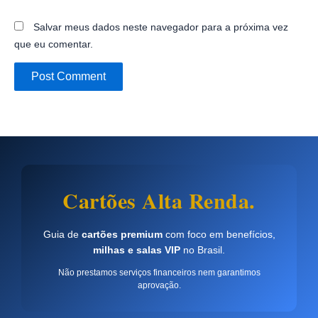
Salvar meus dados neste navegador para a próxima vez
que eu comentar.
Cartões Alta Renda.
Guia de
cartões premium
com foco em benefícios,
milhas e salas VIP
no Brasil.
Não prestamos serviços financeiros nem garantimos
aprovação.