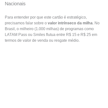
Nacionais
Para entender por que este cartão é estratégico,
precisamos falar sobre o
valor intrínseco da milha
. No
Brasil, o milheiro (1.000 milhas) de programas como
LATAM Pass ou Smiles flutua entre R$ 15 e R$ 25 em
termos de valor de venda ou resgate médio.