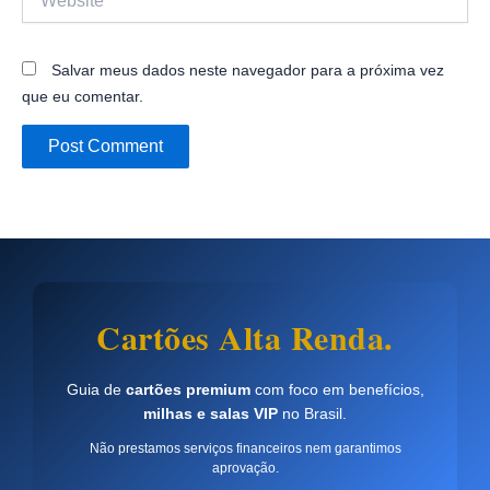
Salvar meus dados neste navegador para a próxima vez
que eu comentar.
Cartões Alta Renda.
Guia de
cartões premium
com foco em benefícios,
milhas e salas VIP
no Brasil.
Não prestamos serviços financeiros nem garantimos
aprovação.