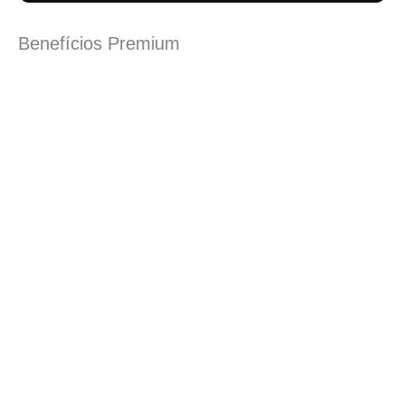
Benefícios Premium