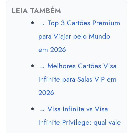
LEIA TAMBÉM
→ Top 3 Cartões Premium
para Viajar pelo Mundo
em 2026
→ Melhores Cartões Visa
Infinite para Salas VIP em
2026
→ Visa Infinite vs Visa
Infinite Privilege: qual vale