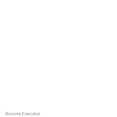
Resumo Executivo