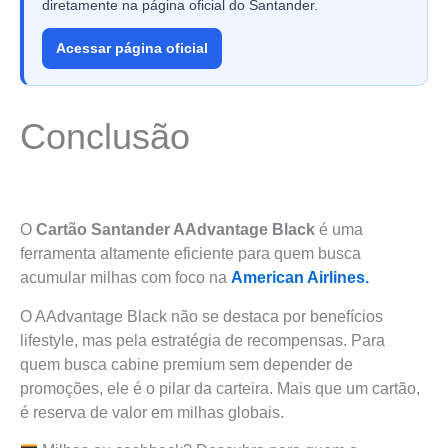
diretamente na página oficial do Santander.
Acessar página oficial
Conclusão
O
Cartão Santander AAdvantage Black
é uma
ferramenta altamente eficiente para quem busca
acumular milhas com foco na
American Airlines.
O AAdvantage Black não se destaca por benefícios
lifestyle, mas pela estratégia de recompensas. Para
quem busca cabine premium sem depender de
promoções, ele é o pilar da carteira. Mais que um cartão,
é reserva de valor em milhas globais.