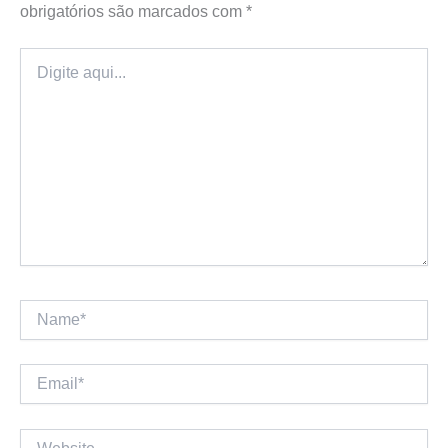
obrigatórios são marcados com
*
Digite
aqui...
Name*
Email*
Website