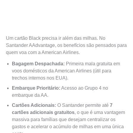
Um cartão Black precisa ir além das milhas. No
Santander AAdvantage, os benefícios são pensados para
quem voa com a American Airlines.
Bagagem Despachada:
Primeira mala gratuita em
voos domésticos da American Airlines (útil para
trechos internos nos EUA).
Embarque Prioritário:
Acesso ao Grupo 4 no
embarque da AA.
Cartões Adicionais:
O Santander permite até
7
cartões adicionais gratuitos
, o que é uma vantagem
massiva para famílias que desejam centralizar os
gastos e acelerar o acúmulo de milhas em uma única