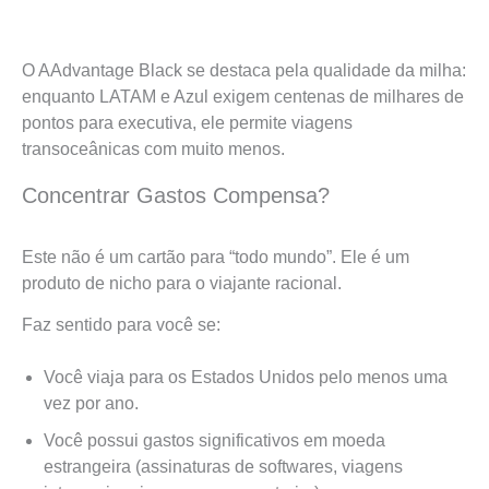
O AAdvantage Black se destaca pela qualidade da milha:
enquanto LATAM e Azul exigem centenas de milhares de
pontos para executiva, ele permite viagens
transoceânicas com muito menos.
Concentrar Gastos Compensa?
Este não é um cartão para “todo mundo”. Ele é um
produto de nicho para o viajante racional.
Faz sentido para você se:
Você viaja para os Estados Unidos pelo menos uma
vez por ano.
Você possui gastos significativos em moeda
estrangeira (assinaturas de softwares, viagens