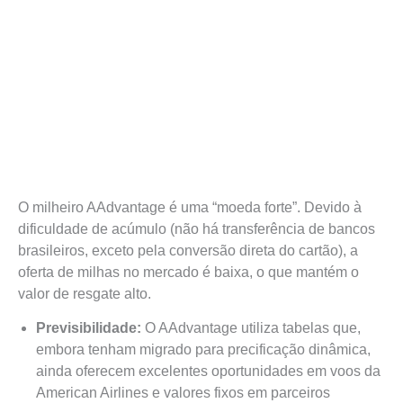
O milheiro AAdvantage é uma “moeda forte”. Devido à
dificuldade de acúmulo (não há transferência de bancos
brasileiros, exceto pela conversão direta do cartão), a
oferta de milhas no mercado é baixa, o que mantém o
valor de resgate alto.
Previsibilidade:
O AAdvantage utiliza tabelas que,
embora tenham migrado para precificação dinâmica,
ainda oferecem excelentes oportunidades em voos da
American Airlines e valores fixos em parceiros