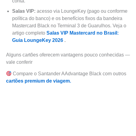
conta.
Salas VIP:
acesso via LoungeKey (pago ou conforme
política do banco) e os benefícios fixos da bandeira
Mastercard Black no Terminal 3 de Guarulhos. Veja o
artigo completo
Salas VIP Mastercard no Brasil:
Guia LoungeKey 2026
.
Alguns cartões oferecem vantagens pouco conhecidas —
vale conferir
Compare o Santander AAdvantage Black com outros
cartões premium de viagem.