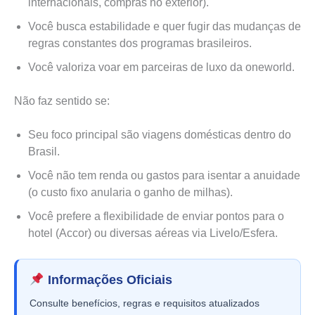
internacionais, compras no exterior).
Você busca estabilidade e quer fugir das mudanças de
regras constantes dos programas brasileiros.
Você valoriza voar em parceiras de luxo da oneworld.
Não faz sentido se:
Seu foco principal são viagens domésticas dentro do
Brasil.
Você não tem renda ou gastos para isentar a anuidade
(o custo fixo anularia o ganho de milhas).
Você prefere a flexibilidade de enviar pontos para o
hotel (Accor) ou diversas aéreas via Livelo/Esfera.
Informações Oficiais
Consulte benefícios, regras e requisitos atualizados