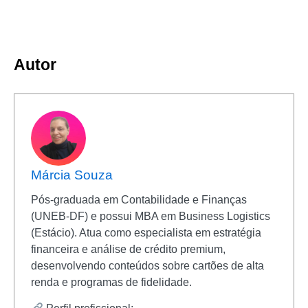
Autor
Márcia Souza
Pós-graduada em Contabilidade e Finanças
(UNEB-DF) e possui MBA em Business Logistics
(Estácio). Atua como especialista em estratégia
financeira e análise de crédito premium,
desenvolvendo conteúdos sobre cartões de alta
renda e programas de fidelidade.