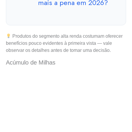
mais a pena em 2026?
Produtos do segmento alta renda costumam oferecer
benefícios pouco evidentes à primeira vista — vale
observar os detalhes antes de tomar uma decisão.
Acúmulo de Milhas