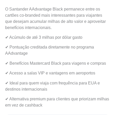
O Santander AAdvantage Black permanece entre os
cartões co-branded mais interessantes para viajantes
que desejam acumular milhas de alto valor e aproveitar
benefícios internacionais.
✔ Acúmulo de até 3 milhas por dólar gasto
✔ Pontuação creditada diretamente no programa
AAdvantage
✔ Benefícios Mastercard Black para viagens e compras
✔ Acesso a salas VIP e vantagens em aeroportos
✔ Ideal para quem viaja com frequência para EUA e
destinos internacionais
✔ Alternativa premium para clientes que priorizam milhas
em vez de cashback