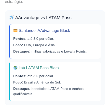
estratégia.
AAdvantage vs LATAM Pass
Santander AAdvantage Black
Pontos:
até 3.0 por dólar.
Foco:
EUA, Europa e Ásia.
Destaque:
milhas valorizadas e Loyalty Points.
Itaú LATAM Pass Black
Pontos:
até 3.5 por dólar.
Foco:
Brasil e América do Sul.
Destaque:
benefícios LATAM Pass e trechos
qualificáveis.