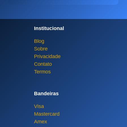
Institucional
Blog
Sobre
Privacidade
Contato
Termos
Bandeiras
Visa
Mastercard
Amex