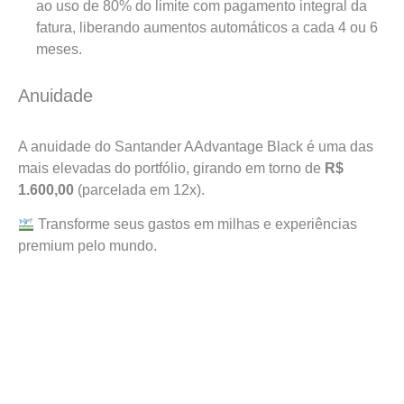
ao uso de 80% do limite com pagamento integral da
fatura, liberando aumentos automáticos a cada 4 ou 6
meses.
Anuidade
A anuidade do Santander AAdvantage Black é uma das
mais elevadas do portfólio, girando em torno de
R$
1.600,00
(parcelada em 12x).
Transforme seus gastos em milhas e experiências
premium pelo mundo.