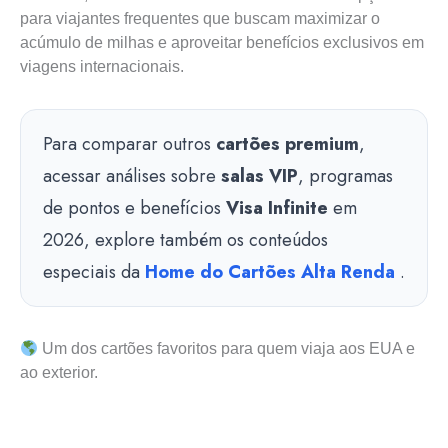
para viajantes frequentes que buscam maximizar o
acúmulo de milhas e aproveitar benefícios exclusivos em
viagens internacionais.
Para comparar outros
cartões premium
,
acessar análises sobre
salas VIP
, programas
de pontos e benefícios
Visa Infinite
em
2026, explore também os conteúdos
especiais da
Home do Cartões Alta Renda
.
Um dos cartões favoritos para quem viaja aos EUA e
ao exterior.