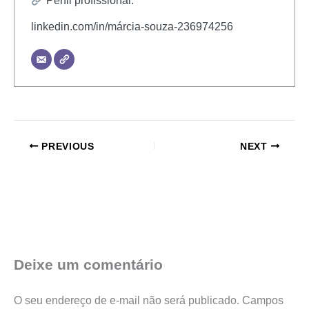
Perfil profissional:
linkedin.com/in/márcia-souza-236974256
PREVIOUS
NEXT
Deixe um comentário
O seu endereço de e-mail não será publicado.
Campos