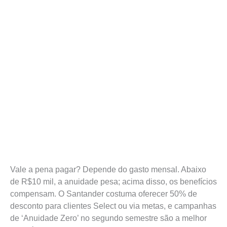
Vale a pena pagar? Depende do gasto mensal. Abaixo
de R$10 mil, a anuidade pesa; acima disso, os benefícios
compensam. O Santander costuma oferecer 50% de
desconto para clientes Select ou via metas, e campanhas
de ‘Anuidade Zero’ no segundo semestre são a melhor