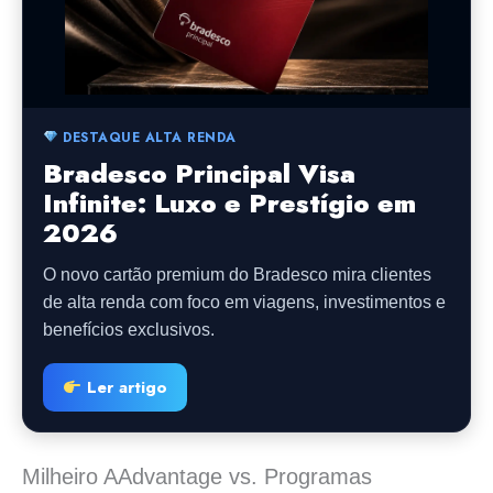
DESTAQUE ALTA RENDA
Bradesco Principal Visa
Infinite: Luxo e Prestígio em
2026
O novo cartão premium do Bradesco mira clientes
de alta renda com foco em viagens, investimentos e
benefícios exclusivos.
Ler artigo
Milheiro AAdvantage vs. Programas