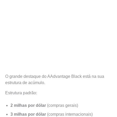
O grande destaque do AAdvantage Black está na sua
estrutura de acúmulo.
Estrutura padrão:
2 milhas por dólar
(compras gerais)
3 milhas por dólar
(compras internacionais)