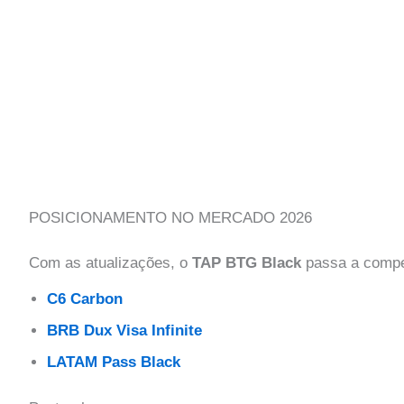
POSICIONAMENTO NO MERCADO 2026
Com as atualizações, o
TAP BTG Black
passa a compe
C6 Carbon
BRB Dux Visa Infinite
LATAM Pass Black