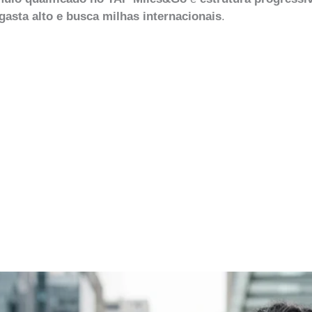
asta alto e busca milhas internacionais
.