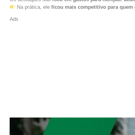
Na prática, ele
ficou mais competitivo para quem g
Ads