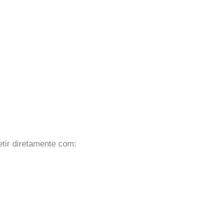
tir diretamente com: