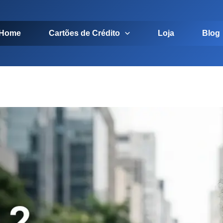
Home
Cartões de Crédito
Loja
Blog