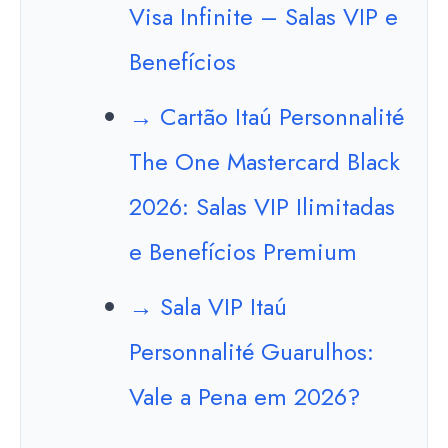
Visa Infinite – Salas VIP e
Benefícios
→ Cartão Itaú Personnalité
The One Mastercard Black
2026: Salas VIP Ilimitadas
e Benefícios Premium
→ Sala VIP Itaú
Personnalité Guarulhos:
Vale a Pena em 2026?