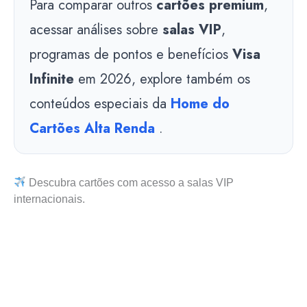
Para comparar outros
cartões premium
,
acessar análises sobre
salas VIP
,
programas de pontos e benefícios
Visa
Infinite
em 2026, explore também os
conteúdos especiais da
Home do
Cartões Alta Renda
.
Descubra cartões com acesso a salas VIP
internacionais.