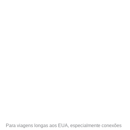
Para viagens longas aos EUA, especialmente conexões