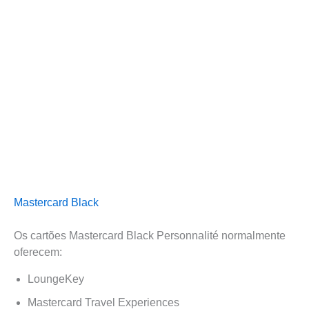
Mastercard Black
Os cartões Mastercard Black Personnalité normalmente
oferecem:
LoungeKey
Mastercard Travel Experiences