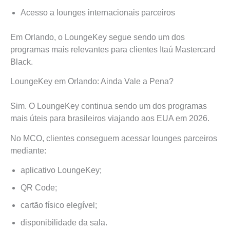
Acesso a lounges internacionais parceiros
Em Orlando, o LoungeKey segue sendo um dos
programas mais relevantes para clientes Itaú Mastercard
Black.
LoungeKey em Orlando: Ainda Vale a Pena?
Sim. O LoungeKey continua sendo um dos programas
mais úteis para brasileiros viajando aos EUA em 2026.
No MCO, clientes conseguem acessar lounges parceiros
mediante:
aplicativo LoungeKey;
QR Code;
cartão físico elegível;
disponibilidade da sala.