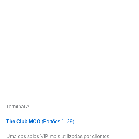
Terminal A
The Club MCO
(Portões 1–29)
Uma das salas VIP mais utilizadas por clientes