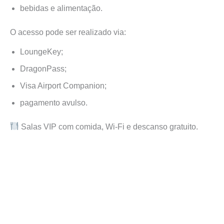
bebidas e alimentação.
O acesso pode ser realizado via:
LoungeKey;
DragonPass;
Visa Airport Companion;
pagamento avulso.
Salas VIP com comida, Wi-Fi e descanso gratuito.