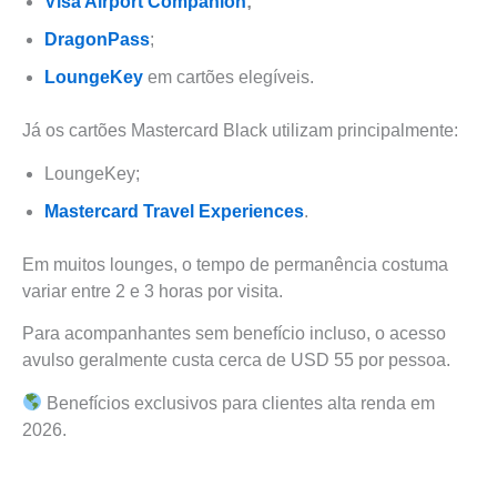
Visa Airport Companion
;
DragonPass
;
LoungeKey
em cartões elegíveis.
Já os cartões Mastercard Black utilizam principalmente:
LoungeKey;
Mastercard Travel Experiences
.
Em muitos lounges, o tempo de permanência costuma
variar entre 2 e 3 horas por visita.
Para acompanhantes sem benefício incluso, o acesso
avulso geralmente custa cerca de USD 55 por pessoa.
Benefícios exclusivos para clientes alta renda em
2026.