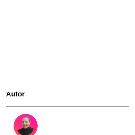
Autor