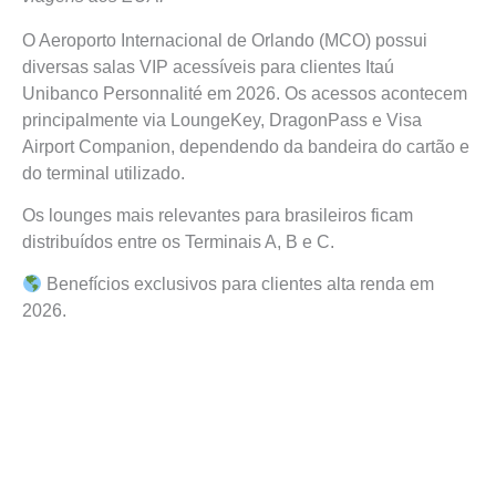
O Aeroporto Internacional de Orlando (MCO) possui
diversas salas VIP acessíveis para clientes Itaú
Unibanco Personnalité em 2026. Os acessos acontecem
principalmente via LoungeKey, DragonPass e Visa
Airport Companion, dependendo da bandeira do cartão e
do terminal utilizado.
Os lounges mais relevantes para brasileiros ficam
distribuídos entre os Terminais A, B e C.
Benefícios exclusivos para clientes alta renda em
2026.