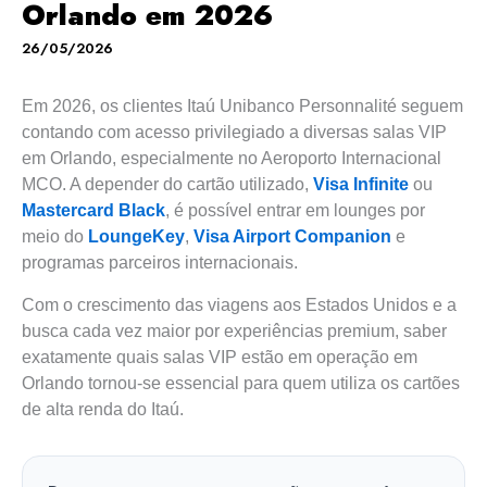
Orlando em 2026
26/05/2026
Em 2026, os clientes Itaú Unibanco Personnalité seguem
contando com acesso privilegiado a diversas salas VIP
em Orlando, especialmente no Aeroporto Internacional
MCO. A depender do cartão utilizado,
Visa Infinite
ou
Mastercard Black
, é possível entrar em lounges por
meio do
LoungeKey
,
Visa Airport Companion
e
programas parceiros internacionais.
Com o crescimento das viagens aos Estados Unidos e a
busca cada vez maior por experiências premium, saber
exatamente quais salas VIP estão em operação em
Orlando tornou-se essencial para quem utiliza os cartões
de alta renda do Itaú.