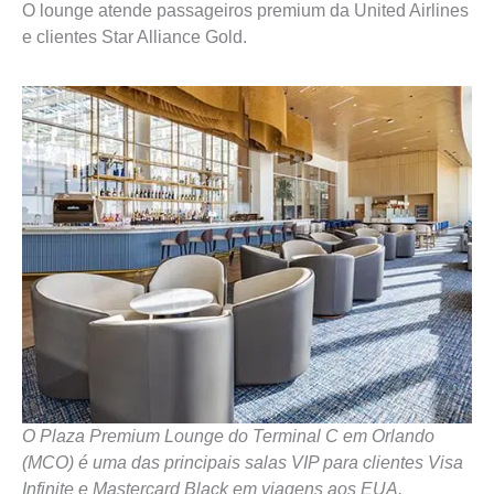
O lounge atende passageiros premium da United Airlines
e clientes Star Alliance Gold.
O Plaza Premium Lounge do Terminal C em Orlando
(MCO) é uma das principais salas VIP para clientes Visa
Infinite e Mastercard Black em viagens aos EUA.