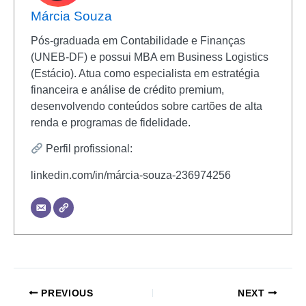
Márcia Souza
Pós-graduada em Contabilidade e Finanças
(UNEB-DF) e possui MBA em Business Logistics
(Estácio). Atua como especialista em estratégia
financeira e análise de crédito premium,
desenvolvendo conteúdos sobre cartões de alta
renda e programas de fidelidade.
Perfil profissional:
linkedin.com/in/márcia-souza-236974256
PREVIOUS
NEXT