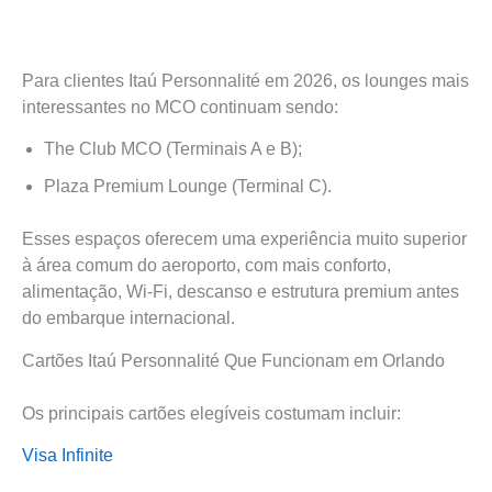
Para clientes Itaú Personnalité em 2026, os lounges mais
interessantes no MCO continuam sendo:
The Club MCO (Terminais A e B);
Plaza Premium Lounge (Terminal C).
Esses espaços oferecem uma experiência muito superior
à área comum do aeroporto, com mais conforto,
alimentação, Wi-Fi, descanso e estrutura premium antes
do embarque internacional.
Cartões Itaú Personnalité Que Funcionam em Orlando
Os principais cartões elegíveis costumam incluir:
Visa Infinite