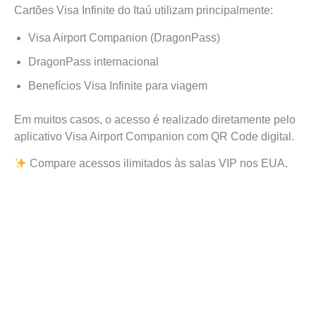
Cartões Visa Infinite do Itaú utilizam principalmente:
Visa Airport Companion (DragonPass)
DragonPass internacional
Benefícios Visa Infinite para viagem
Em muitos casos, o acesso é realizado diretamente pelo
aplicativo Visa Airport Companion com QR Code digital.
Compare acessos ilimitados às salas VIP nos EUA.