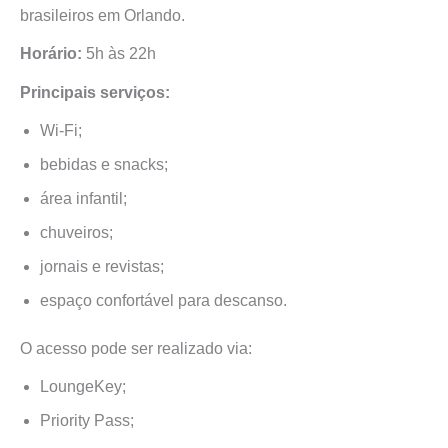
brasileiros em Orlando.
Horário:
5h às 22h
Principais serviços:
Wi-Fi;
bebidas e snacks;
área infantil;
chuveiros;
jornais e revistas;
espaço confortável para descanso.
O acesso pode ser realizado via:
LoungeKey;
Priority Pass;