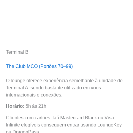
Terminal B
The Club MCO (Portões 70–99)
O lounge oferece experiência semelhante à unidade do
Terminal A, sendo bastante utilizado em voos
internacionais e conexões.
Horário:
5h às 21h
Clientes com cartões Itaú Mastercard Black ou Visa
Infinite elegíveis conseguem entrar usando LoungeKey
ou DragonPass.