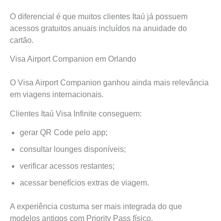
O diferencial é que muitos clientes Itaú já possuem
acessos gratuitos anuais incluídos na anuidade do
cartão.
Visa Airport Companion em Orlando
O Visa Airport Companion ganhou ainda mais relevância
em viagens internacionais.
Clientes Itaú Visa Infinite conseguem:
gerar QR Code pelo app;
consultar lounges disponíveis;
verificar acessos restantes;
acessar benefícios extras de viagem.
A experiência costuma ser mais integrada do que
modelos antigos com Priority Pass físico.