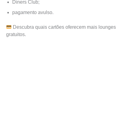
Diners Club;
pagamento avulso.
Descubra quais cartões oferecem mais lounges
gratuitos.