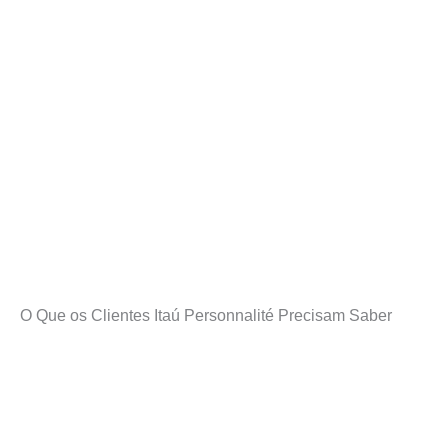
O Que os Clientes Itaú Personnalité Precisam Saber