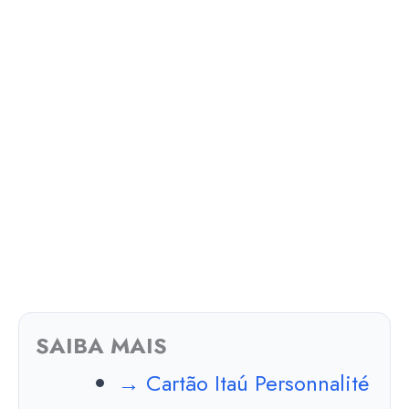
SAIBA MAIS
→ Cartão Itaú Personnalité