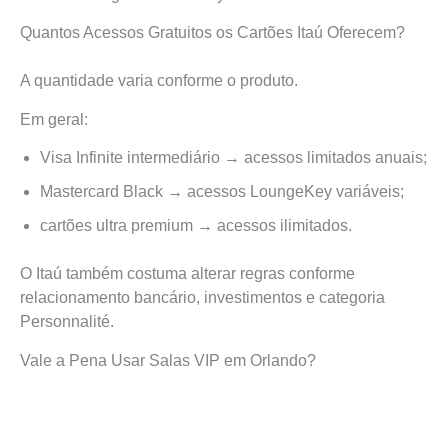
Quantos Acessos Gratuitos os Cartões Itaú Oferecem?
A quantidade varia conforme o produto.
Em geral:
Visa Infinite intermediário → acessos limitados anuais;
Mastercard Black → acessos LoungeKey variáveis;
cartões ultra premium → acessos ilimitados.
O Itaú também costuma alterar regras conforme
relacionamento bancário, investimentos e categoria
Personnalité.
Vale a Pena Usar Salas VIP em Orlando?