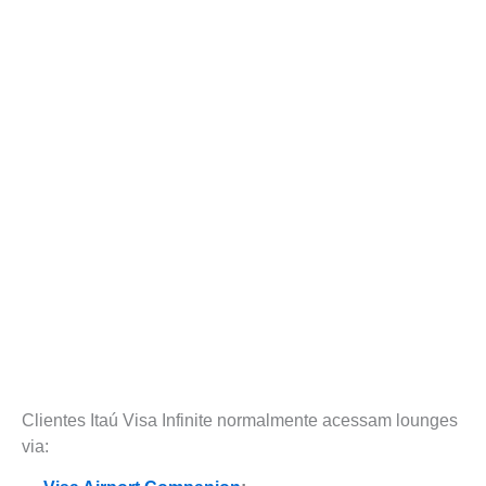
Clientes Itaú Visa Infinite normalmente acessam lounges
via: