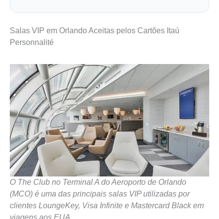
Salas VIP em Orlando Aceitas pelos Cartões Itaú
Personnalité
O The Club no Terminal A do Aeroporto de Orlando
(MCO) é uma das principais salas VIP utilizadas por
clientes LoungeKey, Visa Infinite e Mastercard Black em
viagens aos EUA.