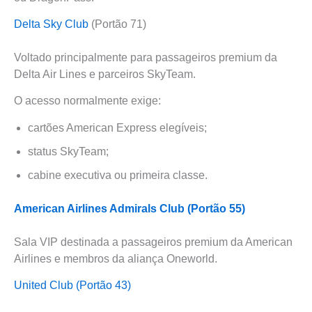
Delta Sky Club
(Portão 71)
Voltado principalmente para passageiros premium da
Delta Air Lines e parceiros SkyTeam.
O acesso normalmente exige:
cartões American Express elegíveis;
status SkyTeam;
cabine executiva ou primeira classe.
American Airlines Admirals Club (Portão 55)
Sala VIP destinada a passageiros premium da American
Airlines e membros da aliança Oneworld.
United Club (Portão 43)