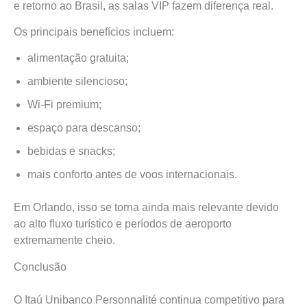
e retorno ao Brasil, as salas VIP fazem diferença real.
Os principais benefícios incluem:
alimentação gratuita;
ambiente silencioso;
Wi-Fi premium;
espaço para descanso;
bebidas e snacks;
mais conforto antes de voos internacionais.
Em Orlando, isso se torna ainda mais relevante devido
ao alto fluxo turístico e períodos de aeroporto
extremamente cheio.
Conclusão
O Itaú Unibanco Personnalité continua competitivo para