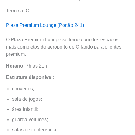
Terminal C
Plaza Premium Lounge (Portão 241)
O Plaza Premium Lounge se tornou um dos espaços
mais completos do aeroporto de Orlando para clientes
premium.
Horário:
7h às 21h
Estrutura disponível:
chuveiros;
sala de jogos;
área infantil;
guarda-volumes;
salas de conferência;