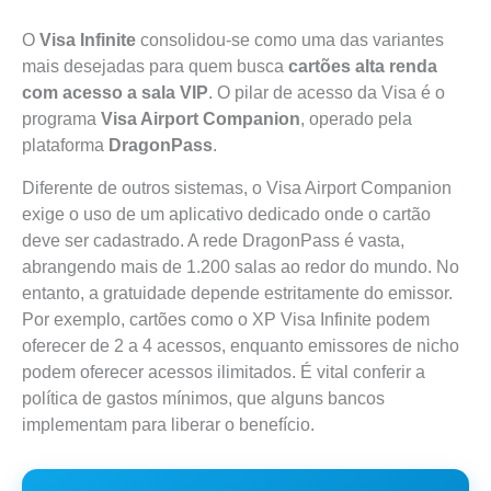
O
Visa Infinite
consolidou-se como uma das variantes
mais desejadas para quem busca
cartões alta renda
com acesso a sala VIP
. O pilar de acesso da Visa é o
programa
Visa Airport Companion
, operado pela
plataforma
DragonPass
.
Diferente de outros sistemas, o Visa Airport Companion
exige o uso de um aplicativo dedicado onde o cartão
deve ser cadastrado. A rede DragonPass é vasta,
abrangendo mais de 1.200 salas ao redor do mundo. No
entanto, a gratuidade depende estritamente do emissor.
Por exemplo, cartões como o XP Visa Infinite podem
oferecer de 2 a 4 acessos, enquanto emissores de nicho
podem oferecer acessos ilimitados. É vital conferir a
política de gastos mínimos, que alguns bancos
implementam para liberar o benefício.