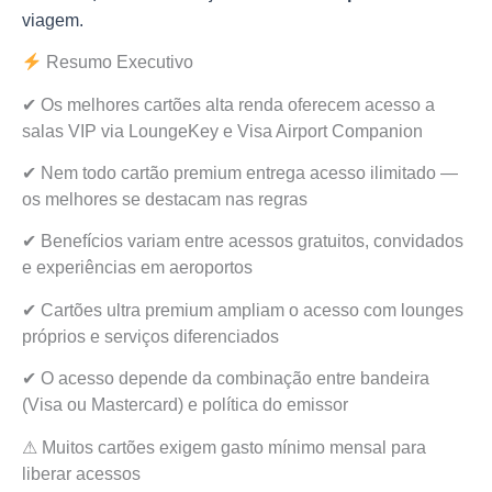
viagem.
Resumo Executivo
✔ Os melhores cartões alta renda oferecem acesso a
salas VIP via LoungeKey e Visa Airport Companion
✔ Nem todo cartão premium entrega acesso ilimitado —
os melhores se destacam nas regras
✔ Benefícios variam entre acessos gratuitos, convidados
e experiências em aeroportos
✔ Cartões ultra premium ampliam o acesso com lounges
próprios e serviços diferenciados
✔ O acesso depende da combinação entre bandeira
(Visa ou Mastercard) e política do emissor
⚠ Muitos cartões exigem gasto mínimo mensal para
liberar acessos