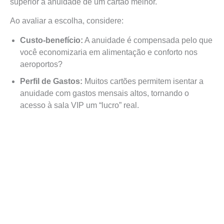
superior à anuidade de um cartão melhor.
Ao avaliar a escolha, considere:
Custo-benefício:
A anuidade é compensada pelo que
você economizaria em alimentação e conforto nos
aeroportos?
Perfil de Gastos:
Muitos cartões permitem isentar a
anuidade com gastos mensais altos, tornando o
acesso à sala VIP um “lucro” real.