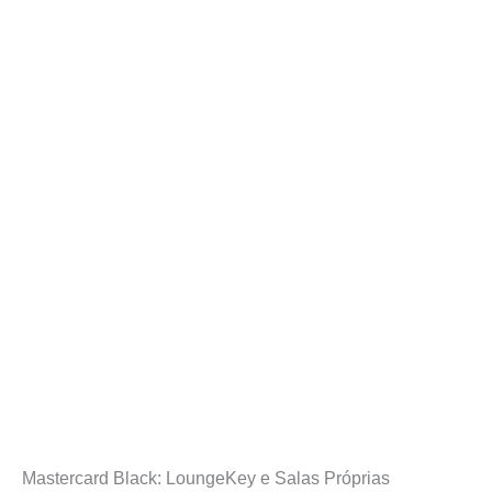
Mastercard Black: LoungeKey e Salas Próprias