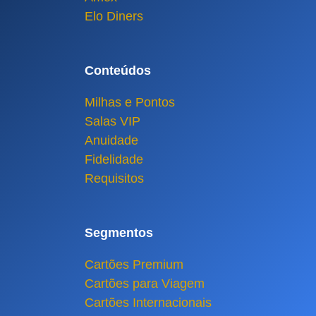
Elo Diners
Conteúdos
Milhas e Pontos
Salas VIP
Anuidade
Fidelidade
Requisitos
Segmentos
Cartões Premium
Cartões para Viagem
Cartões Internacionais