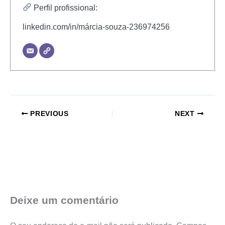
Perfil profissional:
linkedin.com/in/márcia-souza-236974256
PREVIOUS
NEXT
Deixe um comentário