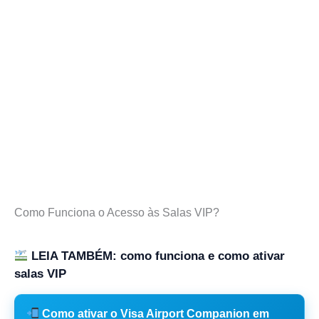
Como Funciona o Acesso às Salas VIP?
LEIA TAMBÉM: como funciona e como ativar
salas VIP
Como ativar o Visa Airport Companion em