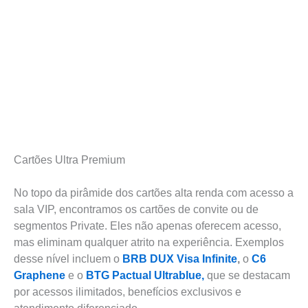
Cartões Ultra Premium
No topo da pirâmide dos cartões alta renda com acesso a
sala VIP, encontramos os cartões de convite ou de
segmentos Private. Eles não apenas oferecem acesso,
mas eliminam qualquer atrito na experiência. Exemplos
desse nível incluem o
BRB DUX Visa Infinite
,
o
C6
Graphene
e o
BTG Pactual Ultrablue,
que se destacam
por acessos ilimitados, benefícios exclusivos e