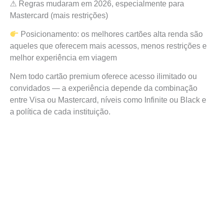
⚠ Regras mudaram em 2026, especialmente para
Mastercard (mais restrições)
Posicionamento: os melhores cartões alta renda são
aqueles que oferecem mais acessos, menos restrições e
melhor experiência em viagem
Nem todo cartão premium oferece acesso ilimitado ou
convidados — a experiência depende da combinação
entre Visa ou Mastercard, níveis como Infinite ou Black e
a política de cada instituição.