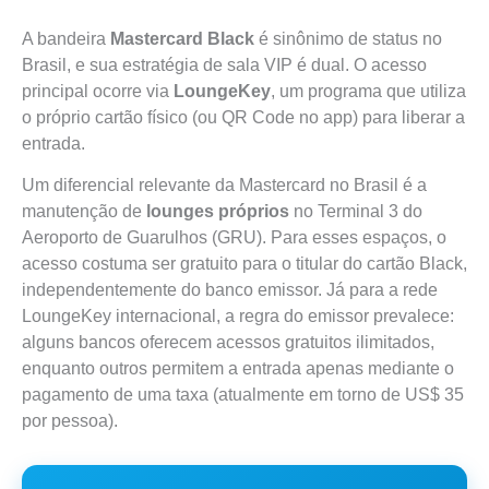
A bandeira
Mastercard Black
é sinônimo de status no
Brasil, e sua estratégia de sala VIP é dual. O acesso
principal ocorre via
LoungeKey
, um programa que utiliza
o próprio cartão físico (ou QR Code no app) para liberar a
entrada.
Um diferencial relevante da Mastercard no Brasil é a
manutenção de
lounges próprios
no Terminal 3 do
Aeroporto de Guarulhos (GRU). Para esses espaços, o
acesso costuma ser gratuito para o titular do cartão Black,
independentemente do banco emissor. Já para a rede
LoungeKey internacional, a regra do emissor prevalece:
alguns bancos oferecem acessos gratuitos ilimitados,
enquanto outros permitem a entrada apenas mediante o
pagamento de uma taxa (atualmente em torno de US$ 35
por pessoa).