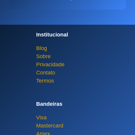
Institucional
Blog
Sobre
Privacidade
Contato
Termos
Bandeiras
Visa
Mastercard
Amex