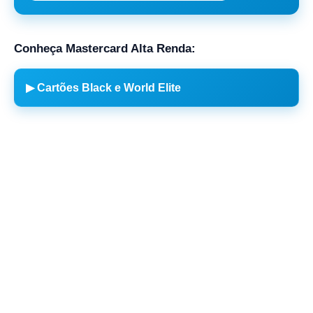
Conheça Mastercard Alta Renda:
▶ Cartões Black e World Elite