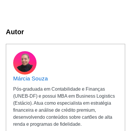
Autor
Márcia Souza
Pós-graduada em Contabilidade e Finanças
(UNEB-DF) e possui MBA em Business Logistics
(Estácio). Atua como especialista em estratégia
financeira e análise de crédito premium,
desenvolvendo conteúdos sobre cartões de alta
renda e programas de fidelidade.