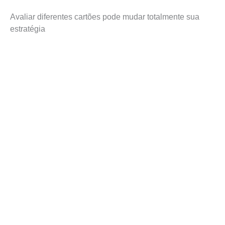
Avaliar diferentes cartões pode mudar totalmente sua
estratégia