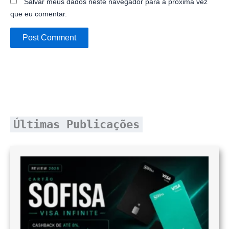
Salvar meus dados neste navegador para a próxima vez
que eu comentar.
Últimas Publicações