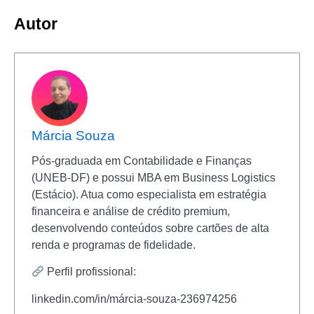
Autor
Márcia Souza
Pós-graduada em Contabilidade e Finanças
(UNEB-DF) e possui MBA em Business Logistics
(Estácio). Atua como especialista em estratégia
financeira e análise de crédito premium,
desenvolvendo conteúdos sobre cartões de alta
renda e programas de fidelidade.
Perfil profissional:
linkedin.com/in/márcia-souza-236974256