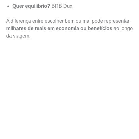
Quer equilíbrio?
BRB Dux
A diferença entre escolher bem ou mal pode representar
milhares de reais em economia ou benefícios
ao longo
da viagem.