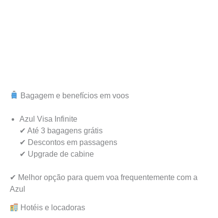
Bagagem e benefícios em voos
Azul Visa Infinite
✔ Até 3 bagagens grátis
✔ Descontos em passagens
✔ Upgrade de cabine
✔ Melhor opção para quem voa frequentemente com a
Azul
Hotéis e locadoras