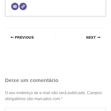
PREVIOUS
NEXT
Deixe um comentário
O seu endereço de e-mail não será publicado.
Campos
obrigatórios são marcados com
*
Digite