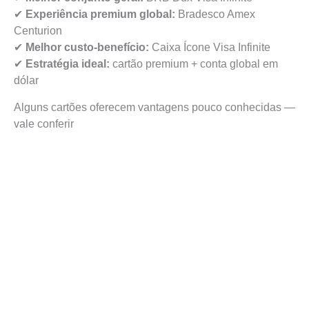
✔
Experiência premium global:
Bradesco Amex
Centurion
✔
Melhor custo-benefício:
Caixa Ícone Visa Infinite
✔
Estratégia ideal:
cartão premium + conta global em
dólar
Alguns cartões oferecem vantagens pouco conhecidas —
vale conferir