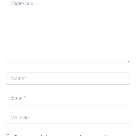
aqui...
Name*
Email*
Website