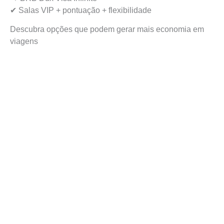
✔ Salas VIP + pontuação + flexibilidade
Descubra opções que podem gerar mais economia em
viagens