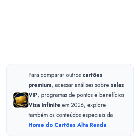
Para comparar outros
cartões
premium
, acessar análises sobre
salas
VIP
, programas de pontos e benefícios
Visa Infinite
em 2026, explore
também os conteúdos especiais da
Home do Cartões Alta Renda
.