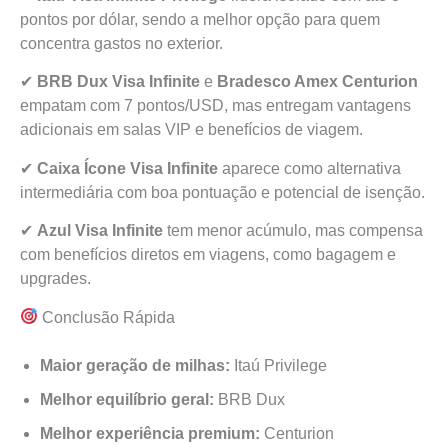
pontos por dólar, sendo a melhor opção para quem
concentra gastos no exterior.
✔
BRB Dux Visa Infinite
e
Bradesco Amex Centurion
empatam com 7 pontos/USD, mas entregam vantagens
adicionais em salas VIP e benefícios de viagem.
✔
Caixa Ícone Visa Infinite
aparece como alternativa
intermediária com boa pontuação e potencial de isenção.
✔
Azul Visa Infinite
tem menor acúmulo, mas compensa
com benefícios diretos em viagens, como bagagem e
upgrades.
Conclusão Rápida
Maior geração de milhas:
Itaú Privilege
Melhor equilíbrio geral:
BRB Dux
Melhor experiência premium:
Centurion