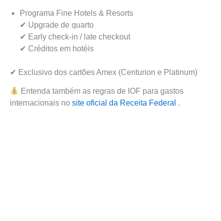
Programa Fine Hotels & Resorts
✔ Upgrade de quarto
✔ Early check-in / late checkout
✔ Créditos em hotéis
✔ Exclusivo dos cartões Amex (Centurion e Platinum)
Entenda também as regras de IOF para gastos
internacionais no
site oficial da Receita Federal
.