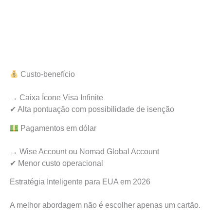
Custo-benefício
→ Caixa Ícone Visa Infinite
✔ Alta pontuação com possibilidade de isenção
Pagamentos em dólar
→ Wise Account ou Nomad Global Account
✔ Menor custo operacional
Estratégia Inteligente para EUA em 2026
A melhor abordagem não é escolher apenas um cartão.