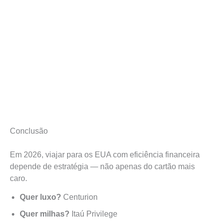
Conclusão
Em 2026, viajar para os EUA com eficiência financeira
depende de estratégia — não apenas do cartão mais
caro.
Quer luxo?
Centurion
Quer milhas?
Itaú Privilege