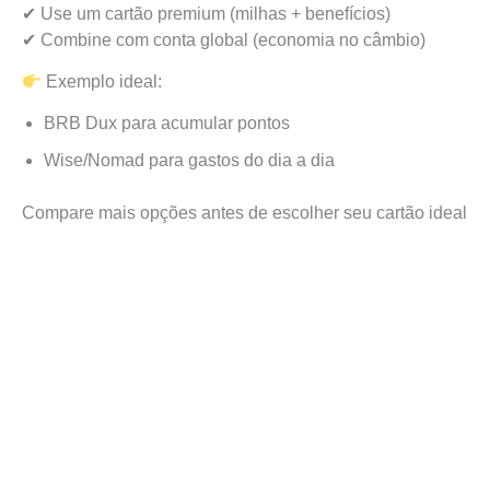
✔ Use um cartão premium (milhas + benefícios)
✔ Combine com conta global (economia no câmbio)
Exemplo ideal:
BRB Dux para acumular pontos
Wise/Nomad para gastos do dia a dia
Compare mais opções antes de escolher seu cartão ideal