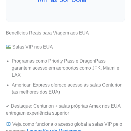
Benefícios Reais para Viagem aos EUA
Salas VIP nos EUA
Programas como Priority Pass e DragonPass
garantem acesso em aeroportos como JFK, Miami e
LAX
American Express oferece acesso às salas Centurion
(as melhores dos EUA)
✔ Destaque: Centurion + salas próprias Amex nos EUA
entregam experiência superior
Veja como funciona o acesso global a salas VIP pelo