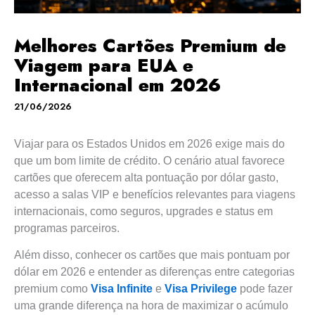
Melhores Cartões Premium de
Viagem para EUA e
Internacional em 2026
21/06/2026
Viajar para os Estados Unidos em 2026 exige mais do
que um bom limite de crédito. O cenário atual favorece
cartões que oferecem alta pontuação por dólar gasto,
acesso a salas VIP e benefícios relevantes para viagens
internacionais, como seguros, upgrades e status em
programas parceiros.
Além disso, conhecer os cartões que mais pontuam por
dólar em 2026 e entender as diferenças entre categorias
premium como
Visa Infinite
e
Visa Privilege
pode fazer
uma grande diferença na hora de maximizar o acúmulo