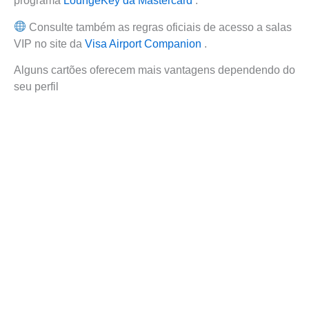
programa
LoungeKey da Mastercard
.
Consulte também as regras oficiais de acesso a salas
VIP no site da
Visa Airport Companion
.
Alguns cartões oferecem mais vantagens dependendo do
seu perfil