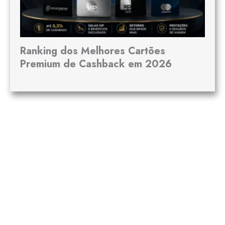
Ranking dos Melhores Cartões
Premium de Cashback em 2026