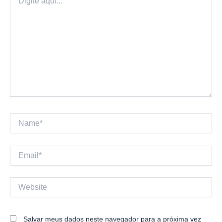
aqui...
Name*
Email*
Website
Salvar meus dados neste navegador para a próxima vez