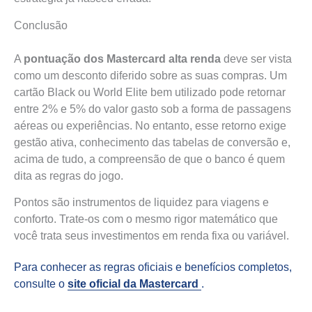
Conclusão
A
pontuação dos Mastercard alta renda
deve ser vista
como um desconto diferido sobre as suas compras. Um
cartão Black ou World Elite bem utilizado pode retornar
entre 2% e 5% do valor gasto sob a forma de passagens
aéreas ou experiências. No entanto, esse retorno exige
gestão ativa, conhecimento das tabelas de conversão e,
acima de tudo, a compreensão de que o banco é quem
dita as regras do jogo.
Pontos são instrumentos de liquidez para viagens e
conforto. Trate-os com o mesmo rigor matemático que
você trata seus investimentos em renda fixa ou variável.
Para conhecer as regras oficiais e benefícios completos,
consulte o
site oficial da Mastercard
.