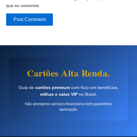
que eu comentar.
Cartões Alta Renda.
Guia de
cartões premium
com foco em benefícios,
milhas e salas VIP
no Brasil.
Não prestamos serviços financeiros nem garantimos
aprovação.