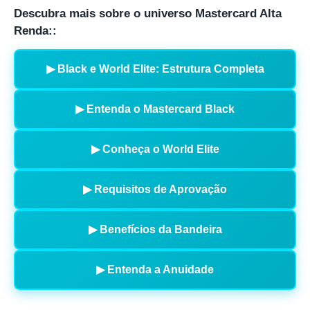
Descubra mais sobre o universo Mastercard Alta
Renda::
▶ Black e World Elite: Estrutura Completa
▶ Entenda o Mastercard Black
▶ Conheça o World Elite
▶ Requisitos de Aprovação
▶ Benefícios da Bandeira
▶ Entenda a Anuidade