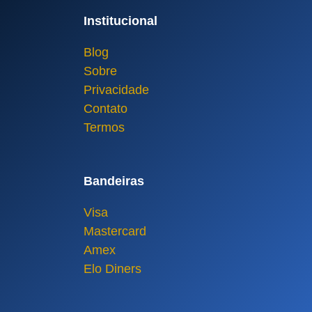
Institucional
Blog
Sobre
Privacidade
Contato
Termos
Bandeiras
Visa
Mastercard
Amex
Elo Diners