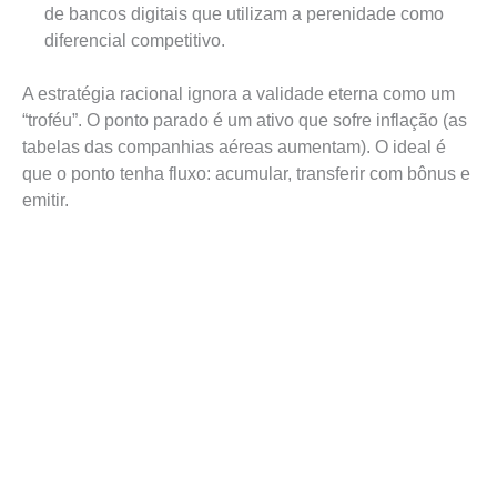
de bancos digitais que utilizam a perenidade como
diferencial competitivo.
A estratégia racional ignora a validade eterna como um
“troféu”. O ponto parado é um ativo que sofre inflação (as
tabelas das companhias aéreas aumentam). O ideal é
que o ponto tenha fluxo: acumular, transferir com bônus e
emitir.