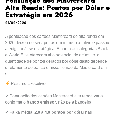
Pontuação dos Mastercard
Alta Renda: Pontos por Dólar e
Estratégia em 2026
21/02/2026
A pontuação dos cartões Mastercard de alta renda em
2026 deixou de ser apenas um número atrativo e passou
a exigir análise estratégica. Embora as categorias Black
e World Elite ofereçam alto potencial de acúmulo, a
quantidade de pontos gerados por dólar gasto depende
diretamente do banco emissor, e não da Mastercard em
si.
Resumo Executivo
✔ Pontuação dos cartões Mastercard alta renda varia
conforme o
banco emissor
, não pela bandeira
✔ Faixa média:
2,0 a 4,0 pontos por dólar
nas