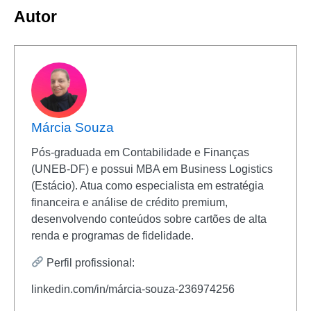
Autor
Márcia Souza
Pós-graduada em Contabilidade e Finanças
(UNEB-DF) e possui MBA em Business Logistics
(Estácio). Atua como especialista em estratégia
financeira e análise de crédito premium,
desenvolvendo conteúdos sobre cartões de alta
renda e programas de fidelidade.
Perfil profissional:
linkedin.com/in/márcia-souza-236974256