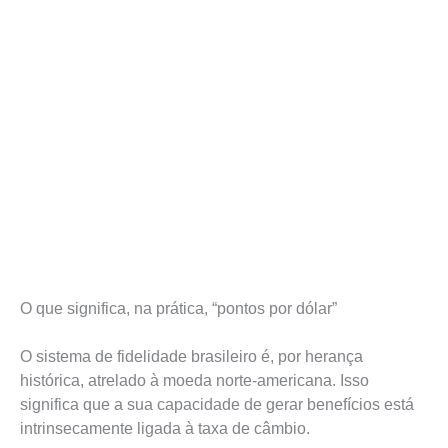
O que significa, na prática, “pontos por dólar”
O sistema de fidelidade brasileiro é, por herança
histórica, atrelado à moeda norte-americana. Isso
significa que a sua capacidade de gerar benefícios está
intrinsecamente ligada à taxa de câmbio.