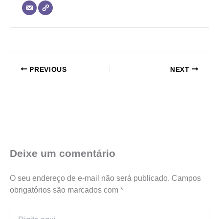
PREVIOUS
NEXT
Deixe um comentário
O seu endereço de e-mail não será publicado.
Campos
obrigatórios são marcados com
*
Digite