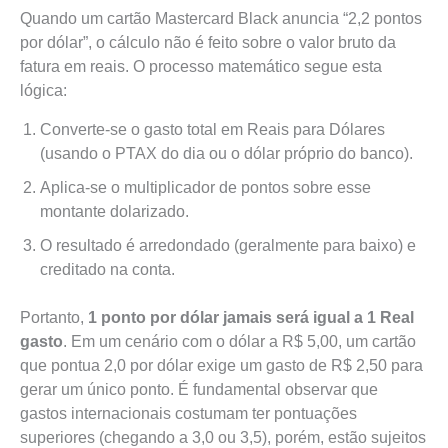
Quando um cartão Mastercard Black anuncia “2,2 pontos
por dólar”, o cálculo não é feito sobre o valor bruto da
fatura em reais. O processo matemático segue esta
lógica:
Converte-se o gasto total em Reais para Dólares
(usando o PTAX do dia ou o dólar próprio do banco).
Aplica-se o multiplicador de pontos sobre esse
montante dolarizado.
O resultado é arredondado (geralmente para baixo) e
creditado na conta.
Portanto,
1 ponto por dólar jamais será igual a 1 Real
gasto
. Em um cenário com o dólar a R$ 5,00, um cartão
que pontua 2,0 por dólar exige um gasto de R$ 2,50 para
gerar um único ponto. É fundamental observar que
gastos internacionais costumam ter pontuações
superiores (chegando a 3,0 ou 3,5), porém, estão sujeitos