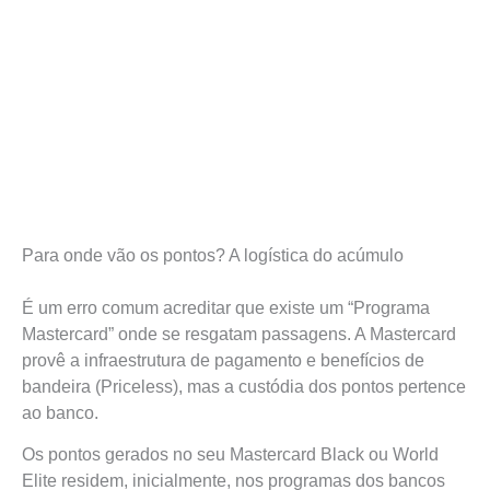
Para onde vão os pontos? A logística do acúmulo
É um erro comum acreditar que existe um “Programa
Mastercard” onde se resgatam passagens. A Mastercard
provê a infraestrutura de pagamento e benefícios de
bandeira (Priceless), mas a custódia dos pontos pertence
ao banco.
Os pontos gerados no seu Mastercard Black ou World
Elite residem, inicialmente, nos programas dos bancos