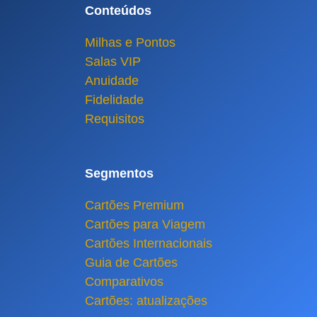
Conteúdos
Milhas e Pontos
Salas VIP
Anuidade
Fidelidade
Requisitos
Segmentos
Cartões Premium
Cartões para Viagem
Cartões Internacionais
Guia de Cartões
Comparativos
Cartões: atualizações