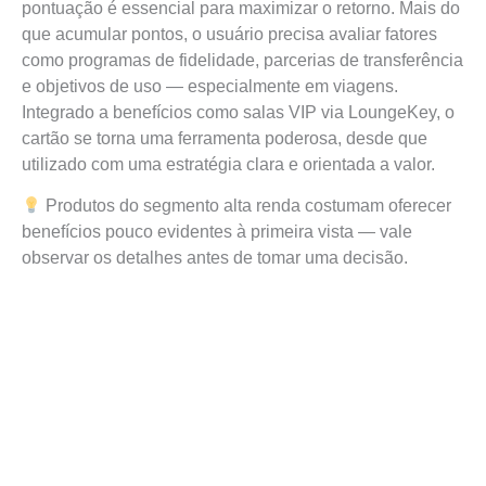
pontuação é essencial para maximizar o retorno. Mais do
que acumular pontos, o usuário precisa avaliar fatores
como programas de fidelidade, parcerias de transferência
e objetivos de uso — especialmente em viagens.
Integrado a benefícios como salas VIP via LoungeKey, o
cartão se torna uma ferramenta poderosa, desde que
utilizado com uma estratégia clara e orientada a valor.
Produtos do segmento alta renda costumam oferecer
benefícios pouco evidentes à primeira vista — vale
observar os detalhes antes de tomar uma decisão.