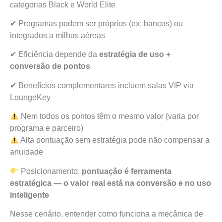
categorias Black e World Elite
✔ Programas podem ser próprios (ex: bancos) ou
integrados a milhas aéreas
✔ Eficiência depende da
estratégia de uso +
conversão de pontos
✔ Benefícios complementares incluem salas VIP via
LoungeKey
Nem todos os pontos têm o mesmo valor (varia por
programa e parceiro)
Alta pontuação sem estratégia pode não compensar a
anuidade
Posicionamento:
pontuação é ferramenta
estratégica — o valor real está na conversão e no uso
inteligente
Nesse cenário, entender como funciona a mecânica de