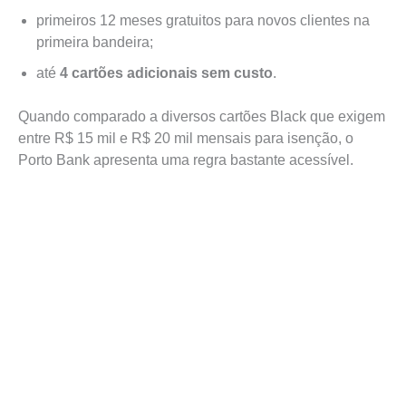
primeiros 12 meses gratuitos para novos clientes na
primeira bandeira;
até
4 cartões adicionais sem custo
.
Quando comparado a diversos cartões Black que exigem
entre R$ 15 mil e R$ 20 mil mensais para isenção, o
Porto Bank apresenta uma regra bastante acessível.