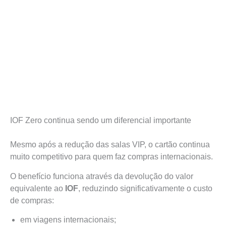
IOF Zero continua sendo um diferencial importante
Mesmo após a redução das salas VIP, o cartão continua
muito competitivo para quem faz compras internacionais.
O benefício funciona através da devolução do valor
equivalente ao
IOF
, reduzindo significativamente o custo
de compras:
em viagens internacionais;