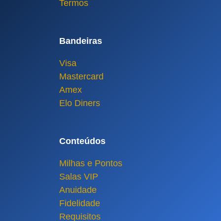
Termos
Bandeiras
Visa
Mastercard
Amex
Elo Diners
Conteúdos
Milhas e Pontos
Salas VIP
Anuidade
Fidelidade
Requisitos