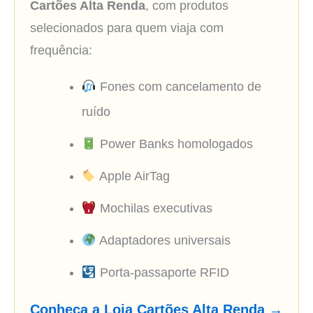
Cartões Alta Renda
, com produtos
selecionados para quem viaja com
frequência:
Fones com cancelamento de
ruído
Power Banks homologados
Apple AirTag
Mochilas executivas
Adaptadores universais
Porta-passaporte RFID
Conheça a Loja Cartões Alta Renda →