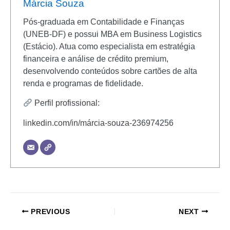
Márcia Souza
Pós-graduada em Contabilidade e Finanças
(UNEB-DF) e possui MBA em Business Logistics
(Estácio). Atua como especialista em estratégia
financeira e análise de crédito premium,
desenvolvendo conteúdos sobre cartões de alta
renda e programas de fidelidade.
Perfil profissional:
linkedin.com/in/márcia-souza-236974256
PREVIOUS
NEXT