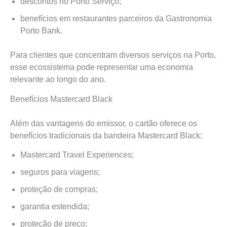
descontos no Porto Serviço;
benefícios em restaurantes parceiros da Gastronomia
Porto Bank.
Para clientes que concentram diversos serviços na Porto,
esse ecossistema pode representar uma economia
relevante ao longo do ano.
Benefícios Mastercard Black
Além das vantagens do emissor, o cartão oferece os
benefícios tradicionais da bandeira Mastercard Black:
Mastercard Travel Experiences;
seguros para viagens;
proteção de compras;
garantia estendida;
proteção de preço;