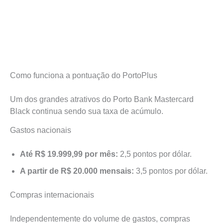
Como funciona a pontuação do PortoPlus
Um dos grandes atrativos do Porto Bank Mastercard
Black continua sendo sua taxa de acúmulo.
Gastos nacionais
Até R$ 19.999,99 por mês:
2,5 pontos por dólar.
A partir de R$ 20.000 mensais:
3,5 pontos por dólar.
Compras internacionais
Independentemente do volume de gastos, compras