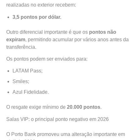
realizadas no exterior recebem:
3,5 pontos por dólar.
Outro diferencial importante é que os
pontos não
expiram
, permitindo acumular por vários anos antes da
transferência.
Os pontos podem ser enviados para:
LATAM Pass;
Smiles;
Azul Fidelidade.
O resgate exige mínimo de
20.000 pontos
.
Salas VIP: o principal ponto negativo em 2026
O Porto Bank promoveu uma alteração importante em