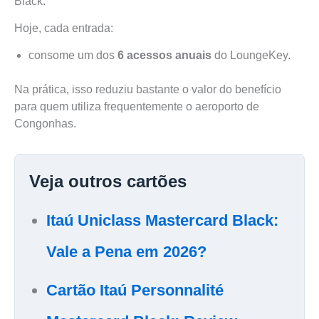
Black.
Hoje, cada entrada:
consome um dos
6 acessos anuais
do LoungeKey.
Na prática, isso reduziu bastante o valor do benefício
para quem utiliza frequentemente o aeroporto de
Congonhas.
Veja outros cartões
Itaú Uniclass Mastercard Black:
Vale a Pena em 2026?
Cartão Itaú Personnalité