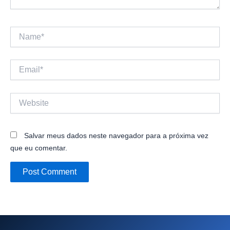
Name*
Email*
Website
Salvar meus dados neste navegador para a próxima vez
que eu comentar.