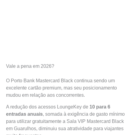
Vale a pena em 2026?
O Porto Bank Mastercard Black continua sendo um
excelente cartão premium, mas seu posicionamento
mudou em relação aos concorrentes.
A redução dos acessos LoungeKey de
10 para 6
entradas anuais
, somada à exigência de gasto mínimo
para utilizar gratuitamente a Sala VIP Mastercard Black
em Guarulhos, diminuiu sua atratividade para viajantes