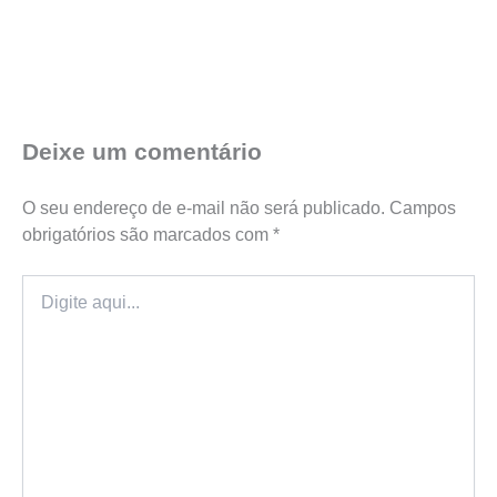
Deixe um comentário
O seu endereço de e-mail não será publicado.
Campos
obrigatórios são marcados com
*
Digite
aqui...