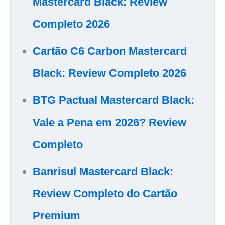
Mastercard Black: Review
Completo 2026
Cartão C6 Carbon Mastercard
Black: Review Completo 2026
BTG Pactual Mastercard Black:
Vale a Pena em 2026? Review
Completo
Banrisul Mastercard Black:
Review Completo do Cartão
Premium