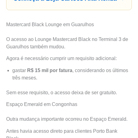
Mastercard Black Lounge em Guarulhos
O acesso ao Lounge Mastercard Black no Terminal 3 de
Guarulhos também mudou.
Agora é necessário cumprir um requisito adicional:
gastar
R$ 15 mil por fatura
, considerando os últimos
três meses.
Sem esse requisito, o acesso deixa de ser gratuito.
Espaço Emerald em Congonhas
Outra mudança importante ocorreu no Espaço Emerald.
Antes havia acesso direto para clientes Porto Bank