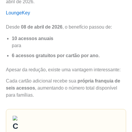
abril de 2026.
LoungeKey
Desde
08 de abril de 2026
, o benefício passou de:
10 acessos anuais
para
6 acessos gratuitos por cartão por ano.
Apesar da redução, existe uma vantagem interessante:
Cada cartão adicional recebe sua
própria franquia de
seis acessos
, aumentando o número total disponível
para famílias.