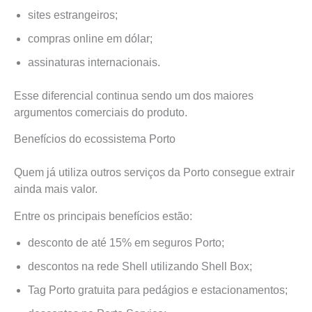
sites estrangeiros;
compras online em dólar;
assinaturas internacionais.
Esse diferencial continua sendo um dos maiores
argumentos comerciais do produto.
Benefícios do ecossistema Porto
Quem já utiliza outros serviços da Porto consegue extrair
ainda mais valor.
Entre os principais benefícios estão:
desconto de até 15% em seguros Porto;
descontos na rede Shell utilizando Shell Box;
Tag Porto gratuita para pedágios e estacionamentos;