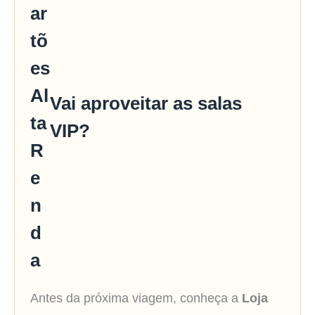
Vai aproveitar as salas
VIP?
Antes da próxima viagem, conheça a
Loja