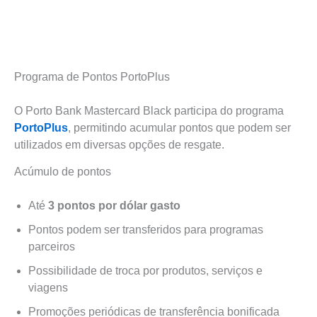
Programa de Pontos PortoPlus
O Porto Bank Mastercard Black participa do programa
PortoPlus
, permitindo acumular pontos que podem ser
utilizados em diversas opções de resgate.
Acúmulo de pontos
Até
3 pontos por dólar gasto
Pontos podem ser transferidos para programas
parceiros
Possibilidade de troca por produtos, serviços e
viagens
Promoções periódicas de transferência bonificada