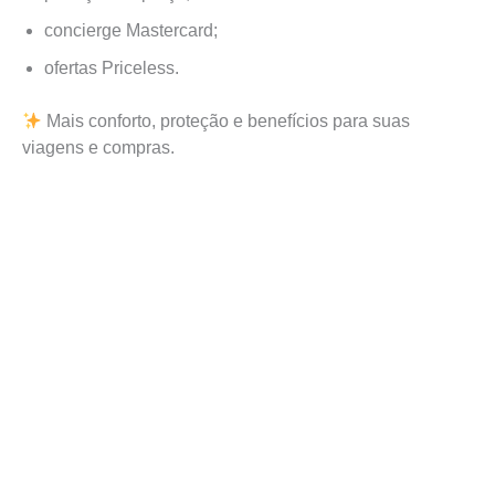
concierge Mastercard;
ofertas Priceless.
Mais conforto, proteção e benefícios para suas
viagens e compras.