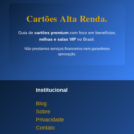
Cartões Alta Renda.
Guia de
cartões premium
com foco em benefícios,
milhas e salas VIP
no Brasil.
Não prestamos serviços financeiros nem garantimos
aprovação.
Institucional
Blog
Sobre
Privacidade
Contato