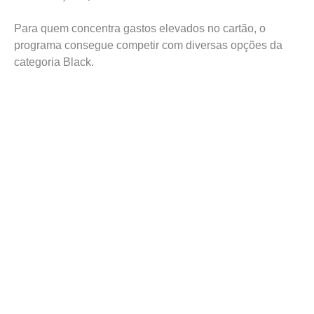
Para quem concentra gastos elevados no cartão, o
programa consegue competir com diversas opções da
categoria Black.