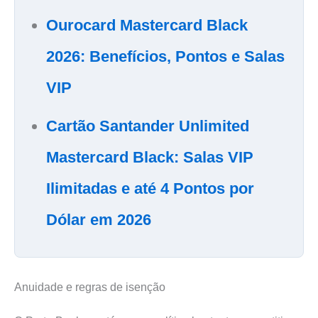
Ourocard Mastercard Black
2026: Benefícios, Pontos e Salas
VIP
Cartão Santander Unlimited
Mastercard Black: Salas VIP
Ilimitadas e até 4 Pontos por
Dólar em 2026
Anuidade e regras de isenção