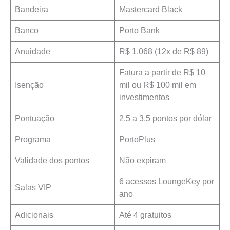
Bandeira
Mastercard Black
Banco
Porto Bank
Anuidade
R$ 1.068 (12x de R$ 89)
Fatura a partir de R$ 10
Isenção
mil ou R$ 100 mil em
investimentos
Pontuação
2,5 a 3,5 pontos por dólar
Programa
PortoPlus
Validade dos pontos
Não expiram
6 acessos LoungeKey por
Salas VIP
ano
Adicionais
Até 4 gratuitos