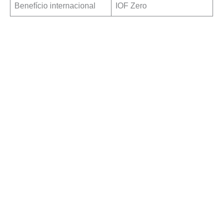
Benefício internacional
IOF Zero