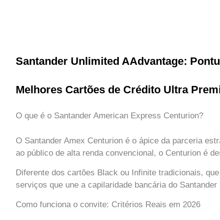
Santander Unlimited AAdvantage: Pontu
Melhores Cartões de Crédito Ultra Prem
O que é o Santander American Express Centurion?
O Santander Amex Centurion é o ápice da parceria estr
ao público de alta renda convencional, o Centurion é 
Diferente dos cartões Black ou Infinite tradicionais, 
serviços que une a capilaridade bancária do Santander 
Como funciona o convite: Critérios Reais em 2026