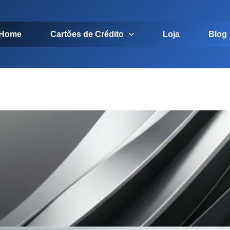
Home
Cartões de Crédito
Loja
Blog