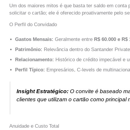
Um dos maiores mitos é que basta ter saldo em conta pa
solicitar o cartão; ele é oferecido proativamente pelo s
O Perfil do Convidado
Gastos Mensais:
Geralmente entre
R$ 60.000 e R$ 
Patrimônio:
Relevância dentro do Santander Private
Relacionamento:
Histórico de crédito impecável e u
Perfil Típico:
Empresários, C-levels de multinaciona
Insight Estratégico:
O convite é baseado m
clientes que utilizam o cartão como principal
Anuidade e Custo Total