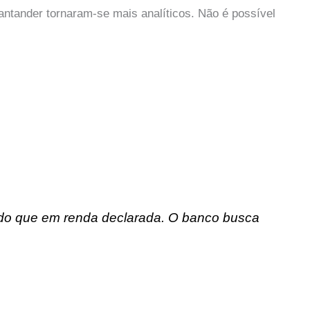
antander tornaram-se mais analíticos. Não é possível
 do que em renda declarada. O banco busca