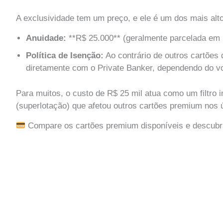
A exclusividade tem um preço, e ele é um dos mais alto
Anuidade:
**R$ 25.000** (geralmente parcelada em 
Política de Isenção:
Ao contrário de outros cartões
diretamente com o Private Banker, dependendo do v
Para muitos, o custo de R$ 25 mil atua como um filtro 
(superlotação) que afetou outros cartões premium nos 
Compare os cartões premium disponíveis e descubra