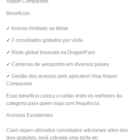
Airport Companion.
Benefícios
✔ Acesso ilimitado ao titular
✔ 2 convidados gratuitos por visita
✔ Rede global baseada na DragonPass
✔ Centenas de aeroportos em diversos países
✔ Gestão dos acessos pelo aplicativo Visa Airport
Companion
Esse benefício coloca o cartão entre os melhores da
categoria para quem viaja com frequência.
Acessos Excedentes
Caso sejam utilizados convidados adicionais além dos
dois gratuitos, será cobrada uma tarifa de: