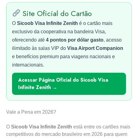
Site Oficial do Cartão
O
Sicoob Visa Infinite Zenith
é o cartão mais
exclusivo da cooperativa na bandeira Visa,
oferecendo até
4 pontos por dólar gasto
, acesso
ilimitado às salas VIP do
Visa Airport Companion
e benefícios premium para viagens nacionais e
internacionais.
Acessar Página Oficial do Sicoob Visa
Infinite Zenith →
Vale a Pena em 2026?
O
Sicoob Visa Infinite Zenith
está entre os cartões mais
competitivos do mercado brasileiro em 2026 para quem