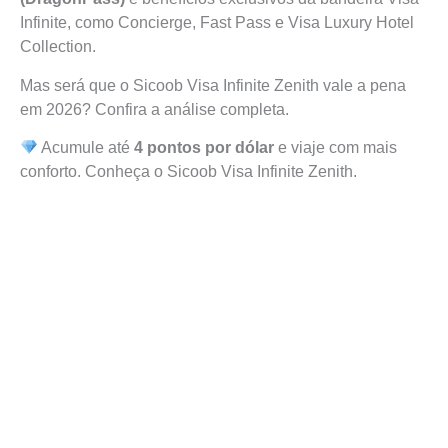
Infinite, como Concierge, Fast Pass e Visa Luxury Hotel
Collection.
Mas será que o Sicoob Visa Infinite Zenith vale a pena
em 2026? Confira a análise completa.
Acumule até
4 pontos por dólar
e viaje com mais
conforto. Conheça o Sicoob Visa Infinite Zenith.