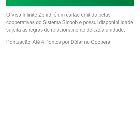
O Visa Infinite Zenith é um cartão emitido pelas
cooperativas do Sistema Sicoob e possui disponibilidade
sujeita às regras de relacionamento de cada unidade.
Pontuação: Até 4 Pontos por Dólar no Coopera