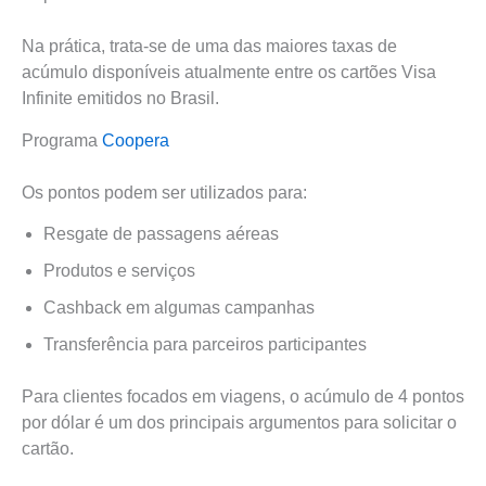
Na prática, trata-se de uma das maiores taxas de
acúmulo disponíveis atualmente entre os cartões Visa
Infinite emitidos no Brasil.
Programa
Coopera
Os pontos podem ser utilizados para:
Resgate de passagens aéreas
Produtos e serviços
Cashback em algumas campanhas
Transferência para parceiros participantes
Para clientes focados em viagens, o acúmulo de 4 pontos
por dólar é um dos principais argumentos para solicitar o
cartão.