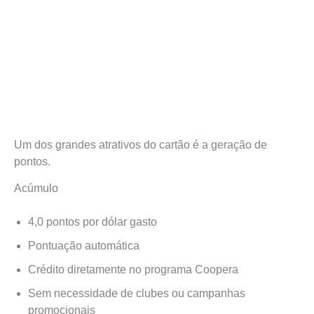
Um dos grandes atrativos do cartão é a geração de
pontos.
Acúmulo
4,0 pontos por dólar gasto
Pontuação automática
Crédito diretamente no programa Coopera
Sem necessidade de clubes ou campanhas
promocionais