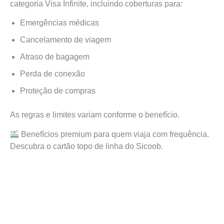
categoria Visa Infinite, incluindo coberturas para:
Emergências médicas
Cancelamento de viagem
Atraso de bagagem
Perda de conexão
Proteção de compras
As regras e limites variam conforme o benefício.
Benefícios premium para quem viaja com frequência.
Descubra o cartão topo de linha do Sicoob.