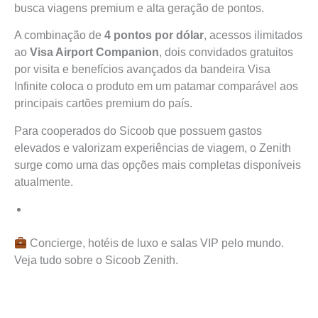
busca viagens premium e alta geração de pontos.
A combinação de
4 pontos por dólar
, acessos ilimitados
ao
Visa Airport Companion
, dois convidados gratuitos
por visita e benefícios avançados da bandeira Visa
Infinite coloca o produto em um patamar comparável aos
principais cartões premium do país.
Para cooperados do Sicoob que possuem gastos
elevados e valorizam experiências de viagem, o Zenith
surge como uma das opções mais completas disponíveis
atualmente.
Concierge, hotéis de luxo e salas VIP pelo mundo.
Veja tudo sobre o Sicoob Zenith.