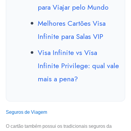
para Viajar pelo Mundo
Melhores Cartões Visa
Infinite para Salas VIP
Visa Infinite vs Visa
Infinite Privilege: qual vale
mais a pena?
Seguros de Viagem
O cartão também possui os tradicionais seguros da