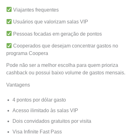
Viajantes frequentes
Usuários que valorizam salas VIP
Pessoas focadas em geração de pontos
Cooperados que desejam concentrar gastos no
programa Coopera
Pode não ser a melhor escolha para quem prioriza
cashback ou possui baixo volume de gastos mensais.
Vantagens
4 pontos por dólar gasto
Acesso ilimitado às salas VIP
Dois convidados gratuitos por visita
Visa Infinite Fast Pass