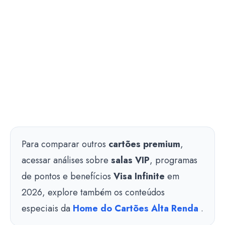
Para comparar outros
cartões premium
,
acessar análises sobre
salas VIP
, programas
de pontos e benefícios
Visa Infinite
em
2026, explore também os conteúdos
especiais da
Home do Cartões Alta Renda
.