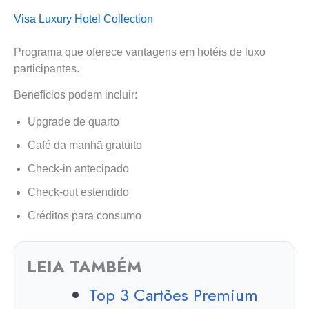
Visa Luxury Hotel Collection
Programa que oferece vantagens em hotéis de luxo
participantes.
Benefícios podem incluir:
Upgrade de quarto
Café da manhã gratuito
Check-in antecipado
Check-out estendido
Créditos para consumo
LEIA TAMBÉM
Top 3 Cartões Premium