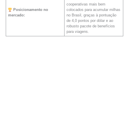
cooperativas mais bem
Posicionamento no
colocados para acumular milhas
mercado:
no Brasil, graças à pontuação
de 4,0 pontos por dólar e ao
robusto pacote de benefícios
para viagens.