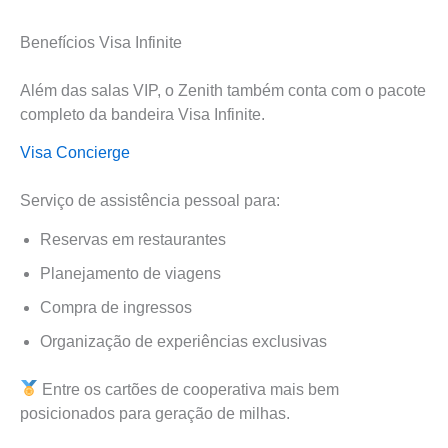
Benefícios Visa Infinite
Além das salas VIP, o Zenith também conta com o pacote
completo da bandeira Visa Infinite.
Visa Concierge
Serviço de assistência pessoal para:
Reservas em restaurantes
Planejamento de viagens
Compra de ingressos
Organização de experiências exclusivas
Entre os cartões de cooperativa mais bem
posicionados para geração de milhas.