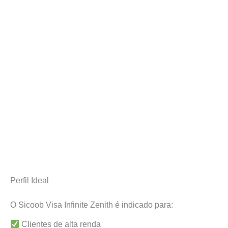
Perfil Ideal
O Sicoob Visa Infinite Zenith é indicado para:
Clientes de alta renda