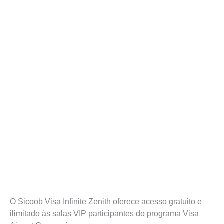
O Sicoob Visa Infinite Zenith oferece acesso gratuito e
ilimitado às salas VIP participantes do programa Visa