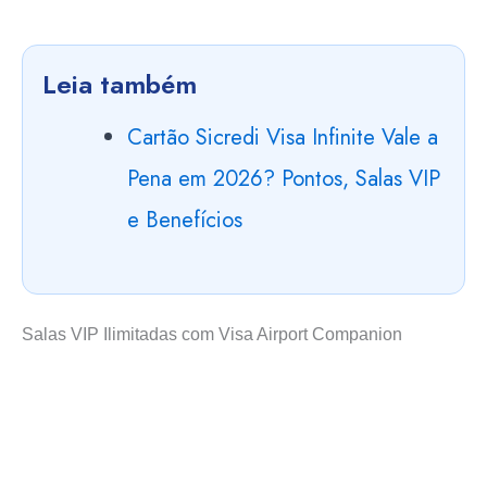
Leia também
Cartão Sicredi Visa Infinite Vale a
Pena em 2026? Pontos, Salas VIP
e Benefícios
Salas VIP Ilimitadas com Visa Airport Companion