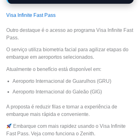
Visa Infinite Fast Pass
Outro destaque é o acesso ao programa Visa Infinite Fast
Pass.
O serviço utiliza biometria facial para agilizar etapas do
embarque em aeroportos selecionados.
Atualmente o benefício está disponível em:
Aeroporto Internacional de Guarulhos (GRU)
Aeroporto Internacional do Galeão (GIG)
A proposta é reduzir filas e tornar a experiência de
embarque mais rápida e conveniente.
Embarque com mais rapidez usando o Visa Infinite
Fast Pass. Veja como funciona o Zenith.