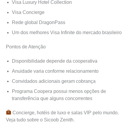
Visa Luxury Hotel Collection
Visa Concierge
Rede global DragonPass
Um dos melhores Visa Infinite do mercado brasileiro
Pontos de Atenção
Disponibilidade depende da cooperativa
Anuidade varia conforme relacionamento
Convidados adicionais geram cobrança
Programa Coopera possui menos opções de
transferência que alguns concorrentes
Concierge, hotéis de luxo e salas VIP pelo mundo.
Veja tudo sobre o Sicoob Zenith.